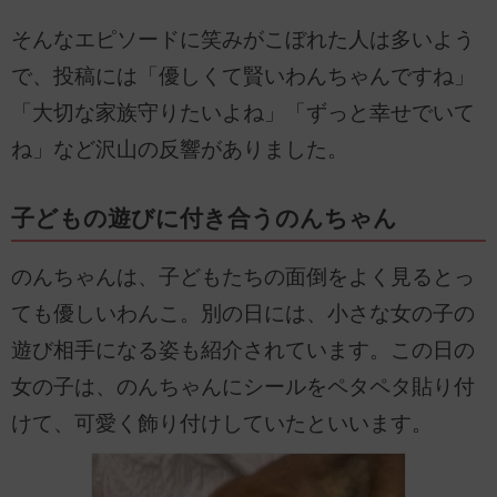
そんなエピソードに笑みがこぼれた人は多いよう
で、投稿には「優しくて賢いわんちゃんですね」
「大切な家族守りたいよね」「ずっと幸せでいて
ね」など沢山の反響がありました。
子どもの遊びに付き合うのんちゃん
のんちゃんは、子どもたちの面倒をよく見るとっ
ても優しいわんこ。別の日には、小さな女の子の
遊び相手になる姿も紹介されています。この日の
女の子は、のんちゃんにシールをペタペタ貼り付
けて、可愛く飾り付けしていたといいます。