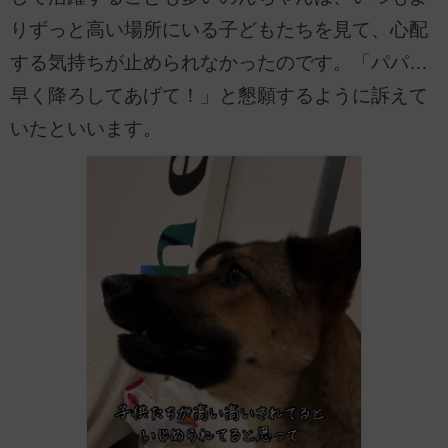
りずっと高い場所にいる子どもたちを見て、心配
する気持ちが止められなかったのです。「パパ…
早く降ろしてあげて！」と懇願するように訴えて
いたといいます。