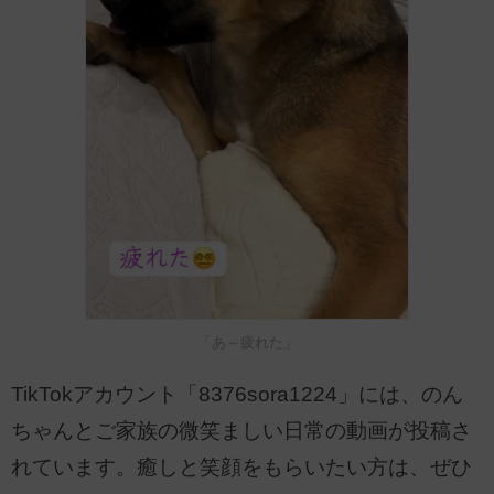
「あ～疲れた」
TikTokアカウント「8376sora1224」には、のん
ちゃんとご家族の微笑ましい日常の動画が投稿さ
れています。癒しと笑顔をもらいたい方は、ぜひ