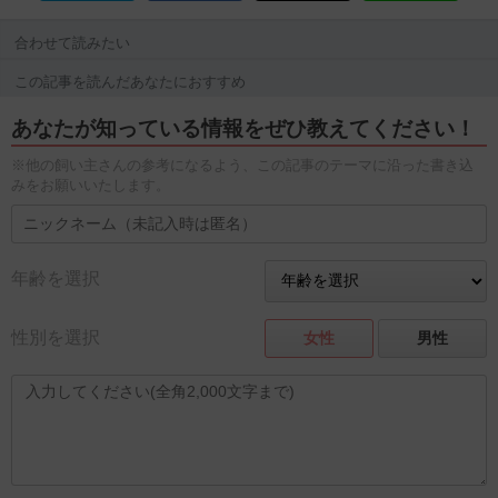
合わせて読みたい
この記事を読んだあなたにおすすめ
あなたが知っている情報をぜひ教えてください！
※他の飼い主さんの参考になるよう、この記事のテーマに沿った書き込
みをお願いいたします。
年齢を選択
性別を選択
女性
男性