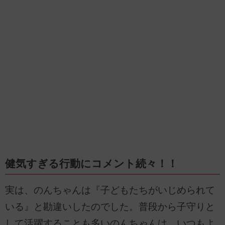
健気すぎる行動にコメント続々！！
実は、のんちゃんは『子どもたちがいじめられて
いる』と勘違いしたのでした。普段から子守りと
して活躍することも多いのんちゃんは、いつもよ