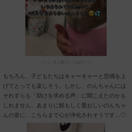
「パパ…早く降ろしてあげて！」
もちろん、子どもたちはキャーキャーと悲鳴を上
げてとっても楽しそう。しかし、のんちゃんには
それすらも「助けを求める声」に聞こえたのかも
しれません。あまりに頼もしく愛おしいのんちゃ
んの姿に、こちらまで心が浄化されそうです…♡