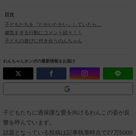
目次
子どもたちを『たかいたかい』していたら…
健気すぎる行動にコメント続々！！
子どもの遊びに付き合うのんちゃん
わんちゃんホンポの最新情報をお届け
子どもたちに過保護な愛を向けるわんこの姿が反
響を呼んでいます。
話題となっている投稿は記事執筆時点で27万5000