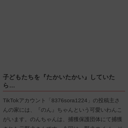
子どもたちを『たかいたかい』していた
ら…
TikTokアカウント「8376sora1224」の投稿主さ
んの家には、『のん』ちゃんという可愛いわんこ
がいます。のんちゃんは、捕獲保護団体にて捕獲