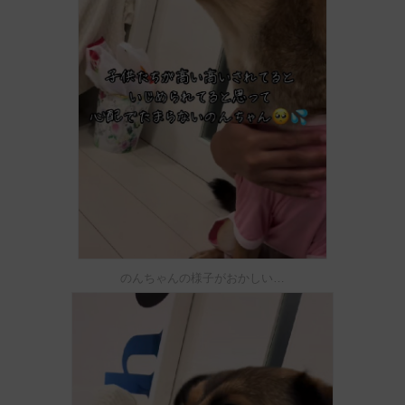
のんちゃんの様子がおかしい…