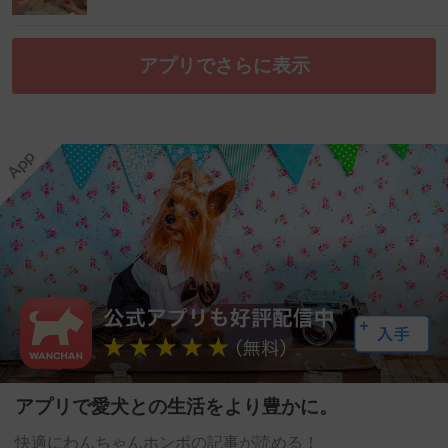
アプリでさらに表示
アプリで愛犬との生活をより豊かに。
快適にわんちゃんホンポの記事が読める！