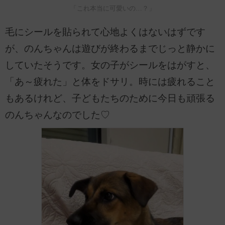
「これ本当に可愛いの…？」
毛にシールを貼られて心地よくはないはずです
が、のんちゃんは遊びが終わるまでじっと静かに
していたそうです。女の子がシールをはがすと、
「あ～疲れた」と体をドサリ。時には疲れること
もあるけれど、子どもたちのために今日も頑張る
のんちゃんなのでした♡