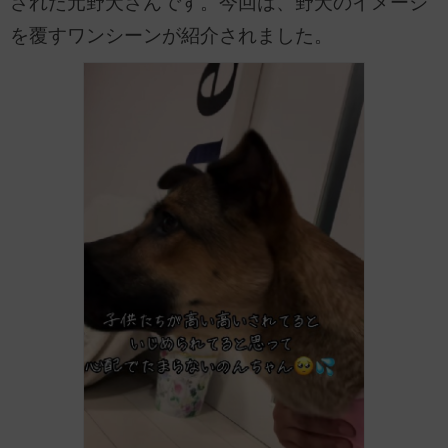
された元野犬さんです。今回は、野犬のイメージ
を覆すワンシーンが紹介されました。