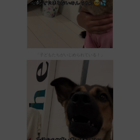
「子どもたちがいじめられている！」