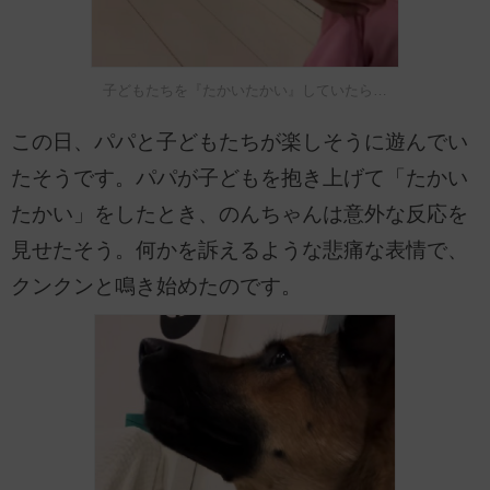
子どもたちを『たかいたかい』していたら…
この日、パパと子どもたちが楽しそうに遊んでい
たそうです。パパが子どもを抱き上げて「たかい
たかい」をしたとき、のんちゃんは意外な反応を
見せたそう。何かを訴えるような悲痛な表情で、
クンクンと鳴き始めたのです。