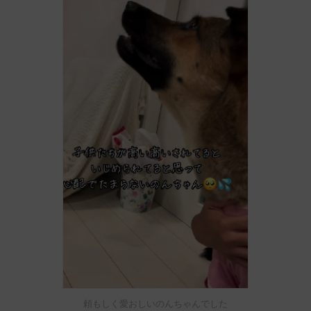
頼もしく愛おしいのんちゃんでした