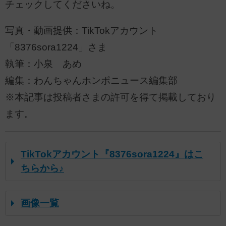
チェックしてくださいね。
写真・動画提供：TikTokアカウント
「8376sora1224」さま
執筆：小泉 あめ
編集：わんちゃんホンポニュース編集部
※本記事は投稿者さまの許可を得て掲載しており
ます。
TikTokアカウント『8376sora1224』はこ
ちらから♪
画像一覧