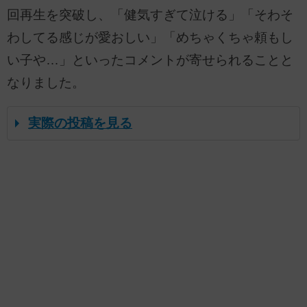
回再生を突破し、「健気すぎて泣ける」「そわそ
わしてる感じが愛おしい」「めちゃくちゃ頼もし
い子や…」といったコメントが寄せられることと
なりました。
実際の投稿を見る