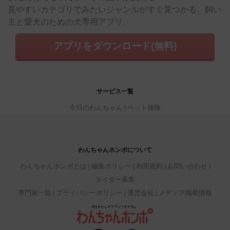
見やすいカテゴリでみたいジャンルがすぐ見つかる。飼い
主と愛犬のための犬専用アプリ。
アプリをダウンロード(無料)
サービス一覧
今日のわんちゃん
ペット保険
わんちゃんホンポについて
わんちゃんホンポとは
編集ポリシー
利用規約
お問い合わせ
ライター募集
専門家一覧
プライバシーポリシー
運営会社
メディア掲載情報