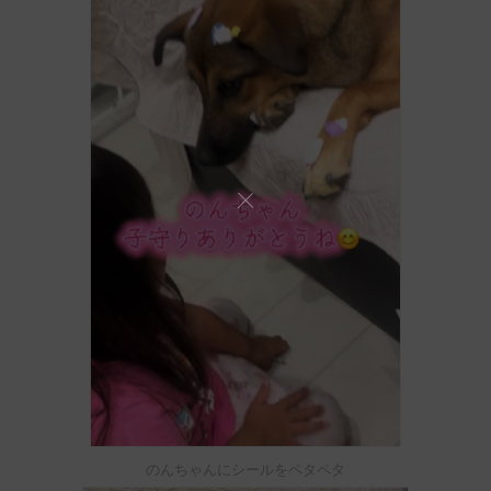
のんちゃんにシールをペタペタ