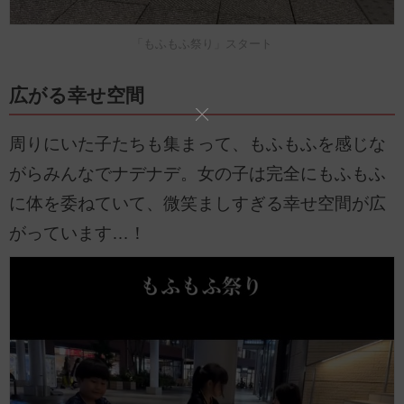
「もふもふ祭り」スタート
広がる幸せ空間
周りにいた子たちも集まって、もふもふを感じな
がらみんなでナデナデ。女の子は完全にもふもふ
に体を委ねていて、微笑ましすぎる幸せ空間が広
がっています…！