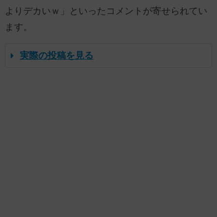
よりデカいｗ」といったコメントが寄せられてい
ます。
実際の投稿を見る