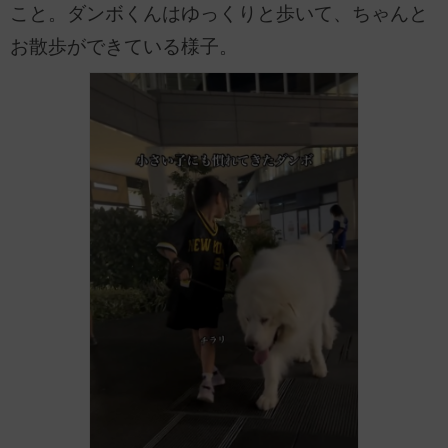
こと。ダンボくんはゆっくりと歩いて、ちゃんと
お散歩ができている様子。