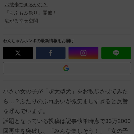
お散歩できるかな？
「もふもふ祭り」開催！
広がる幸せ空間
わんちゃんホンポの最新情報をお届け
小さい女の子が「超大型犬」をお散歩させてみた
ら…？ふたりのふれあいが微笑ましすぎると反響
を呼んでいます。
話題となっている投稿は記事執筆時点で33万2000
回再生を突破し、「みんな楽しそう！」「女の子