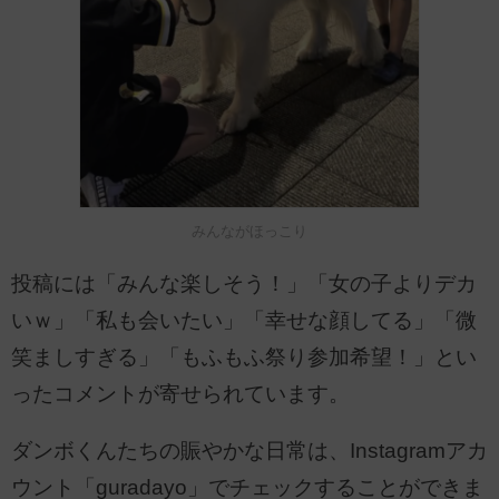
みんながほっこり
投稿には「みんな楽しそう！」「女の子よりデカ
いｗ」「私も会いたい」「幸せな顔してる」「微
笑ましすぎる」「もふもふ祭り参加希望！」とい
ったコメントが寄せられています。
ダンボくんたちの賑やかな日常は、Instagramアカ
ウント「guradayo」でチェックすることができま