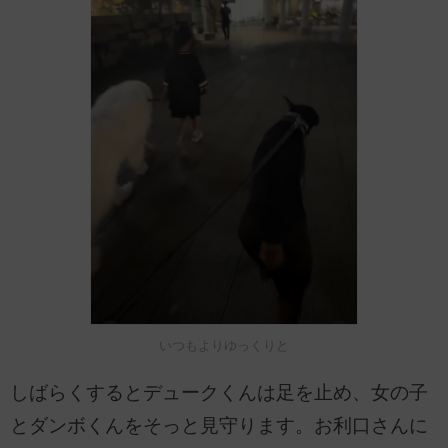
いつもよりゆっくりと
しばらくするとデュークくんは足を止め、女の子
とダンボくんをそっと見守ります。お利口さんに