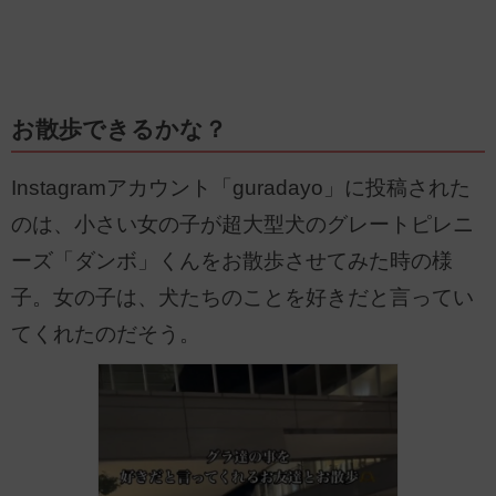
お散歩できるかな？
Instagramアカウント「guradayo」に投稿された
のは、小さい女の子が超大型犬のグレートピレニ
ーズ「ダンボ」くんをお散歩させてみた時の様
子。女の子は、犬たちのことを好きだと言ってい
てくれたのだそう。