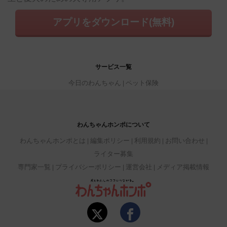
アプリをダウンロード(無料)
サービス一覧
今日のわんちゃん
ペット保険
わんちゃんホンポについて
わんちゃんホンポとは
編集ポリシー
利用規約
お問い合わせ
ライター募集
専門家一覧
プライバシーポリシー
運営会社
メディア掲載情報