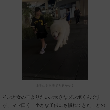
上手にお散歩できるかな？
並ぶと女の子よりだいぶ大きなダンボくんです
が、ママ曰く「小さな子供にも慣れてきた」との