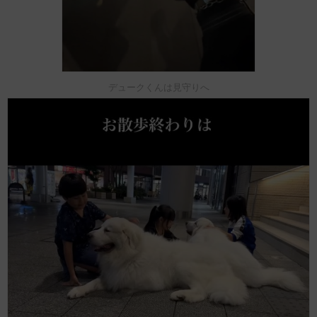
デュークくんは見守りへ