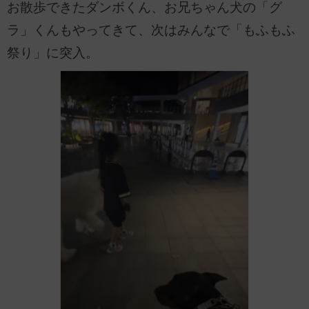
お散歩できたダンボくん、お兄ちゃん犬の「グ
ラ」くんもやってきて、次はみんなで「もふもふ
祭り」に突入。