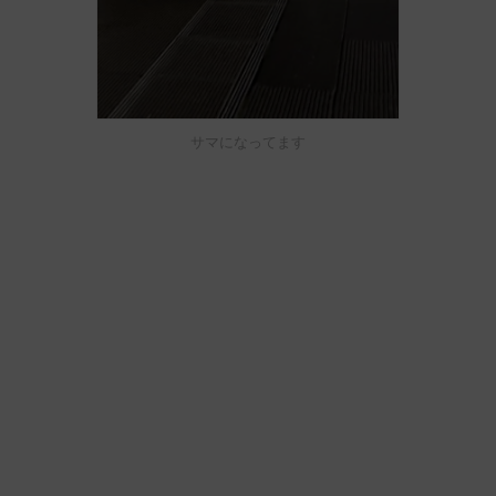
サマになってます