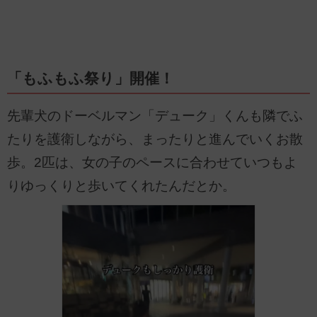
「もふもふ祭り」開催！
先輩犬のドーベルマン「デューク」くんも隣でふ
たりを護衛しながら、まったりと進んでいくお散
歩。2匹は、女の子のペースに合わせていつもよ
りゆっくりと歩いてくれたんだとか。