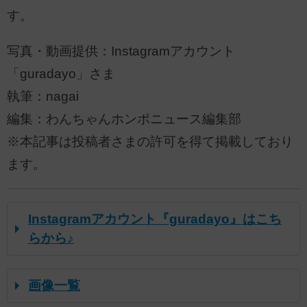
す。
写真・動画提供：Instagramアカウント
「guradayo」さま
執筆：nagai
編集：わんちゃんホンポニュース編集部
※本記事は投稿者さまの許可を得て掲載しており
ます。
Instagramアカウント『guradayo』はこち
らから♪
画像一覧