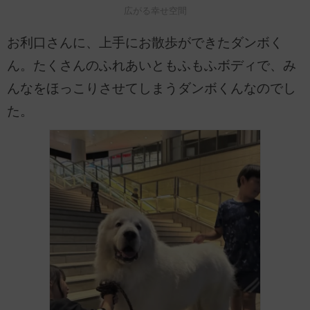
広がる幸せ空間
お利口さんに、上手にお散歩ができたダンボく
ん。たくさんのふれあいともふもふボディで、み
んなをほっこりさせてしまうダンボくんなのでし
た。