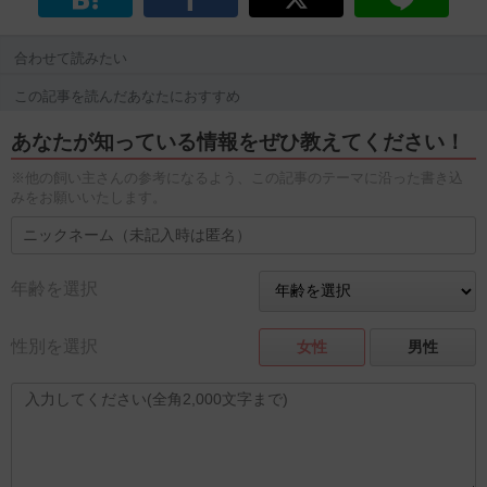
合わせて読みたい
この記事を読んだあなたにおすすめ
あなたが知っている情報をぜひ教えてください！
※他の飼い主さんの参考になるよう、この記事のテーマに沿った書き込
みをお願いいたします。
年齢を選択
性別を選択
女性
男性