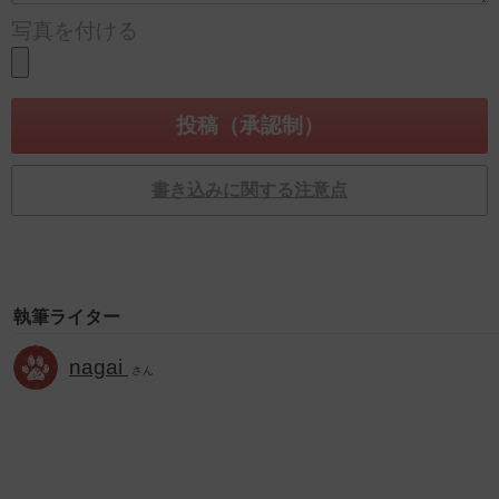
写真を付ける
書き込みに関する注意点
執筆ライター
nagai
さん