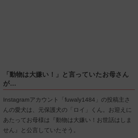
「動物は大嫌い！」と言っていたお母さん
が…
Instagramアカウント「fuwaly1484」の投稿主さ
んの愛犬は、元保護犬の「ロイ」くん。お迎えに
あたってお母様は『動物は大嫌い！お世話はしま
せん』と公言していたそう。