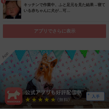
5
キッチンで作業中、ふと足元を見た結果→寝て
いる赤ちゃんに犬が…可…
アプリでさらに表示