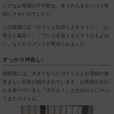
ングなお母様の子守歌は、多くの人をホッコリ笑
顔にさせたのでした♡
この投稿には「ロイくん気持ちよさそう♡」「お
母さん最高！」「ワンコを迎えるとそうなるよね
～」などのコメントが寄せられました。
すっかり仲良し♪
別投稿には、大きくなったロイくんとお母様の微
笑ましい日常が紹介されています。お母様がみか
んを食べていると『ボクも！』とおねだりにやっ
てきたロイくん。