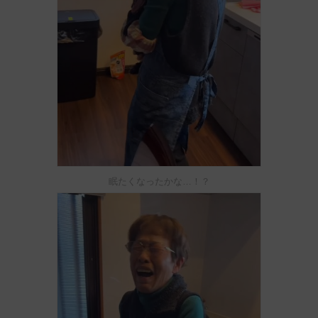
眠たくなったかな…！？