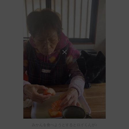
みかんを食べようとするとロイくんが♪