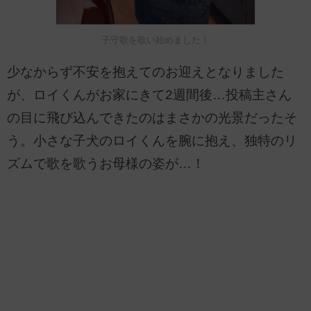
子守歌を歌い始めました！
少なからず不安を抱えてのお迎えとなりました
が、ロイくんがお家にきて2週間後…投稿主さん
の目に飛び込んできたのはまさかの光景だったそ
う。小さな子犬のロイくんを腕に抱え、独特のリ
ズムで歌を歌うお母様の姿が…！