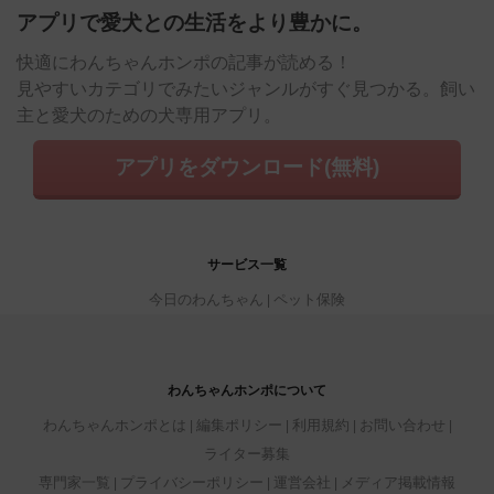
アプリで愛犬との生活をより豊かに。
快適にわんちゃんホンポの記事が読める！
見やすいカテゴリでみたいジャンルがすぐ見つかる。飼い
主と愛犬のための犬専用アプリ。
アプリをダウンロード(無料)
サービス一覧
今日のわんちゃん
ペット保険
わんちゃんホンポについて
わんちゃんホンポとは
編集ポリシー
利用規約
お問い合わせ
ライター募集
専門家一覧
プライバシーポリシー
運営会社
メディア掲載情報