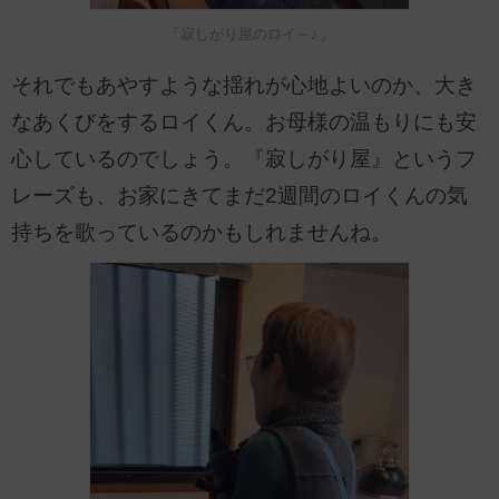
「寂しがり屋のロイ～♪」
それでもあやすような揺れが心地よいのか、大き
なあくびをするロイくん。お母様の温もりにも安
心しているのでしょう。『寂しがり屋』というフ
レーズも、お家にきてまだ2週間のロイくんの気
持ちを歌っているのかもしれませんね。