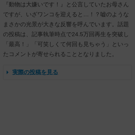
『動物は大嫌いです！』と公言していたお母さん
ですが、いざワンコを迎えると…！？嘘のような
まさかの光景が大きな反響を呼んでいます。話題
の投稿は、記事執筆時点で24.5万回再生を突破し
「最高！」「可笑しくて何回も見ちゃう」といっ
たコメントが寄せられることとなりました。
実際の投稿を見る