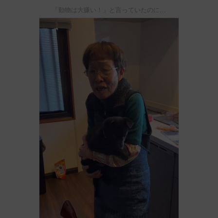
「動物は大嫌い！」と言っていたのに…