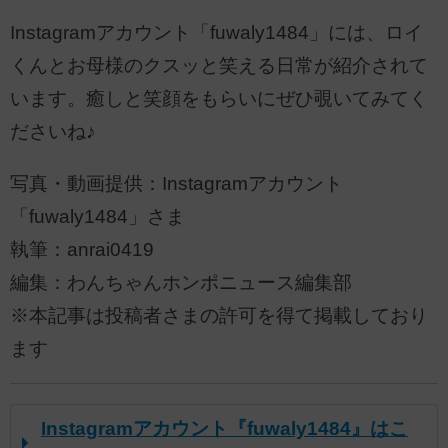
Instagramアカウント「fuwaly1484」には、ロイ
くんとお母様のクスッと笑える日常が紹介されて
います。癒しと笑顔をもらいにぜひ覗いてみてく
ださいね♪
写真・動画提供：Instagramアカウント
「fuwaly1484」さま
執筆：anrai0419
編集：わんちゃんホンポニュース編集部
※本記事は投稿者さまの許可を得て掲載しており
ます
Instagramアカウント『fuwaly1484』はこ