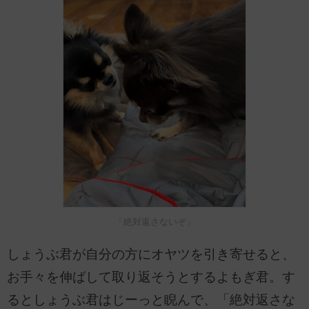
「絶対返さないぞ」
しょうぶ君が自分の方にオヤツを引き寄せると、
お手々を伸ばして取り返そうとするよもぎ君。す
るとしょうぶ君はじーっと睨んで、「絶対返さな