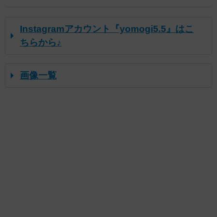
Instagramアカウント『yomogi5.5』はこ
ちらから♪
画像一覧