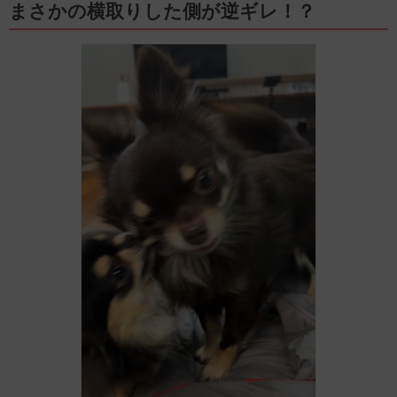
まさかの横取りした側が逆ギレ！？