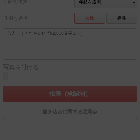
年齢を選択
性別を選択
女性
男性
写真を付ける
書き込みに関する注意点