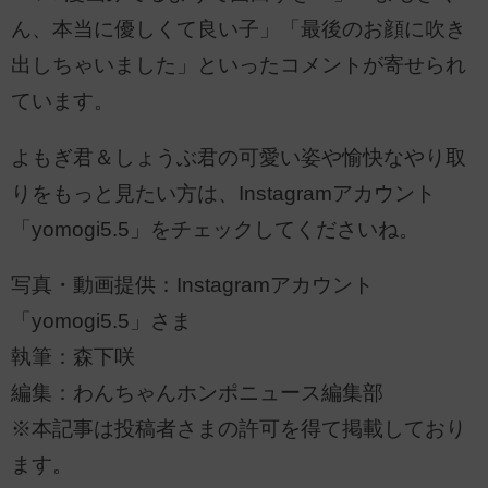
ん、本当に優しくて良い子」「最後のお顔に吹き
出しちゃいました」といったコメントが寄せられ
ています。
よもぎ君＆しょうぶ君の可愛い姿や愉快なやり取
りをもっと見たい方は、Instagramアカウント
「yomogi5.5」をチェックしてくださいね。
写真・動画提供：Instagramアカウント
「yomogi5.5」さま
執筆：森下咲
編集：わんちゃんホンポニュース編集部
※本記事は投稿者さまの許可を得て掲載しており
ます。