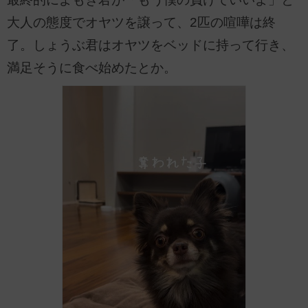
大人の態度でオヤツを譲って、2匹の喧嘩は終
了。しょうぶ君はオヤツをベッドに持って行き、
満足そうに食べ始めたとか。