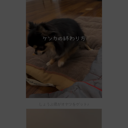
しょうぶ君がオヤツをゲット♪