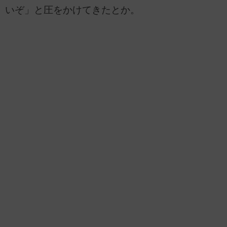
いぞ」と圧をかけてきたとか。