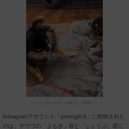
しょうぶ君がお手々を伸ばして横取り！
Instagramアカウント「yomogi5.5」に投稿された
のは、チワワの「よもぎ」君と「しょうぶ」君に