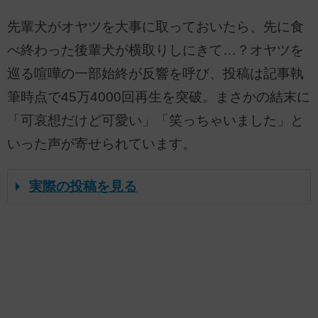
先輩犬がオヤツを大事に取っておいたら、先に食
べ終わった後輩犬が横取りしにきて…？オヤツを
巡る喧嘩の一部始終が反響を呼び、投稿は記事執
筆時点で45万4000回再生を突破。まさかの結末に
「可哀想だけど可愛い」「笑っちゃいました」と
いった声が寄せられています。
実際の投稿を見る