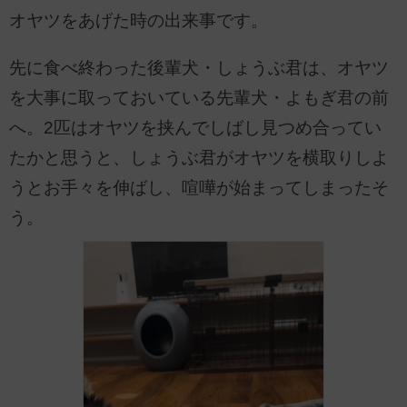
オヤツをあげた時の出来事です。
先に食べ終わった後輩犬・しょうぶ君は、オヤツ
を大事に取っておいている先輩犬・よもぎ君の前
へ。2匹はオヤツを挟んでしばし見つめ合ってい
たかと思うと、しょうぶ君がオヤツを横取りしよ
うとお手々を伸ばし、喧嘩が始まってしまったそ
う。