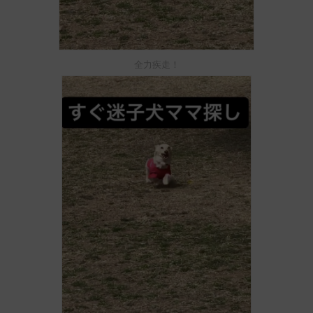
全力疾走！