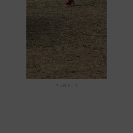
キョロキョロ