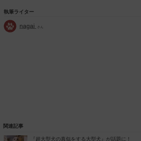
執筆ライター
nagai
さん
関連記事
『超大型犬の真似をする大型犬』が話題に！