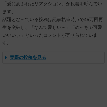
「愛にあふれたリアクション」が反響を呼んでい
ます。
話題となっている投稿は記事執筆時点で45万回再
生を突破し、「なんて愛しい～」「めっちゃ可愛
いいいぃ」といったコメントが寄せられていま
す。
実際の投稿を見る