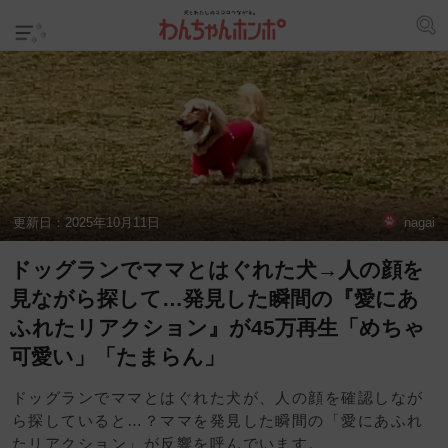
更新日：
2025年10月11日
nagai
ドッグランでママとはぐれた犬→人の顔を
見ながら探して…発見した瞬間の『愛にあ
ふれたリアクション』が45万再生「めちゃ
可愛い」「たまらん」
ドッグランでママとはぐれた犬が、人の顔を確認しなが
ら探していると…？ママを発見した瞬間の「愛にあふれ
たリアクション」が反響を呼んでいます。