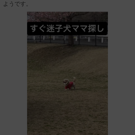
ようです。