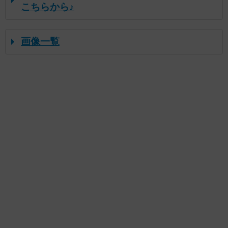
こちらから♪
画像一覧