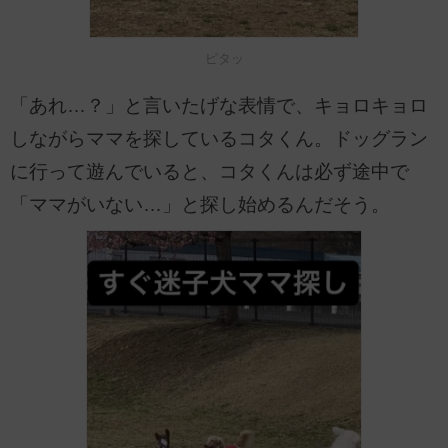
ピタッ
「あれ…？」と言いたげな表情で、キョロキョロ
しながらママを探しているコタくん。ドッグラン
に行って遊んでいると、コタくんは必ず途中で
「ママがいない…」と探し始めるんだそう。