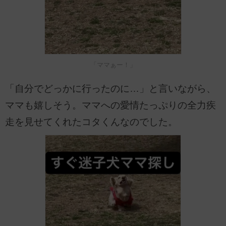
「ママぁー！」
「自分でどっかに行ったのに…」と言いながら、
ママも嬉しそう。ママへの愛情たっぷりの全力疾
走を見せてくれたコタくんなのでした。