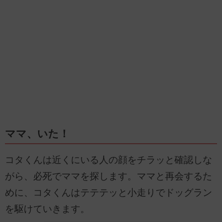
ママ、いた！
コタくんは近くにいる人の顔をチラッと確認しな
がら、必死でママを探します。ママと再会するた
めに、コタくんはテテテッと小走りでドッグラン
を駆けていきます。