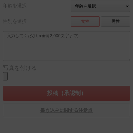
年齢を選択
性別を選択
女性
男性
写真を付ける
書き込みに関する注意点