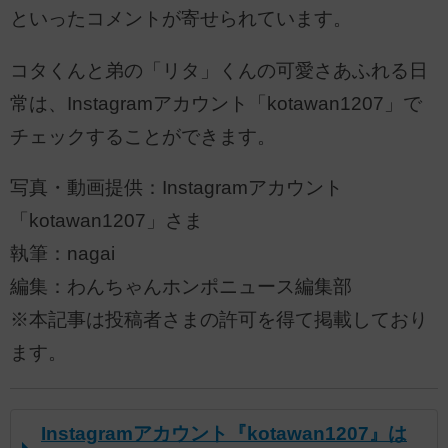
といったコメントが寄せられています。
コタくんと弟の「リタ」くんの可愛さあふれる日
常は、Instagramアカウント「kotawan1207」で
チェックすることができます。
写真・動画提供：Instagramアカウント
「kotawan1207」さま
執筆：nagai
編集：わんちゃんホンポニュース編集部
※本記事は投稿者さまの許可を得て掲載しており
ます。
Instagramアカウント『kotawan1207』は