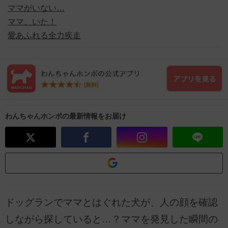
ママがいない…
ママ、いた！
愛あふれる全力疾走
わんちゃんホンポの最新情報をお届け
ドッグランでママとはぐれた犬が、人の顔を確認
しながら探していると…？ママを発見した瞬間の