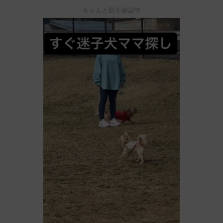
ちゃんと顔を確認中