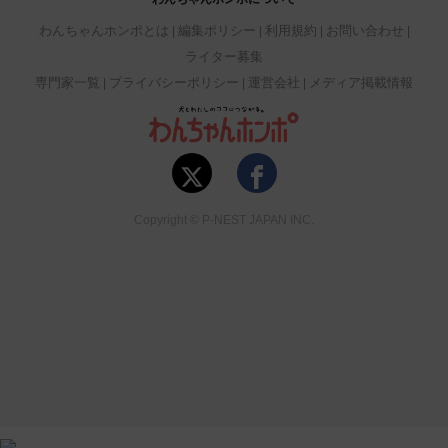
わんちゃんホンポとは
編集ポリシー
利用規約
お問い合わせ
ライター募集
専門家一覧
プライバシーポリシー
運営会社
メディア掲載情報
Copyright © P-NEST JAPAN INC.