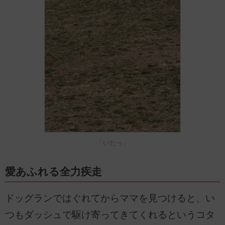
「いたっ」
愛あふれる全力疾走
ドッグランではぐれてからママを見つけると、い
つもダッシュで駆け寄ってきてくれるというコタ