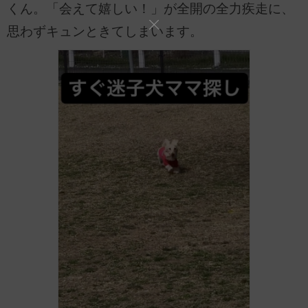
くん。「会えて嬉しい！」が全開の全力疾走に、
思わずキュンときてしまいます。