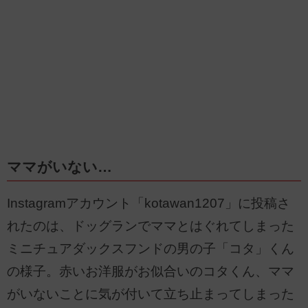
ママがいない…
Instagramアカウント「kotawan1207」に投稿さ
れたのは、ドッグランでママとはぐれてしまった
ミニチュアダックスフンドの男の子「コタ」くん
の様子。赤いお洋服がお似合いのコタくん、ママ
がいないことに気が付いて立ち止まってしまった