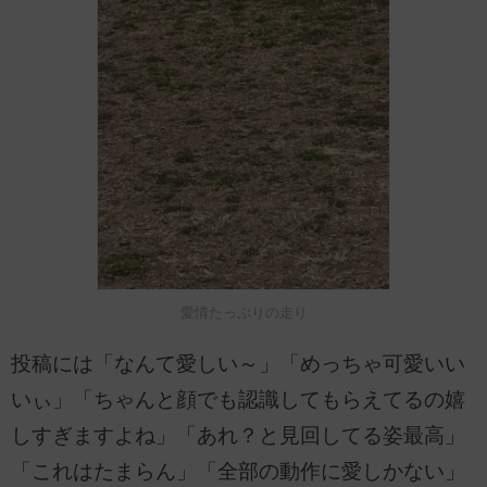
愛情たっぷりの走り
投稿には「なんて愛しい～」「めっちゃ可愛いい
いぃ」「ちゃんと顔でも認識してもらえてるの嬉
しすぎますよね」「あれ？と見回してる姿最高」
「これはたまらん」「全部の動作に愛しかない」