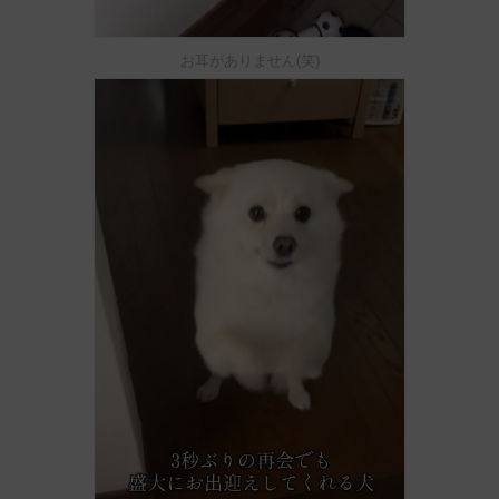
お耳がありません(笑)