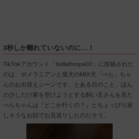
3秒しか離れていないのに…！
TikTokアカウント「bellathorpe02」に投稿された
のは、ポメラニアンと柴犬のMIX犬「べら」ちゃ
んのお出迎えシーンです。とある日のこと、ほん
の少しだけ家を空けようとする飼い主さんを見た
べらちゃんは『どこか行くの？』とちょっぴり寂
しそうなお顔でお見送りしたのだそう。