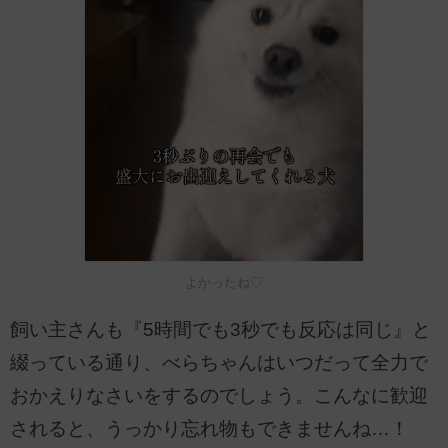
よかったね♡
飼い主さんも『5時間でも3秒でも反応は同じ』と
綴っている通り、べらちゃんはいつだって全力で
おかえりなさいをするのでしょう。こんなに歓迎
されると、うっかり忘れ物もできませんね…！