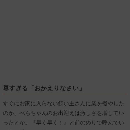
尊すぎる「おかえりなさい」
すぐにお家に入らない飼い主さんに業を煮やした
のか、べらちゃんのお出迎えは激しさを増してい
ったとか。『早く早く！』と前のめりで呼んでい