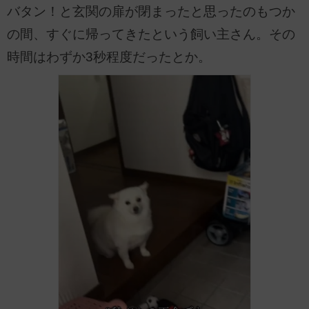
バタン！と玄関の扉が閉まったと思ったのもつか
の間、すぐに帰ってきたという飼い主さん。その
時間はわずか3秒程度だったとか。