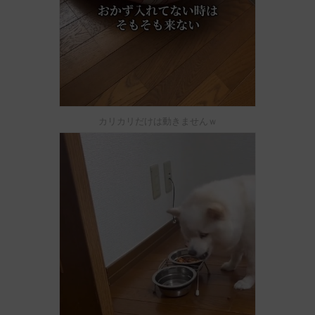
カリカリだけは動きませんｗ