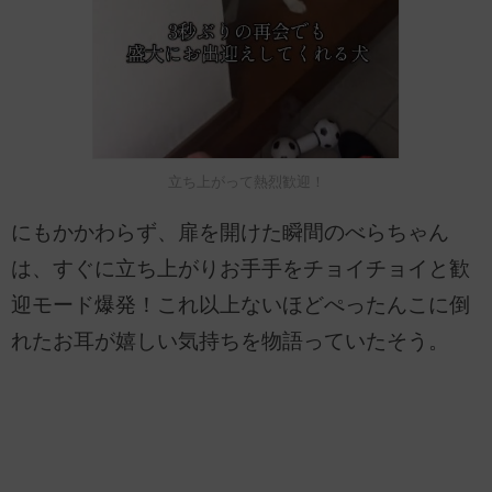
立ち上がって熱烈歓迎！
にもかかわらず、扉を開けた瞬間のべらちゃん
は、すぐに立ち上がりお手手をチョイチョイと歓
迎モード爆発！これ以上ないほどぺったんこに倒
れたお耳が嬉しい気持ちを物語っていたそう。