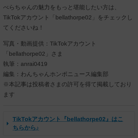
べらちゃんの魅力をもっと堪能したい方は、
TikTokアカウント「bellathorpe02」をチェックし
てくださいね！
写真・動画提供：TikTokアカウント
「bellathorpe02」さま
執筆：anrai0419
編集：わんちゃんホンポニュース編集部
※本記事は投稿者さまの許可を得て掲載しており
ます
TikTokアカウント『bellathorpe02』はこ
ちらから♪