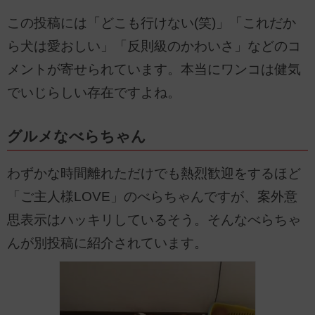
この投稿には「どこも行けない(笑)」「これだか
ら犬は愛おしい」「反則級のかわいさ」などのコ
メントが寄せられています。本当にワンコは健気
でいじらしい存在ですよね。
グルメなべらちゃん
わずかな時間離れただけでも熱烈歓迎をするほど
「ご主人様LOVE」のべらちゃんですが、案外意
思表示はハッキリしているそう。そんなべらちゃ
んが別投稿に紹介されています。