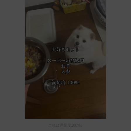
これは満足度100%♪