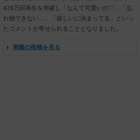
478万回再生を突破し「なんて可愛いの♡」「忘
れ物できない…」「嬉しいに決まってる」といっ
たコメントが寄せられることとなりました。
実際の投稿を見る