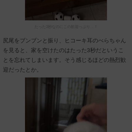
たった3秒なのにこの歓迎っぷり…！
尻尾をブンブンと振り、ヒコーキ耳のべらちゃん
を見ると、家を空けたのはたった3秒だというこ
とを忘れてしまいます。そう感じるほどの熱烈歓
迎だったとか。