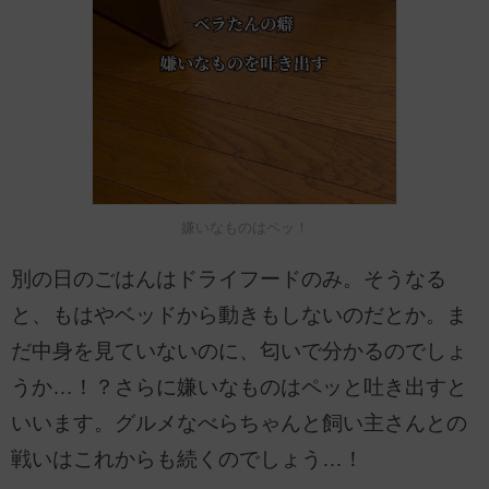
嫌いなものはペッ！
別の日のごはんはドライフードのみ。そうなる
と、もはやベッドから動きもしないのだとか。ま
だ中身を見ていないのに、匂いで分かるのでしょ
うか…！？さらに嫌いなものはペッと吐き出すと
いいます。グルメなべらちゃんと飼い主さんとの
戦いはこれからも続くのでしょう…！