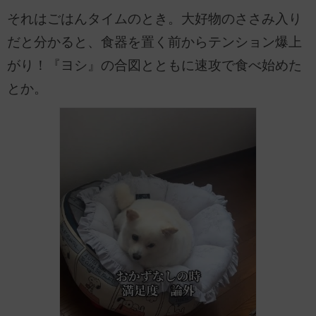
それはごはんタイムのとき。大好物のささみ入り
だと分かると、食器を置く前からテンション爆上
がり！『ヨシ』の合図とともに速攻で食べ始めた
とか。