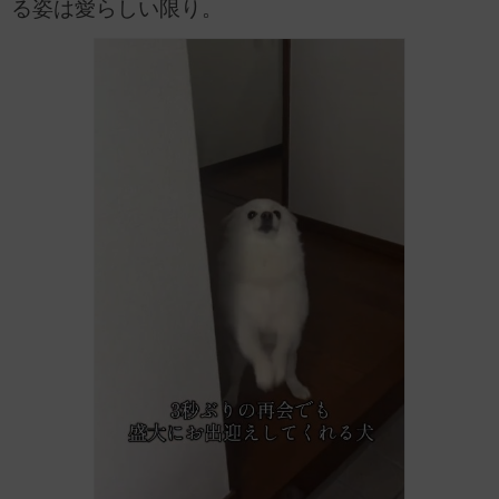
る姿は愛らしい限り。