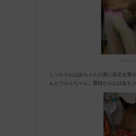
おばあちゃ
しっかりおばあちゃんの肩に前足を乗
んとウルルちゃん。普段からおばあち