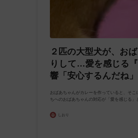
２匹の大型犬が、お
りして…愛を感じる『
響「安心するんだね」
おばあちゃんがカレーを作っていると、そこ
ちへのおばあちゃんの対応が「愛を感じる」
しおり