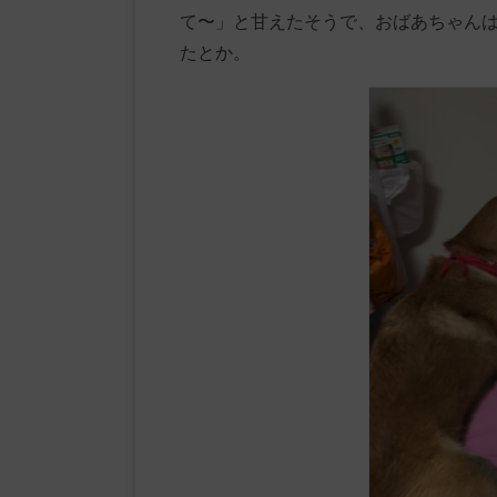
て〜」と甘えたそうで、おばあちゃん
たとか。