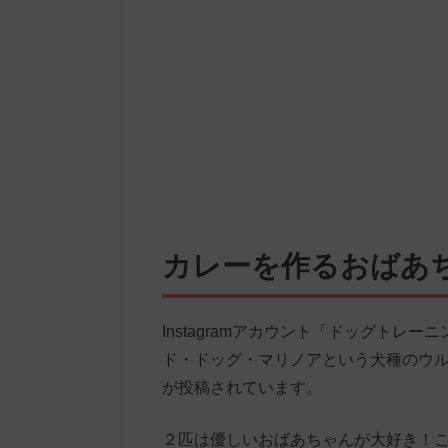
カレーを作るおばあ
Instagramアカウント「ドッグトレーニ
ド・ドッグ・マリノアという犬種のウ
が投稿されています。
２匹は優しいおばあちゃんが大好き！