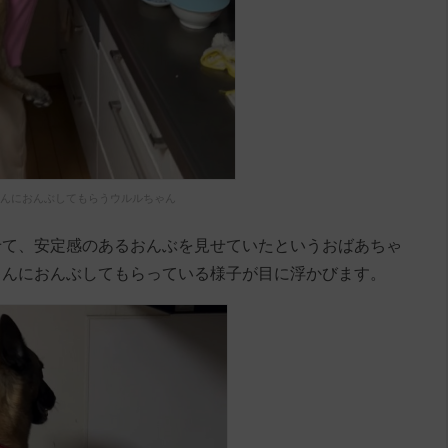
んにおんぶしてもらうウルルちゃん
せて、安定感のあるおんぶを見せていたというおばあちゃ
ゃんにおんぶしてもらっている様子が目に浮かびます。