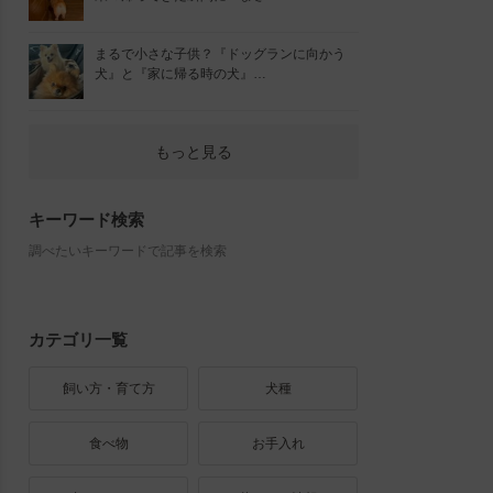
まるで小さな子供？『ドッグランに向かう
犬』と『家に帰る時の犬』…
もっと見る
キーワード検索
調べたいキーワードで記事を検索
カテゴリ一覧
飼い方・育て方
犬種
食べ物
お手入れ