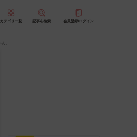
カテゴリ一覧
記事を検索
会員登録/ログイン
ゃん」