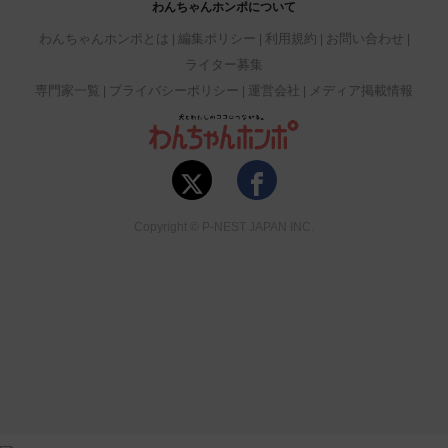
わんちゃんホンポについて
わんちゃんホンポとは
編集ポリシー
利用規約
お問い合わせ
ライター募集
専門家一覧
プライバシーポリシー
運営会社
メディア掲載情報
Copyright © P-NEST JAPAN INC.