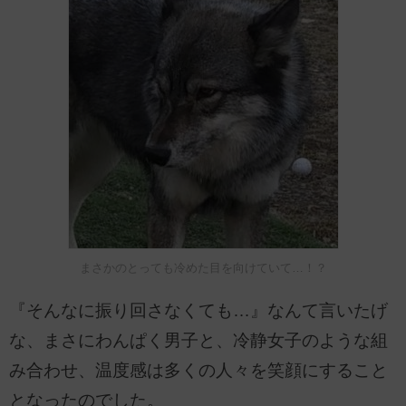
まさかのとっても冷めた目を向けていて…！？
『そんなに振り回さなくても…』なんて言いたげ
な、まさにわんぱく男子と、冷静女子のような組
み合わせ、温度感は多くの人々を笑顔にすること
となったのでした。