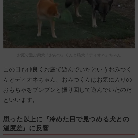
お庭で遊ぶ柴犬「おみつ」くんと狼犬「ディオネ」ちゃん
この日も仲良くお庭で遊んでいたというおみつく
んとディオネちゃん、おみつくんはお気に入りの
おもちゃをブンブンと振り回して遊んでいたのだ
といいます。
思った以上に『冷めた目で見つめる犬との
温度差』に反響