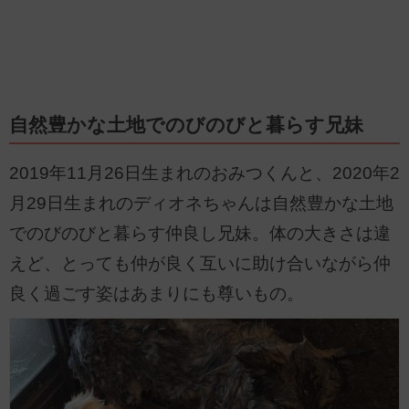
自然豊かな土地でのびのびと暮らす兄妹
2019年11月26日生まれのおみつくんと、2020年2
月29日生まれのディオネちゃんは自然豊かな土地
でのびのびと暮らす仲良し兄妹。体の大きさは違
えど、とっても仲が良く互いに助け合いながら仲
良く過ごす姿はあまりにも尊いもの。