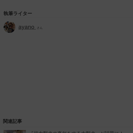
執筆ライター
ayano
さん
関連記事