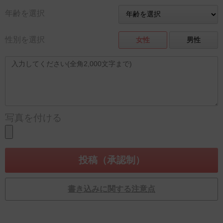
年齢を選択
性別を選択
女性
男性
写真を付ける
書き込みに関する注意点