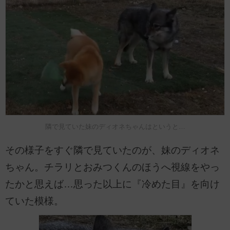
隣で見ていた妹のディオネちゃんはというと…
その様子をすぐ隣で見ていたのが、妹のディオネ
ちゃん。チラリとおみつくんのほうへ視線をやっ
たかと思えば…思った以上に『冷めた目』を向け
ていた模様。