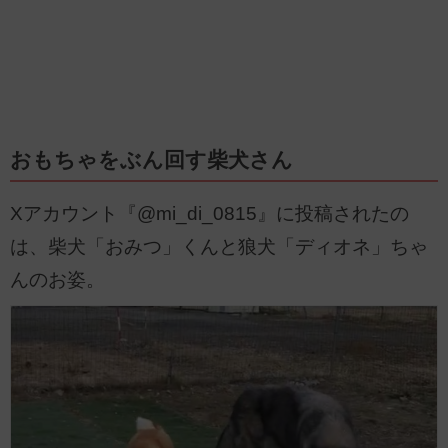
おもちゃをぶん回す柴犬さん
Xアカウント『@mi_di_0815』に投稿されたの
は、柴犬「おみつ」くんと狼犬「ディオネ」ちゃ
んのお姿。