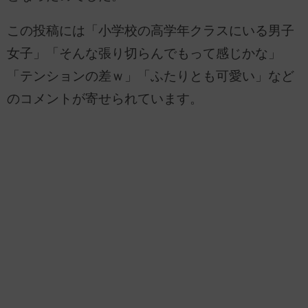
この投稿には「小学校の高学年クラスにいる男子
女子」「そんな張り切らんでもって感じかな」
「テンションの差ｗ」「ふたりとも可愛い」など
のコメントが寄せられています。