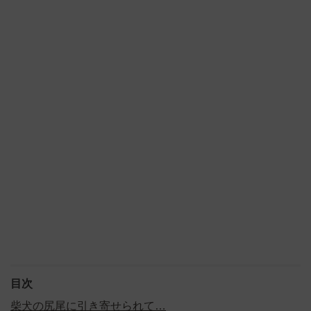
目次
柴犬の尻尾に引き寄せられて…