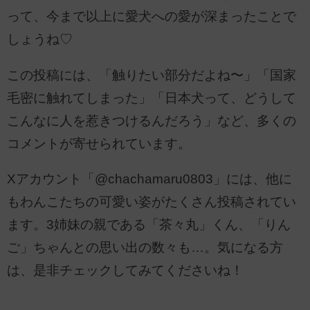
って、今まで以上に愛犬への愛が深まったことで
しょうね♡
この投稿には、「触りたい部分だよね〜」「国家
毛密に触れてしまった」「日本犬って、どうして
こんなに人を惹きつけるんだろう」など、多くの
コメントが寄せられています。
Xアカウント「@chachamaru0803」には、他に
もわんこたちの可愛い姿がたくさん投稿されてい
ます。3姉妹の親である「茶々丸」くん、「りん
ご」ちゃんとの思い出の数々も…。気になる方
は、是非チェックしてみてくださいね！