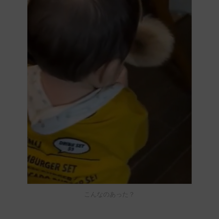
こんなのあった？