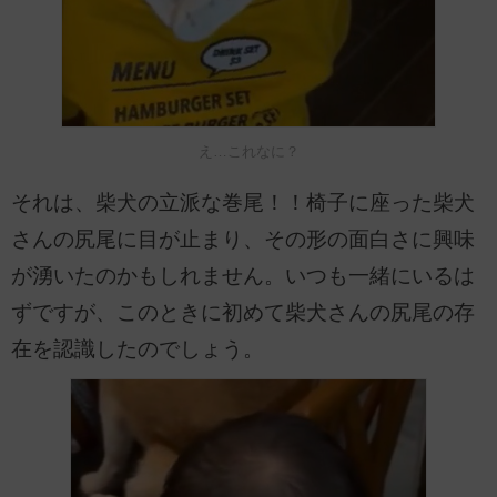
え…これなに？
それは、柴犬の立派な巻尾！！椅子に座った柴犬
さんの尻尾に目が止まり、その形の面白さに興味
が湧いたのかもしれません。いつも一緒にいるは
ずですが、このときに初めて柴犬さんの尻尾の存
在を認識したのでしょう。