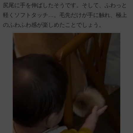
尻尾に手を伸ばしたそうです。そして、ふわっと
軽くソフトタッチ…。毛先だけが手に触れ、極上
のふわふわ感が楽しめたことでしょう。