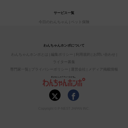
サービス一覧
今日のわんちゃん
ペット保険
わんちゃんホンポについて
わんちゃんホンポとは
編集ポリシー
利用規約
お問い合わせ
ライター募集
専門家一覧
プライバシーポリシー
運営会社
メディア掲載情報
Copyright © P-NEST JAPAN INC.