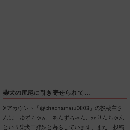
柴犬の尻尾に引き寄せられて…
Xアカウント「@chachamaru0803」の投稿主さ
んは、ゆずちゃん、あんずちゃん、かりんちゃん
という柴犬三姉妹と暮らしています。また、投稿