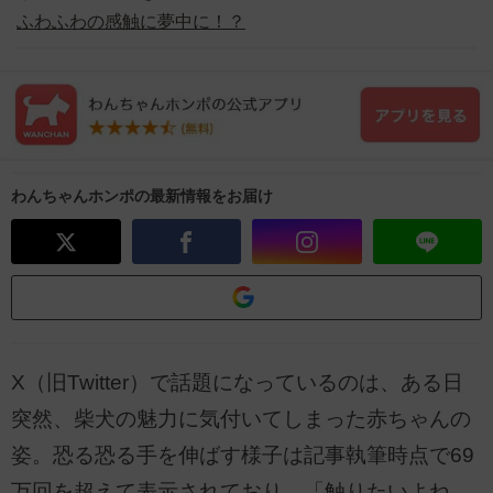
ふわふわの感触に夢中に！？
わんちゃんホンポの最新情報をお届け
X（旧Twitter）で話題になっているのは、ある日
突然、柴犬の魅力に気付いてしまった赤ちゃんの
姿。恐る恐る手を伸ばす様子は記事執筆時点で69
万回を超えて表示されており、「触りたいよね