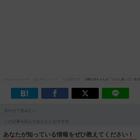
わんちゃんホンポ
犬のニュース
話題の犬
0歳の赤ちゃんが『イスに座っている
合わせて読みたい
この記事を読んだあなたにおすすめ
あなたが知っている情報をぜひ教えてください！