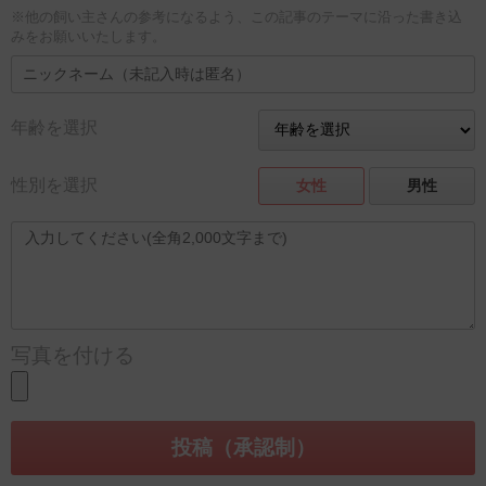
※他の飼い主さんの参考になるよう、この記事のテーマに沿った書き込
みをお願いいたします。
年齢を選択
性別を選択
女性
男性
写真を付ける