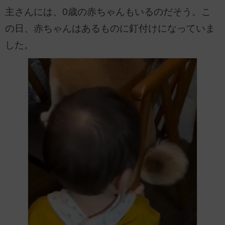
主さんには、0歳の赤ちゃんもいるのだそう。こ
の日、赤ちゃんはあるものに釘付けになっていま
した。