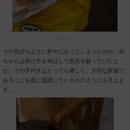
ふわふわ…！
その気持ちよさに夢中になってしまったのか、赤
ちゃんは再び手を伸ばして尻尾を触っていたと
か。その手付きはとっても優しく、大切な家族で
あることを既に認識しているかのようにも見えま
す…。