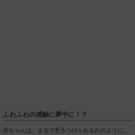
ふわふわの感触に夢中に！？
赤ちゃんは、まるで惹きつけられるかのように、