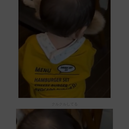
クルクルしてる