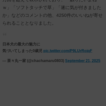
ｗ」「ソフトタッチで草」「遂に気が付きました
か」などのコメントの他、4250件のいいねが寄せ
られることとなりました。
日本犬の最大の魅力に
気づいてしまった0歳児
pic.twitter.com/P9LUrRojqF
— 茶々丸一家 (@chachamaru0803)
September 21, 2025