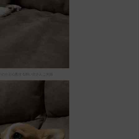
いのかと心配する飼い主さんご夫婦