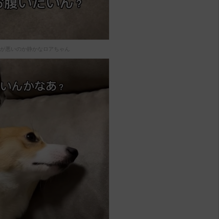
が悪いのか静かなロアちゃん