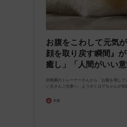
お腹をこわして元気が
顔を取り戻す瞬間』が
癒し」「人間がいい意
幼稚園のトレーナーさんから「お腹を壊して
い主さんご夫妻へ、ようやくロアちゃんが笑
和雅