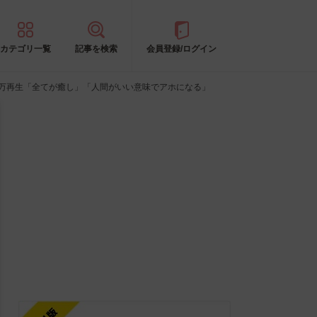
カテゴリ一覧
記事を検索
会員登録/ログイン
6万再生「全てが癒し」「人間がいい意味でアホになる」