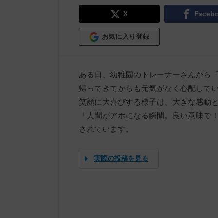
X
Faceb
お気に入り登録
ある日、幼稚園のトレーナーさんから
帰ってきてからも元気がなく心配して
笑顔に大喜びする様子は、大きな感動
「人間がアホになる瞬間。良い意味で！
されています。
実際の投稿を見る