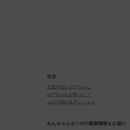
目次
元気がないロアちゃん
ロアちゃんが笑った！
上がり続けるテンション
わんちゃんホンポの最新情報をお届け