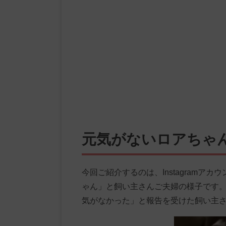
元気がないロアちゃ
今回ご紹介するのは、Instagramアカウ
ゃん」と飼い主さんご夫婦の様子です
気がなかった」と報告を受けた飼い主