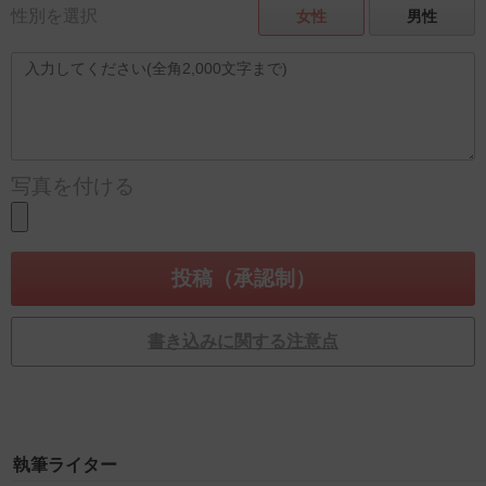
性別を選択
女性
男性
写真を付ける
書き込みに関する注意点
執筆ライター