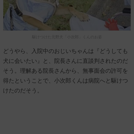
駆けつけた元野犬「小次郎」くんのお姿
どうやら、入院中のおじいちゃんは『どうしても
犬に会いたい』と、院長さんに直談判されたのだ
そう。理解ある院長さんから、無事面会の許可を
得たということで、小次郎くんは病院へと駆けつ
けたのだそう。