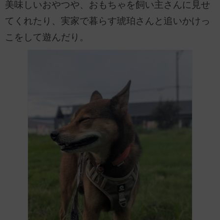
美味しいおやつや、おもちゃを飼い主さんに見せ
てくれたり、実家で暮らす琥珀さんと追いかけっ
こをして遊んだり。