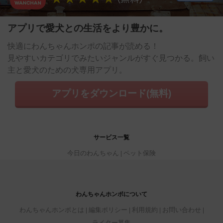
アプリで愛犬との生活をより豊かに。
快適にわんちゃんホンポの記事が読める！
見やすいカテゴリでみたいジャンルがすぐ見つかる。飼い
主と愛犬のための犬専用アプリ。
アプリをダウンロード(無料)
サービス一覧
今日のわんちゃん
ペット保険
わんちゃんホンポについて
わんちゃんホンポとは
編集ポリシー
利用規約
お問い合わせ
ライター募集