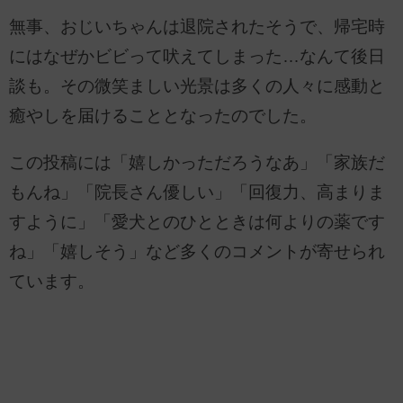
無事、おじいちゃんは退院されたそうで、帰宅時
にはなぜかビビって吠えてしまった…なんて後日
談も。その微笑ましい光景は多くの人々に感動と
癒やしを届けることとなったのでした。
この投稿には「嬉しかっただろうなあ」「家族だ
もんね」「院長さん優しい」「回復力、高まりま
すように」「愛犬とのひとときは何よりの薬です
ね」「嬉しそう」など多くのコメントが寄せられ
ています。