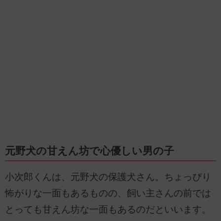
元野犬の甘えん坊で心優しい男の子
小次郎くんは、元野犬の保護犬さん。ちょっぴり
怖がりな一面もあるものの、飼い主さんの前では
とっても甘えん坊な一面もあるのだといいます。