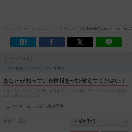
わんちゃんホンポ
犬のニュース
話題の犬
入院中の車椅子おじいちゃんが『犬に
合わせて読みたい
この記事を読んだあなたにおすすめ
あなたが知っている情報をぜひ教えてください！
※他の飼い主さんの参考になるよう、この記事のテーマに沿った書き込
みをお願いいたします。
年齢を選択