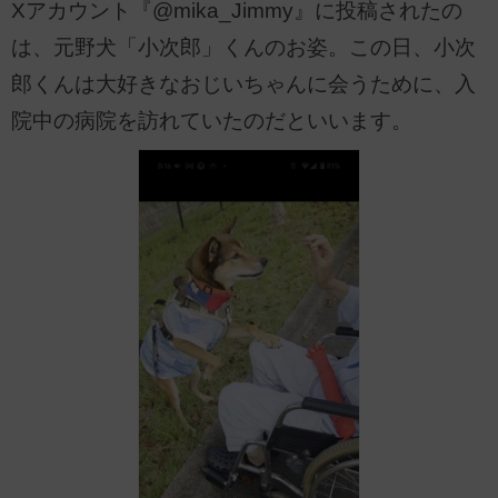
Xアカウント『@mika_Jimmy』に投稿されたの
は、元野犬「小次郎」くんのお姿。この日、小次
郎くんは大好きなおじいちゃんに会うために、入
院中の病院を訪れていたのだといいます。