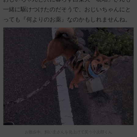
一緒に駆けつけたのだそうで、おじいちゃんにと
っても『何よりのお薬』なのかもしれませんね。
お散歩中、飼い主さんを見上げて笑う小次郎くん