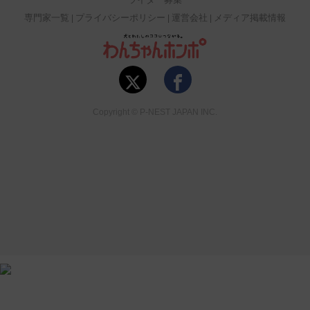
専門家一覧
プライバシーポリシー
運営会社
メディア掲載情報
Copyright © P-NEST JAPAN INC.