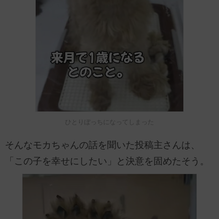
ひとりぼっちになってしまった
そんなモカちゃんの話を聞いた投稿主さんは、
「この子を幸せにしたい」と決意を固めたそう。