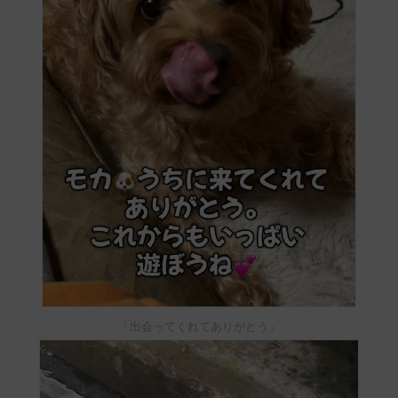
「出会ってくれてありがとう」