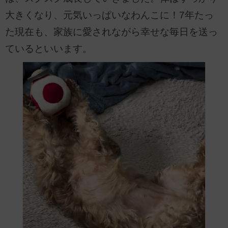
大きくなり、元気いっぱいなわんこに！7年たっ
た現在も、家族に愛されながら幸せな毎日を送っ
ているといいます。