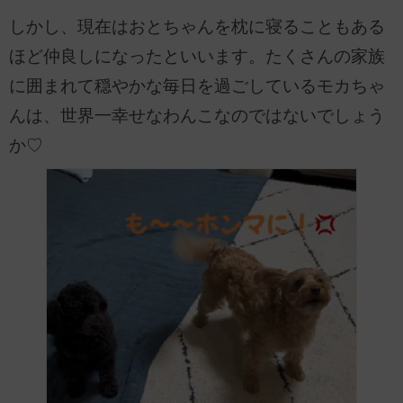
しかし、現在はおとちゃんを枕に寝ることもある
ほど仲良しになったといいます。たくさんの家族
に囲まれて穏やかな毎日を過ごしているモカちゃ
んは、世界一幸せなわんこなのではないでしょう
か♡