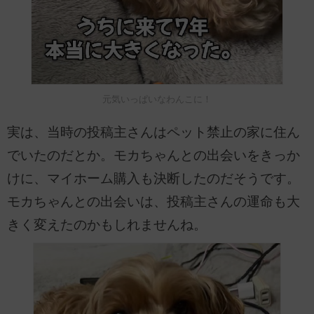
元気いっぱいなわんこに！
実は、当時の投稿主さんはペット禁止の家に住ん
でいたのだとか。モカちゃんとの出会いをきっか
けに、マイホーム購入も決断したのだそうです。
モカちゃんとの出会いは、投稿主さんの運命も大
きく変えたのかもしれませんね。