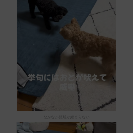
なかなか距離が縮まらない