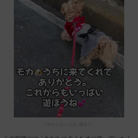
「これからもいっぱい遊ぼう！」