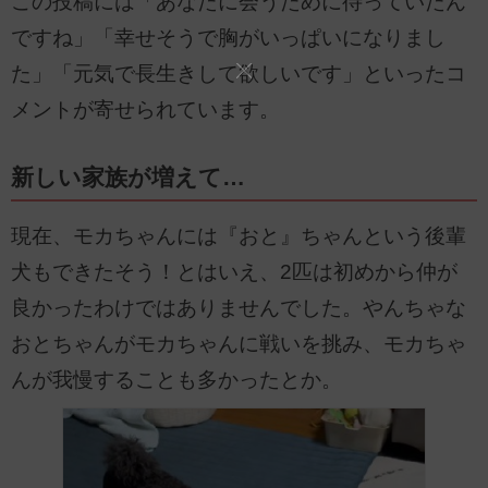
この投稿には「あなたに会うために待っていたん
ですね」「幸せそうで胸がいっぱいになりまし
た」「元気で長生きして欲しいです」といったコ
メントが寄せられています。
新しい家族が増えて…
現在、モカちゃんには『おと』ちゃんという後輩
犬もできたそう！とはいえ、2匹は初めから仲が
良かったわけではありませんでした。やんちゃな
おとちゃんがモカちゃんに戦いを挑み、モカちゃ
んが我慢することも多かったとか。