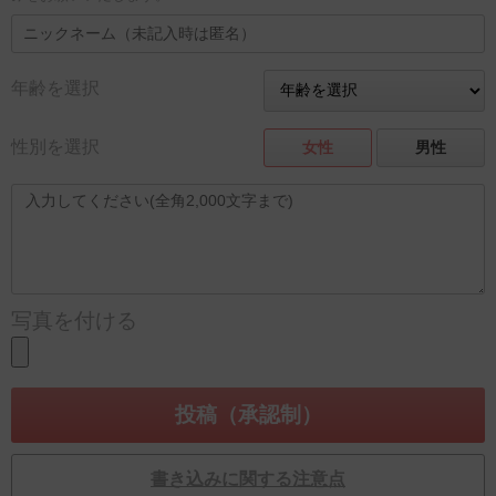
年齢を選択
性別を選択
女性
男性
写真を付ける
書き込みに関する注意点