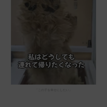
「この子を幸せにしたい」