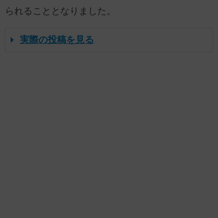
られることとなりました。
実際の投稿を見る