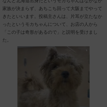
なんと北海道出身だというモカちゃんはなかなか
家族が決まらず、あちこち回って大阪までやって
きたといいます。投稿主さんは、片耳が立たなか
ったというモカちゃんについて、お店の人から
「この子は奇形があるので」と説明を受けまし
た。