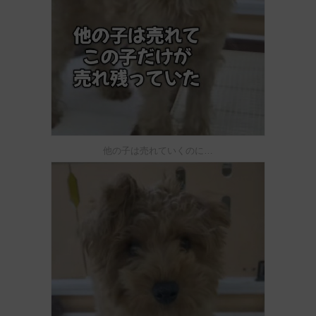
他の子は売れていくのに…