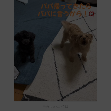
モカちゃんご立腹