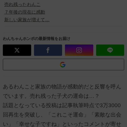
売れ残ったわんこ
７年後の現在に感動
新しい家族が増えて…
わんちゃんホンポの最新情報をお届け
あるわんこと家族の物語が感動的だと反響を呼ん
でいます。売れ残った子犬の運命は…？
話題となっている投稿は記事執筆時点で3万3000
回再生を突破し、「これこそ運命」「素敵な出会
い」「幸せな子ですね」といったコメントが寄せ