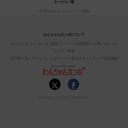
サービス一覧
今日のわんちゃん
ペット保険
わんちゃんホンポについて
わんちゃんホンポとは
編集ポリシー
利用規約
お問い合わせ
ライター募集
専門家一覧
プライバシーポリシー
運営会社
メディア掲載情報
Copyright © P-NEST JAPAN INC.