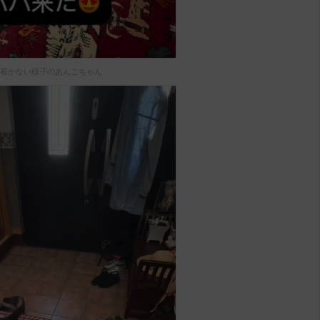
着かない様子のあんこちゃん