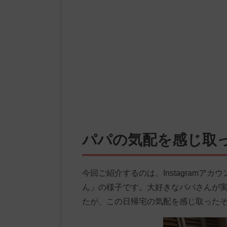
パパの気配を感じ取
今回ご紹介するのは、Instagramアカ
ん」の様子です。大好きなパパさんが
たが、この日帰宅の気配を感じ取った