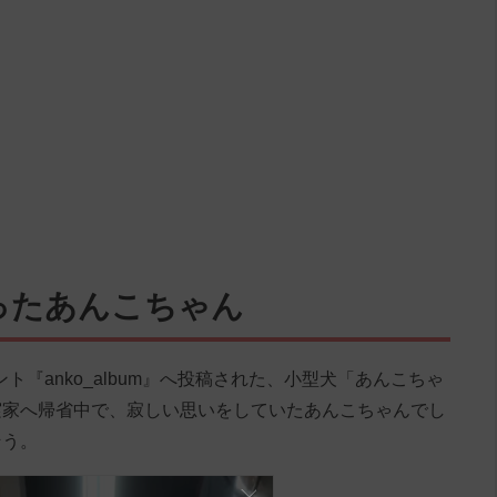
ったあんこちゃん
ウント『anko_album』へ投稿された、小型犬「あんこちゃ
実家へ帰省中で、寂しい思いをしていたあんこちゃんでし
そう。