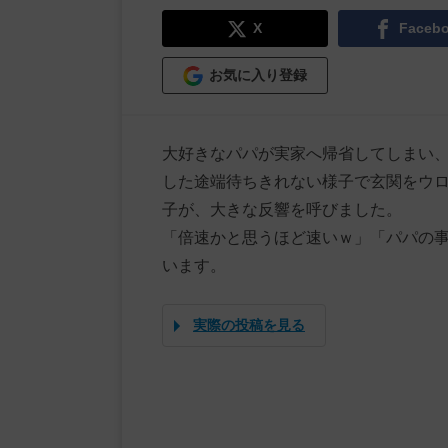
X
Faceb
お気に入り登録
大好きなパパが実家へ帰省してしまい
した途端待ちきれない様子で玄関をウ
子が、大きな反響を呼びました。
「倍速かと思うほど速いｗ」「パパの事
います。
実際の投稿を見る