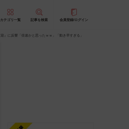
カテゴリ一覧
記事を検索
会員登録/ログイン
歓迎』に反響「倍速かと思ったｗｗ」「動き早すぎる」