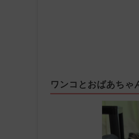
ワンコとおばあちゃ