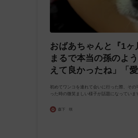
おばあちゃんと『1ヶ
まるで本当の孫のよう
えて良かったね」「愛
初めてワンコを連れて会いに行った際、その
った時の微笑ましい様子が話題になっていま
森下 咲