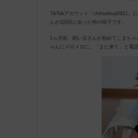
TikTokアカウント「chihuahua
んが2回目に会った時の様子です。
1ヵ月前、飼い主さんが初めてこまちゃ
ゃんにメロメロに。「また来て」と電