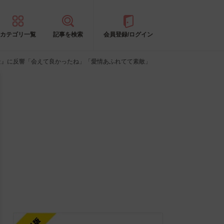
カテゴリ一覧
記事を検索
会員登録/ログイン
景』に反響「会えて良かったね」「愛情あふれてて素敵」