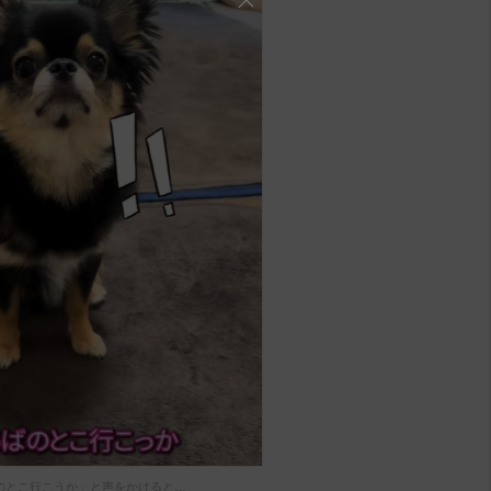
のとこ行こうか」と声をかけると…