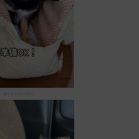
自らキャリーの中へ