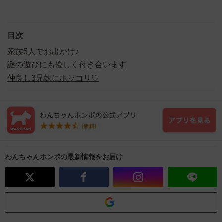
目次
家族5人でお出かけ♪
謎の遊びにも優しく付き合います
仲良し3兄妹にホッコリ♡
わんちゃんホンポの最新情報をお届け