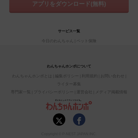
アプリをダウンロード(無料)
サービス一覧
今日のわんちゃん
ペット保険
わんちゃんホンポについて
わんちゃんホンポとは
編集ポリシー
利用規約
お問い合わせ
ライター募集
専門家一覧
プライバシーポリシー
運営会社
メディア掲載情報
Copyright © P-NEST JAPAN INC.