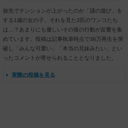
旅先でテンションが上がったのか「謎の遊び」を
する1歳の女の子。それを見た2匹のワンコたち
は…？あまりにも優しいその後の行動が反響を集
めています。投稿は記事執筆時点で36万再生を突
破し「みんな可愛い」「本当の兄妹みたい」とい
ったコメントが寄せられることとなりました。
実際の投稿を見る