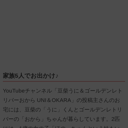
家族5人でお出かけ♪
YouTubeチャンネル「豆柴うに＆ゴールデンレト
リバーおから UNI＆OKARA」の投稿主さんのお
宅には、豆柴の「うに」くんとゴールデンレトリ
バーの「おから」ちゃんが暮らしています。2匹