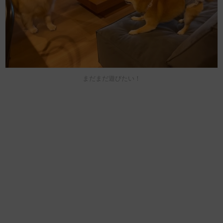
まだまだ遊びたい！