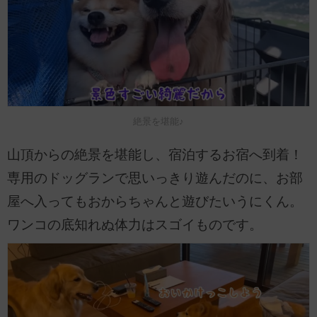
絶景を堪能♪
山頂からの絶景を堪能し、宿泊するお宿へ到着！
専用のドッグランで思いっきり遊んだのに、お部
屋へ入ってもおからちゃんと遊びたいうにくん。
ワンコの底知れぬ体力はスゴイものです。