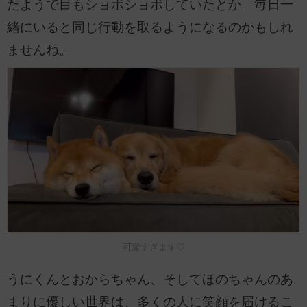
たようで目もショボショボしていたとか。毎日一
緒にいると同じ行動を取るようになるのかもしれ
ませんね。
可愛すぎます♡
うにくんとおからちゃん、そしてほのちゃんのあ
まりに優しい世界は、多くの人に笑顔を届けるこ