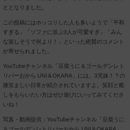
ととなりました。
この投稿にはホッコリした人も多いようで「平和
すぎる」「ソファに並ぶ3人が可愛すぎ」「みん
な楽しそうで何より！」といった絶賛のコメント
が寄せられました。
YouTubeチャンネル「豆柴うに＆ゴールデンレト
リバーおから UNI＆OKARA」には、3兄妹！？の
微笑ましい日常が紹介されていますよ。笑顔と癒
しをもらいたい方はぜひ遊びにいってみてくださ
いね！
写真・動画提供：YouTubeチャンネル「豆柴うに
＆ゴールデンレトリバーおから UNI＆OKARA」