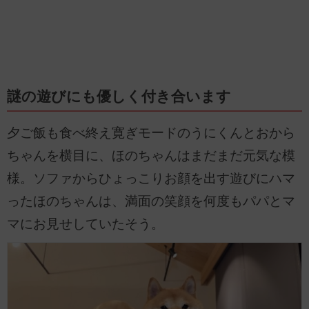
謎の遊びにも優しく付き合います
夕ご飯も食べ終え寛ぎモードのうにくんとおから
ちゃんを横目に、ほのちゃんはまだまだ元気な模
様。ソファからひょっこりお顔を出す遊びにハマ
ったほのちゃんは、満面の笑顔を何度もパパとマ
マにお見せしていたそう。