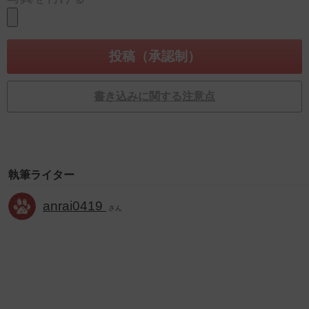
書き込みに関する注意点
執筆ライター
anrai0419
さん