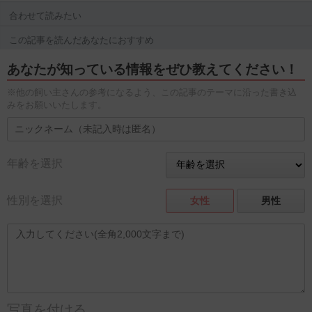
合わせて読みたい
この記事を読んだあなたにおすすめ
あなたが知っている情報をぜひ教えてください！
※他の飼い主さんの参考になるよう、この記事のテーマに沿った書き込
みをお願いいたします。
年齢を選択
性別を選択
女性
男性
写真を付ける