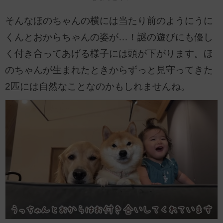
そんなほのちゃんの横には当たり前のようにうに
くんとおからちゃんの姿が…！謎の遊びにも優し
く付き合ってあげる様子には頭が下がります。ほ
のちゃんが生まれたときからずっと見守ってきた
2匹には自然なことなのかもしれませんね。