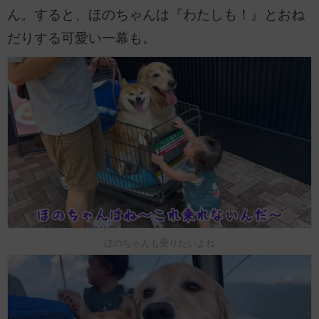
ん。すると、ほのちゃんは『わたしも！』とおね
だりする可愛い一幕も。
ほのちゃんも乗りたいよね