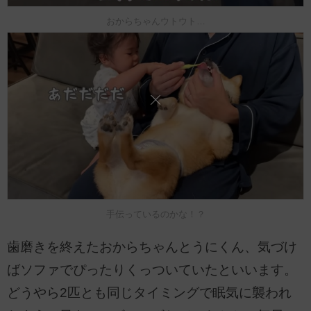
おからちゃんウトウト…
手伝っているのかな！？
歯磨きを終えたおからちゃんとうにくん、気づけ
ばソファでぴったりくっついていたといいます。
どうやら2匹とも同じタイミングで眠気に襲われ