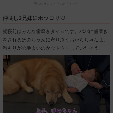
優しいうにくんとおからちゃん
仲良し3兄妹にホッコリ♡
就寝前はみんな歯磨きタイムです。パパに歯磨き
をされるほのちゃんに寄り添うおからちゃんは、
温もりが心地よいのかウトウトしていたそう。