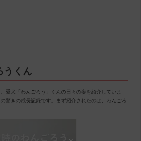
ろうくん
og」では、愛犬「わんごろう」くんの日々の姿を紹介していま
んの驚きの成長記録です。まず紹介されたのは、わんごろ