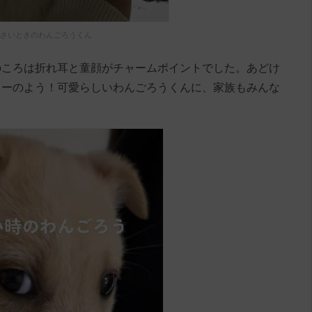
さいときのわんごろうくん
のころは折れ耳と童顔がチャームポイントでした。あどけ
ターのよう！可愛らしいわんごろうくんに、家族もみんな