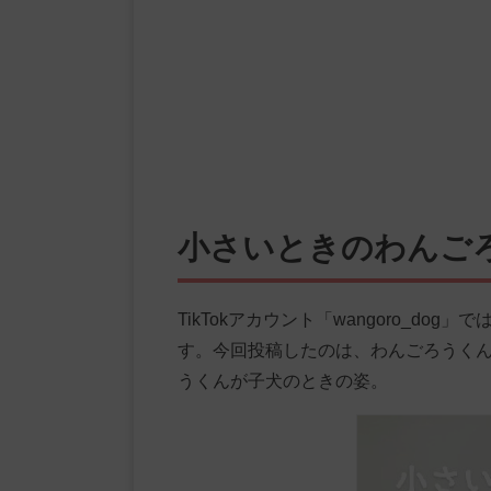
小さいときのわんご
TikTokアカウント「wangoro_d
す。今回投稿したのは、わんごろうく
うくんが子犬のときの姿。