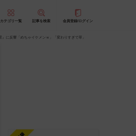
カテゴリ一覧
記事を検索
会員登録/ログイン
景』に反響「めちゃイケメンｗ」「変わりすぎで草」