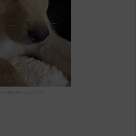
耳と童顔がチャームポイント