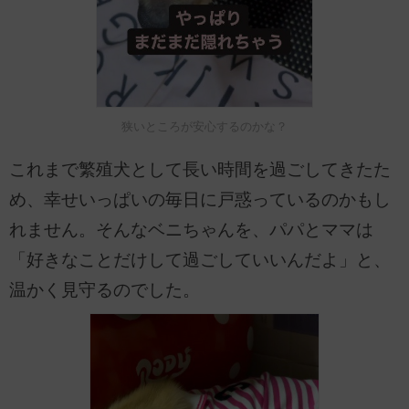
狭いところが安心するのかな？
これまで繁殖犬として長い時間を過ごしてきたた
め、幸せいっぱいの毎日に戸惑っているのかもし
れません。そんなベニちゃんを、パパとママは
「好きなことだけして過ごしていいんだよ」と、
温かく見守るのでした。