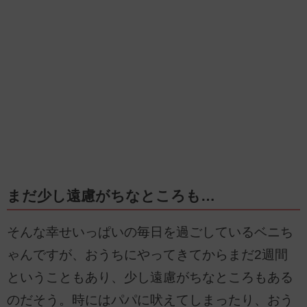
まだ少し遠慮がちなところも…
そんな幸せいっぱいの毎日を過ごしているベニち
ゃんですが、おうちにやってきてからまだ2週間
ということもあり、少し遠慮がちなところもある
のだそう。時にはパパに吠えてしまったり、おう