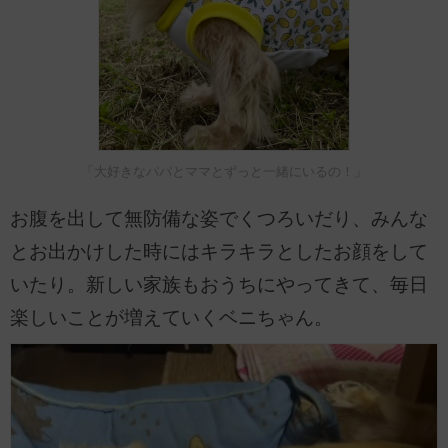
「大好きなパパとママとずっと一緒にいるの！」
お腹を出して無防備な姿でくつろいだり、みんな
とお出かけした時にはキラキラとしたお顔をして
いたり。新しい家族もおうちにやってきて、毎日
楽しいことが増えていくベニちゃん。