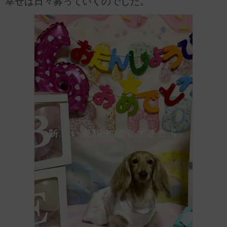
幸せは日々募っていくのでした。