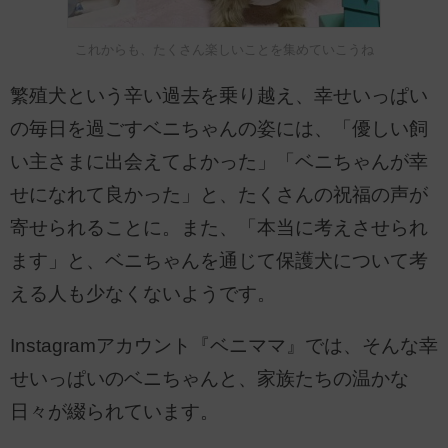
これからも、たくさん楽しいことを集めていこうね
繁殖犬という辛い過去を乗り越え、幸せいっぱい
の毎日を過ごすベニちゃんの姿には、「優しい飼
い主さまに出会えてよかった」「ベニちゃんが幸
せになれて良かった」と、たくさんの祝福の声が
寄せられることに。また、「本当に考えさせられ
ます」と、ベニちゃんを通じて保護犬について考
える人も少なくないようです。
Instagramアカウント『ベニママ』では、そんな幸
せいっぱいのベニちゃんと、家族たちの温かな
日々が綴られています。