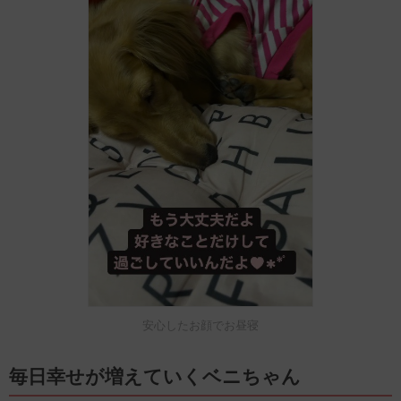
安心したお顔でお昼寝
毎日幸せが増えていくベニちゃん