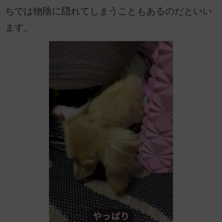
ちでは物陰に隠れてしまうこともあるのだといい
ます。