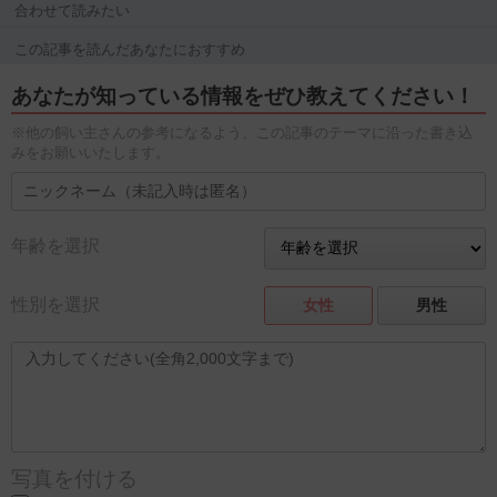
合わせて読みたい
この記事を読んだあなたにおすすめ
あなたが知っている情報をぜひ教えてください！
※他の飼い主さんの参考になるよう、この記事のテーマに沿った書き込
みをお願いいたします。
年齢を選択
性別を選択
女性
男性
写真を付ける