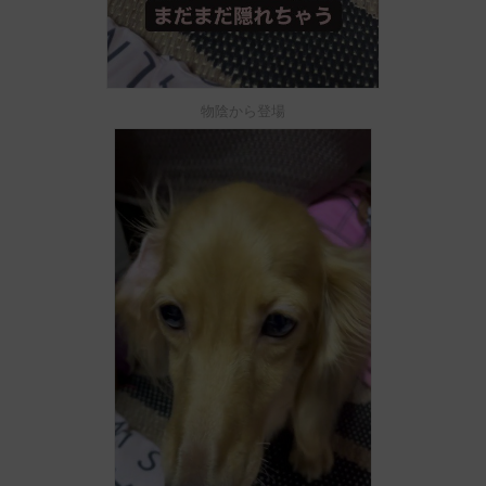
物陰から登場