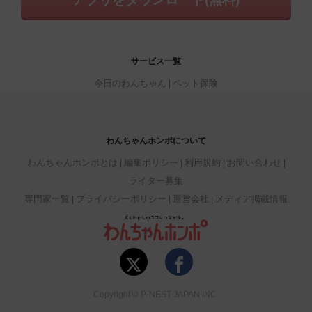
サービス一覧
今日のわんちゃん
ペット保険
わんちゃんホンポについて
わんちゃんホンポとは
編集ポリシー
利用規約
お問い合わせ
ライター募集
専門家一覧
プライバシーポリシー
運営会社
メディア掲載情報
Copyright © P-NEST JAPAN INC.