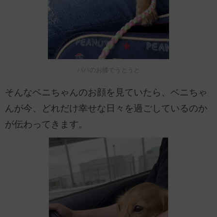
パパのお膝でうとうと
そんなベニちゃんのお顔を見ていたら、ベニちゃ
んが今、どれだけ幸せな日々を過ごしているのか
が伝わってきます。