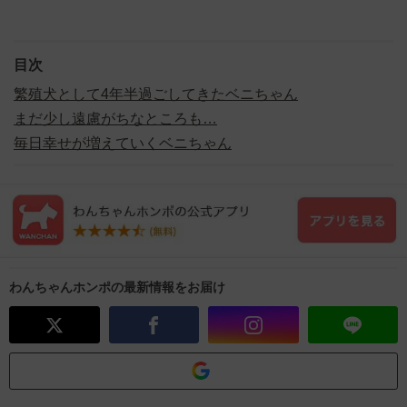
目次
繁殖犬として4年半過ごしてきたベニちゃん
まだ少し遠慮がちなところも…
毎日幸せが増えていくベニちゃん
わんちゃんホンポの最新情報をお届け