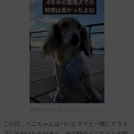
繁殖犬の生活を強いられてきたベニちゃん
この日、ベニちゃんはパパとママと一緒にドライ
ブに出かけたのだそう。その時のベニちゃんの様