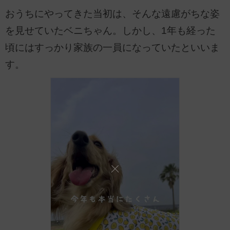
おうちにやってきた当初は、そんな遠慮がちな姿
を見せていたベニちゃん。しかし、1年も経った
頃にはすっかり家族の一員になっていたといいま
す。