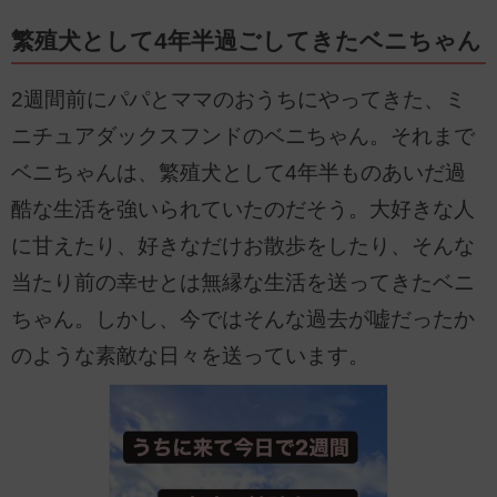
繁殖犬として4年半過ごしてきたベニちゃん
2週間前にパパとママのおうちにやってきた、ミ
ニチュアダックスフンドのベニちゃん。それまで
ベニちゃんは、繁殖犬として4年半ものあいだ過
酷な生活を強いられていたのだそう。大好きな人
に甘えたり、好きなだけお散歩をしたり、そんな
当たり前の幸せとは無縁な生活を送ってきたベニ
ちゃん。しかし、今ではそんな過去が嘘だったか
のような素敵な日々を送っています。