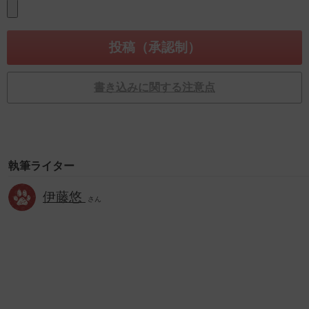
書き込みに関する注意点
執筆ライター
伊藤悠
さん