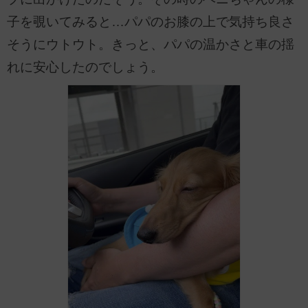
子を覗いてみると…パパのお膝の上で気持ち良さ
そうにウトウト。きっと、パパの温かさと車の揺
れに安心したのでしょう。