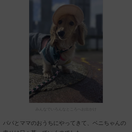
みんなでいろんなところへお出かけ
パパとママのおうちにやってきて、ベニちゃんの