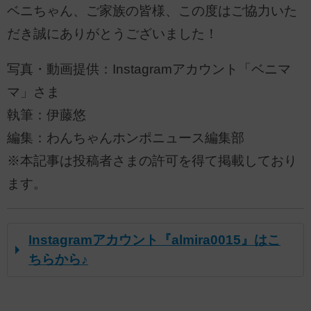
ベニちゃん、ご家族の皆様、この度はご協力いた
だき誠にありがとうございました！
写真・動画提供：Instagramアカウント「ベニマ
マ」さま
執筆：伊藤悠
編集：わんちゃんホンポニュース編集部
※本記事は投稿者さまの許可を得て掲載しており
ます。
Instagramアカウント『almira0015』はこ
ちらから♪