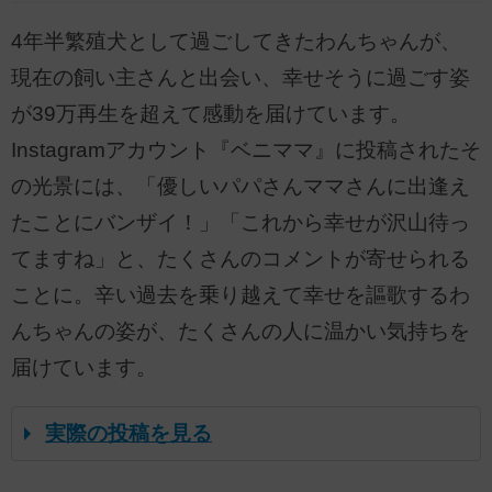
4年半繁殖犬として過ごしてきたわんちゃんが、
現在の飼い主さんと出会い、幸せそうに過ごす姿
が39万再生を超えて感動を届けています。
Instagramアカウント『ベニママ』に投稿されたそ
の光景には、「優しいパパさんママさんに出逢え
たことにバンザイ！」「これから幸せが沢山待っ
てますね」と、たくさんのコメントが寄せられる
ことに。辛い過去を乗り越えて幸せを謳歌するわ
んちゃんの姿が、たくさんの人に温かい気持ちを
届けています。
実際の投稿を見る