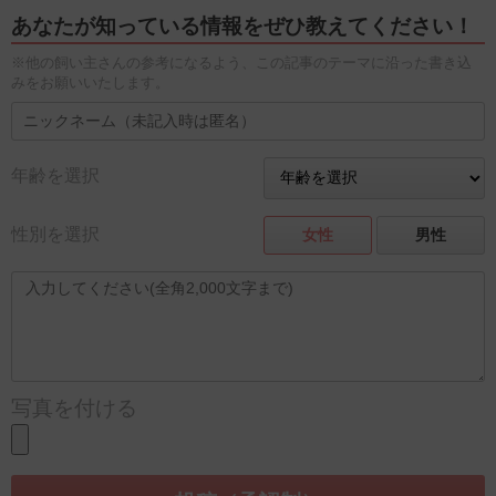
あなたが知っている情報をぜひ教えてください！
※他の飼い主さんの参考になるよう、この記事のテーマに沿った書き込
みをお願いいたします。
年齢を選択
性別を選択
女性
男性
写真を付ける