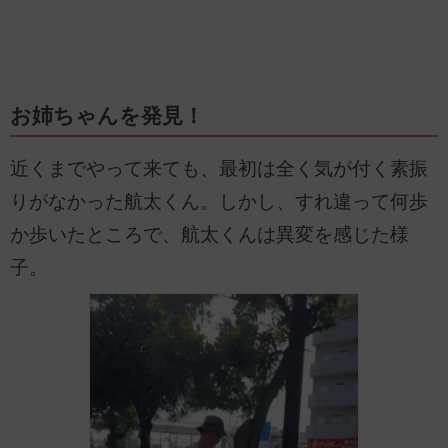
お姉ちゃんを発見！
近くまでやって来ても、最初は全く気が付く素振
りがなかった航太くん。しかし、すれ違って何歩
か歩いたところで、航太くんは異変を感じた様
子。