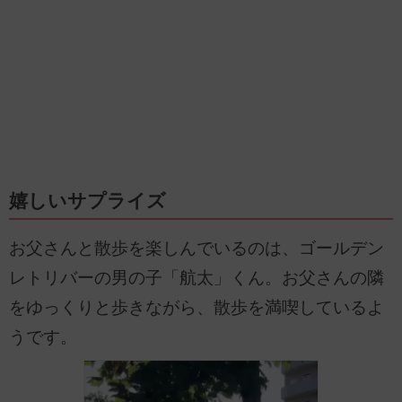
嬉しいサプライズ
お父さんと散歩を楽しんでいるのは、ゴールデン
レトリバーの男の子「航太」くん。お父さんの隣
をゆっくりと歩きながら、散歩を満喫しているよ
うです。