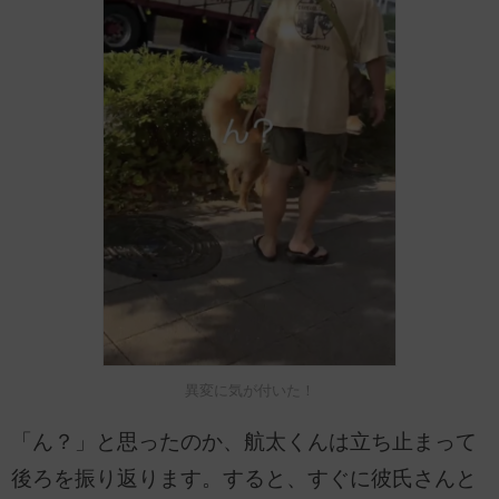
異変に気が付いた！
「ん？」と思ったのか、航太くんは立ち止まって
後ろを振り返ります。すると、すぐに彼氏さんと