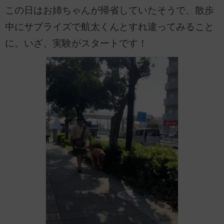
この日はお姉ちゃんが帰省していたそうで、散歩
中にサプライズで航太くんとすれ違ってみること
に。いざ、実験がスタートです！