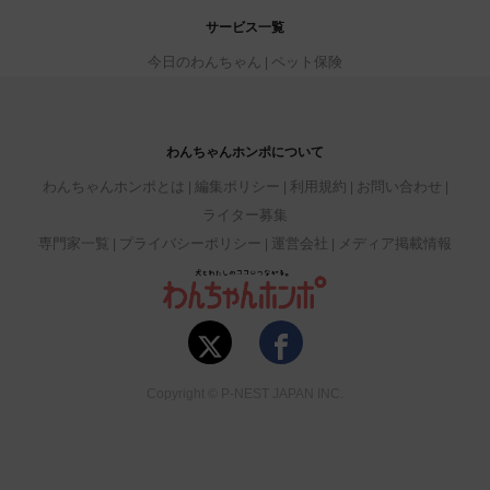
サービス一覧
今日のわんちゃん
ペット保険
わんちゃんホンポについて
わんちゃんホンポとは
編集ポリシー
利用規約
お問い合わせ
ライター募集
専門家一覧
プライバシーポリシー
運営会社
メディア掲載情報
Copyright © P-NEST JAPAN INC.