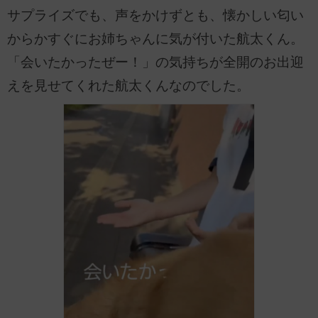
サプライズでも、声をかけずとも、懐かしい匂い
からかすぐにお姉ちゃんに気が付いた航太くん。
「会いたかったぜー！」の気持ちが全開のお出迎
えを見せてくれた航太くんなのでした。