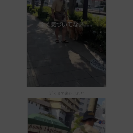
近くまで来たけれど