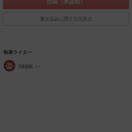
書き込みに関する注意点
執筆ライター
nagai
さん