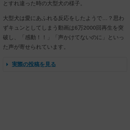
とすれ違った時の大型犬の様子。
大型犬は愛にあふれる反応をしたようで…？思わ
ずキュンとしてしまう動画は6万2000回再生を突
破し、「感動！！」「声かけてないのに」といっ
た声が寄せられています。
実際の投稿を見る