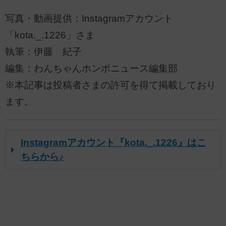
写真・動画提供：Instagramアカウント
「kota._.1226」さま
執筆：伊藤 紀子
編集：わんちゃんホンポニュース編集部
※本記事は投稿者さまの許可を得て掲載しており
ます。
Instagramアカウント『kota._.1226』はこ
ちらから♪