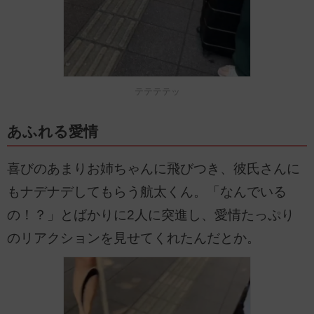
テテテテッ
あふれる愛情
喜びのあまりお姉ちゃんに飛びつき、彼氏さんに
もナデナデしてもらう航太くん。「なんでいる
の！？」とばかりに2人に突進し、愛情たっぷり
のリアクションを見せてくれたんだとか。