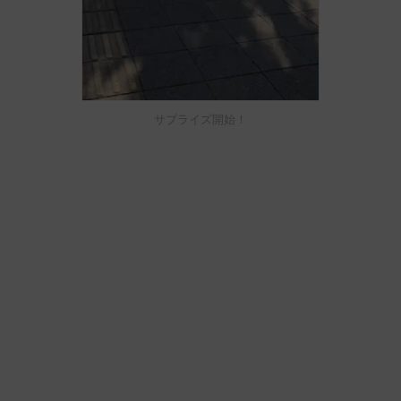
サプライズ開始！