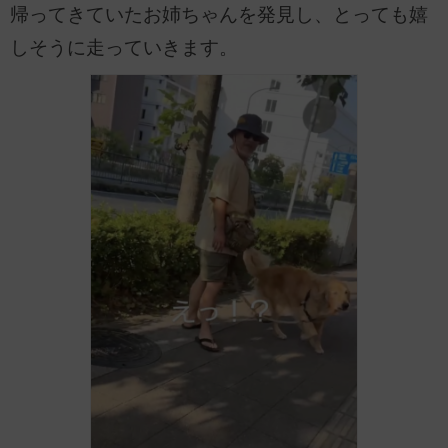
帰ってきていたお姉ちゃんを発見し、とっても嬉
しそうに走っていきます。