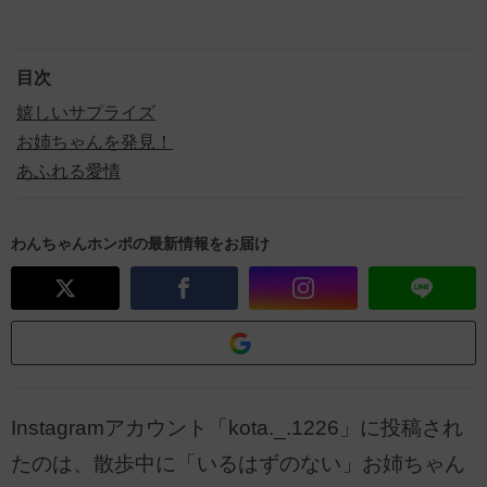
目次
嬉しいサプライズ
お姉ちゃんを発見！
あふれる愛情
わんちゃんホンポの最新情報をお届け
Instagramアカウント「kota._.1226」に投稿され
たのは、散歩中に「いるはずのない」お姉ちゃん