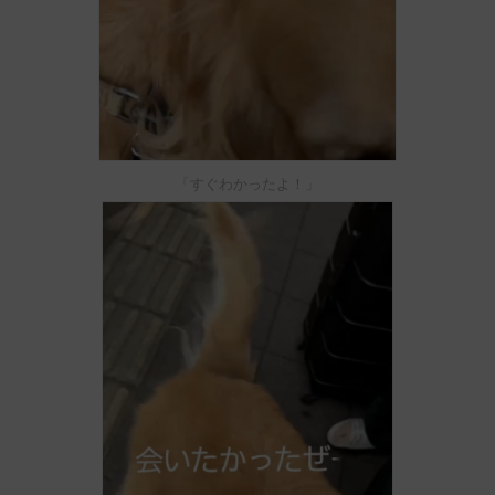
「すぐわかったよ！」