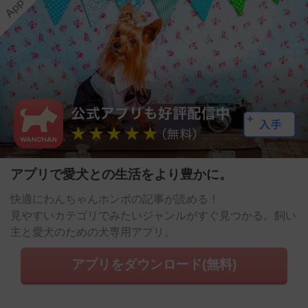
アプリで愛犬との生活をより豊かに。
快適にわんちゃんホンポの記事が読める！
見やすいカテゴリでみたいジャンルがすぐ見つかる。飼い
主と愛犬のための犬専用アプリ。
アプリをダウンロード(無料)