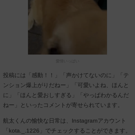
愛情いっぱい
投稿には「感動！！」「声かけてないのに」「テ
ンション爆上がりだねー」「可愛いよね、ほんと
に」「ほんと愛おしすぎる」「やっぱわかるんだ
ねー」といったコメントが寄せられています。
航太くんの愉快な日常は、Instagramアカウント
「kota._.1226」でチェックすることができます。