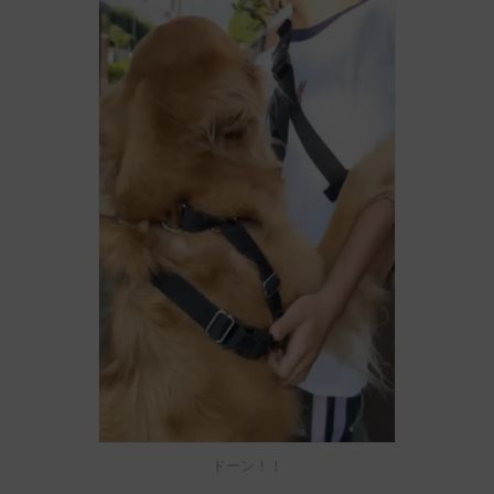
ドーン！！