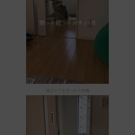
再びドアを見つめて待機