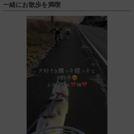
一緒にお散歩を満喫