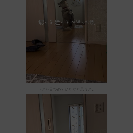
ドアを見つめていたかと思うと…