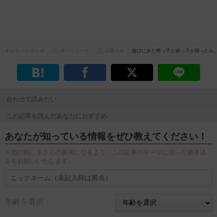
わんちゃんホンポ
犬のニュース
話題の犬
遊びにきた甥っ子と姪っ子が帰ったら
合わせて読みたい
この記事を読んだあなたにおすすめ
あなたが知っている情報をぜひ教えてください！
※他の飼い主さんの参考になるよう、この記事のテーマに沿った書き込
みをお願いいたします。
年齢を選択