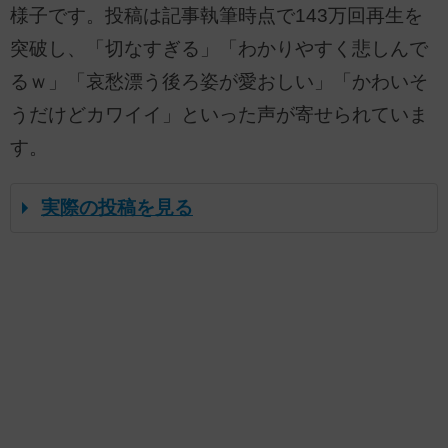
様子です。投稿は記事執筆時点で143万回再生を
突破し、「切なすぎる」「わかりやすく悲しんで
るｗ」「哀愁漂う後ろ姿が愛おしい」「かわいそ
うだけどカワイイ」といった声が寄せられていま
す。
実際の投稿を見る