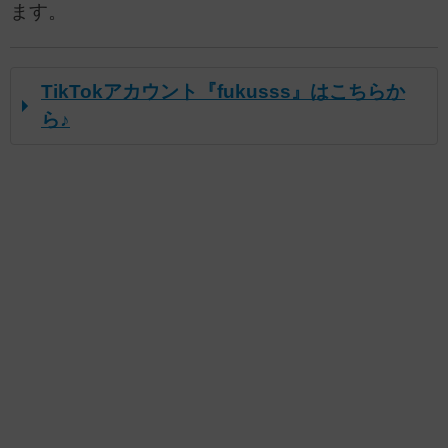
ます。
TikTokアカウント『fukusss』はこちらか
ら♪