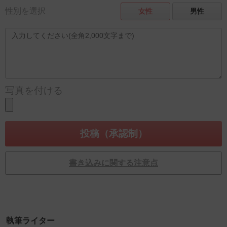
性別を選択
女性
男性
写真を付ける
書き込みに関する注意点
執筆ライター