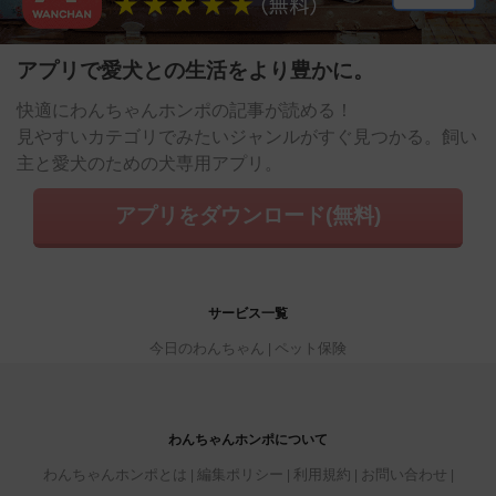
アプリで愛犬との生活をより豊かに。
快適にわんちゃんホンポの記事が読める！
見やすいカテゴリでみたいジャンルがすぐ見つかる。飼い
主と愛犬のための犬専用アプリ。
アプリをダウンロード(無料)
サービス一覧
今日のわんちゃん
ペット保険
わんちゃんホンポについて
わんちゃんホンポとは
編集ポリシー
利用規約
お問い合わせ