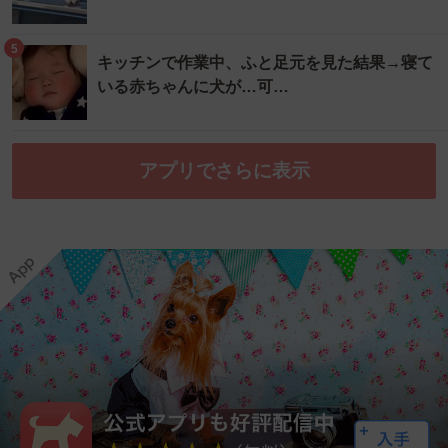
5
キッチンで作業中、ふと足元を見た結果→寝て
いる赤ちゃんに犬が…可…
アプリでさらに表示