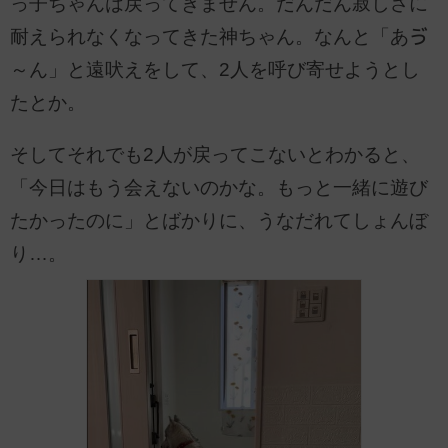
っ子ちゃんは戻ってきません。だんだん寂しさに
耐えられなくなってきた神ちゃん。なんと「あゔ
～ん」と遠吠えをして、2人を呼び寄せようとし
たとか。
そしてそれでも2人が戻ってこないとわかると、
「今日はもう会えないのかな。もっと一緒に遊び
たかったのに」とばかりに、うなだれてしょんぼ
り…。