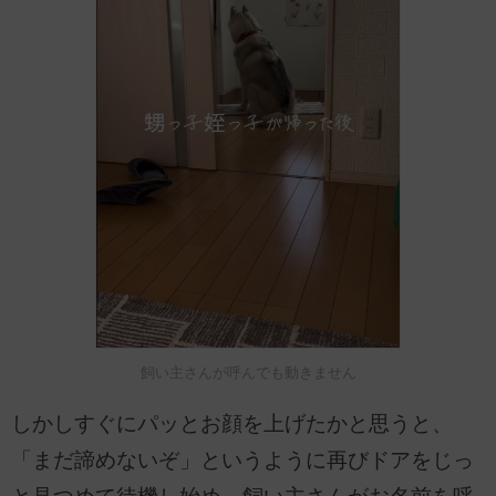
飼い主さんが呼んでも動きません
しかしすぐにパッとお顔を上げたかと思うと、
「まだ諦めないぞ」というように再びドアをじっ