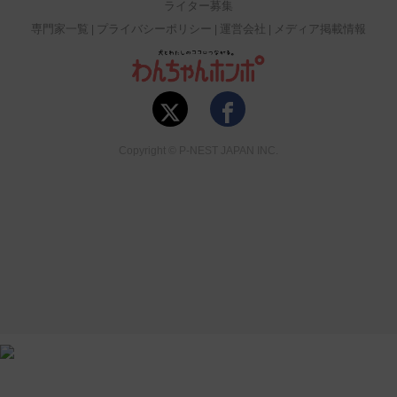
ライター募集
専門家一覧
プライバシーポリシー
運営会社
メディア掲載情報
Copyright © P-NEST JAPAN INC.