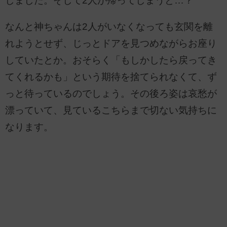
しました。そして2人が帰ってしまうと…？
なんと神ちゃんは2人がいなくなっても玄関を離
れようとせず、じっとドアを見つめながらお座り
していたとか。おそらく「もしかしたら戻ってき
てくれるかも」という期待を捨てられなくて、ず
っと待っているのでしょう。その後ろ姿は哀愁が
漂っていて、見ているこちらまで切ない気持ちに
なります。