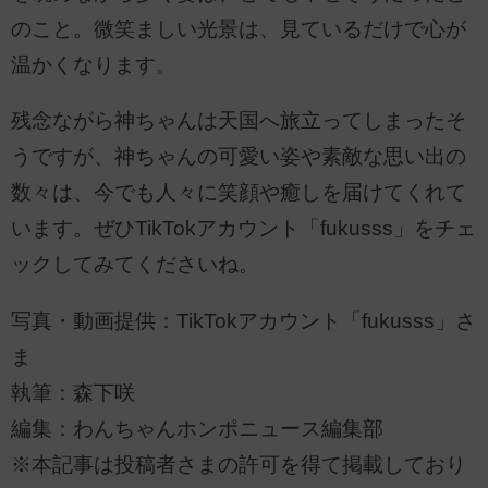
のこと。微笑ましい光景は、見ているだけで心が
温かくなります。
残念ながら神ちゃんは天国へ旅立ってしまったそ
うですが、神ちゃんの可愛い姿や素敵な思い出の
数々は、今でも人々に笑顔や癒しを届けてくれて
います。ぜひTikTokアカウント「fukusss」をチェ
ックしてみてくださいね。
写真・動画提供：TikTokアカウント「fukusss」さ
ま
執筆：森下咲
編集：わんちゃんホンポニュース編集部
※本記事は投稿者さまの許可を得て掲載しており