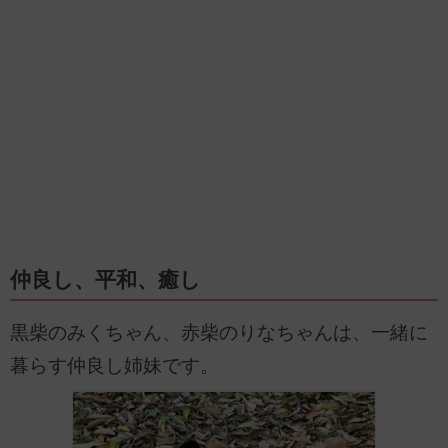
仲良し、平和、癒し
黒柴のみくちゃん、赤柴のりなちゃんは、一緒に
暮らす仲良し姉妹です。