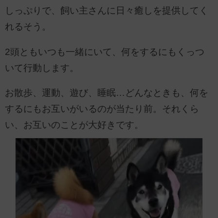
しっぷりで、飼い主さんに日々癒しを提供してく
れるそう。
2頭ともいつも一緒にいて、何をするにもくっつ
いて行動します。
お散歩、運動、遊び、睡眠…どんなときも、何を
するにもお互いがいるのが当たり前。それくら
い、お互いのことが大好きです。