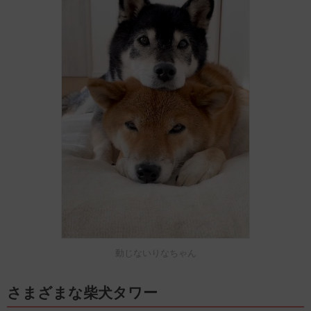
動じないりなちゃん
さまざまな柴犬タワー