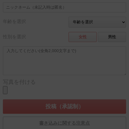
年齢を選択
性別を選択
女性
男性
写真を付ける
書き込みに関する注意点