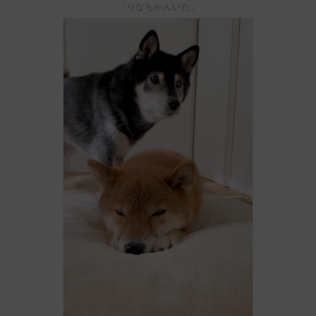
「りなちゃんいた」