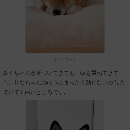
柴犬タワー！
みくちゃんが近づいてきても、頭を重ねてきて
も、りなちゃんのほうはまったく動じないのも見
ていて面白いところです。