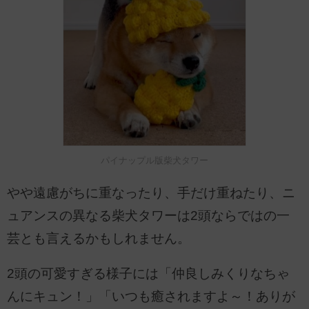
パイナップル版柴犬タワー
やや遠慮がちに重なったり、手だけ重ねたり、ニ
ュアンスの異なる柴犬タワーは2頭ならではの一
芸とも言えるかもしれません。
2頭の可愛すぎる様子には「仲良しみくりなちゃ
んにキュン！」「いつも癒されますよ～！ありが