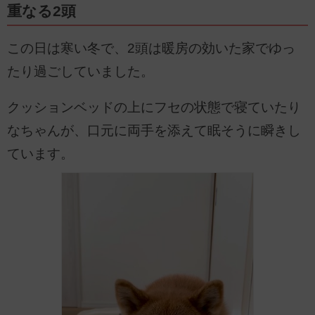
重なる2頭
この日は寒い冬で、2頭は暖房の効いた家でゆっ
たり過ごしていました。
クッションベッドの上にフセの状態で寝ていたり
なちゃんが、口元に両手を添えて眠そうに瞬きし
ています。