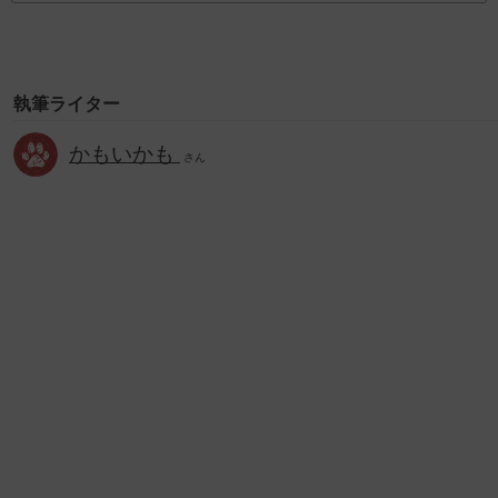
執筆ライター
かもいかも
さん