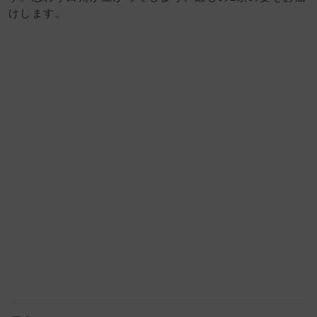
けします。