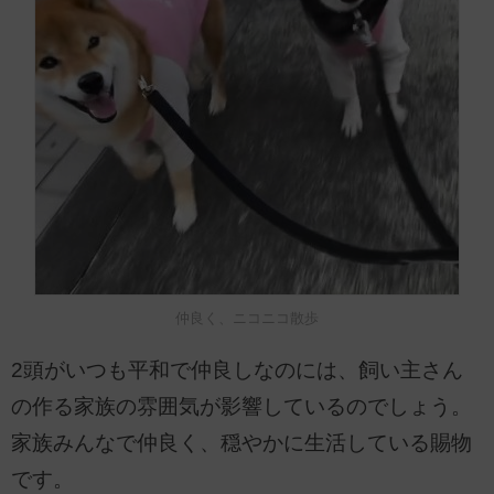
仲良く、ニコニコ散歩
2頭がいつも平和で仲良しなのには、飼い主さん
の作る家族の雰囲気が影響しているのでしょう。
家族みんなで仲良く、穏やかに生活している賜物
です。