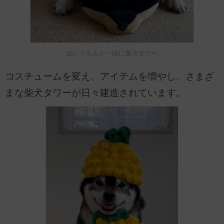
ぬいぐるみと一緒に柴犬タワー
コスチュームを変え、アイテムを増やし、さまざ
まな柴犬タワーが日々建造されています。