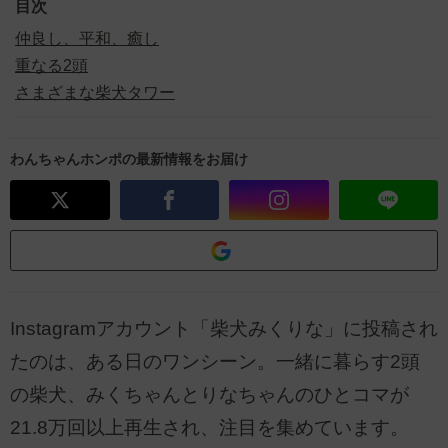
目次
仲良し、平和、癒し
重なる2頭
さまざまな柴犬タワー
わんちゃんホンポの最新情報をお届け
Instagramアカウント「柴犬みくりな」に投稿され
たのは、ある日のワンシーン。一緒に暮らす2頭
の柴犬、みくちゃんとりなちゃんのひとコマが
21.8万回以上再生され、注目を集めています。