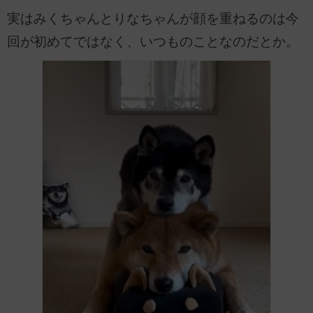
実はみくちゃんとりなちゃんが顔を重ねるのは今
回が初めてではなく、いつものことなのだとか。