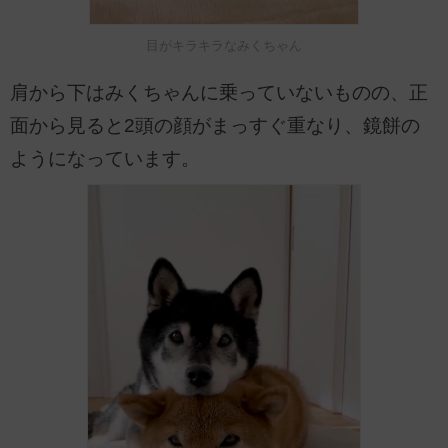
目がキラキラなみくちゃん
肩から下はみくちゃんに乗っていないものの、正
面から見ると2頭の顔がまっすぐ重なり、鏡餅の
ようになっています。