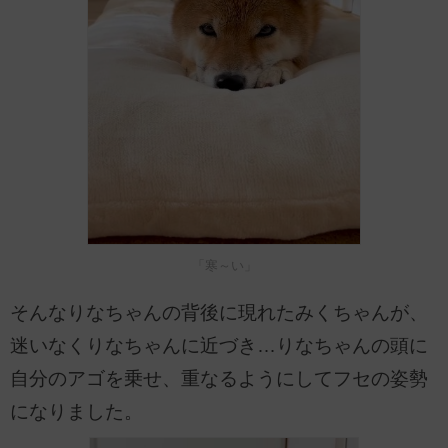
「寒～い」
そんなりなちゃんの背後に現れたみくちゃんが、
迷いなくりなちゃんに近づき…りなちゃんの頭に
自分のアゴを乗せ、重なるようにしてフセの姿勢
になりました。