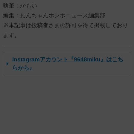
執筆：かもい
編集：わんちゃんホンポニュース編集部
※本記事は投稿者さまの許可を得て掲載しており
ます。
Instagramアカウント『9648miku』はこち
らから♪