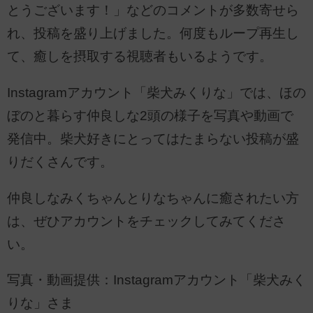
とうございます！」などのコメントが多数寄せら
れ、投稿を盛り上げました。何度もループ再生し
て、癒しを摂取する視聴者もいるようです。
Instagramアカウント「柴犬みくりな」では、ほの
ぼのと暮らす仲良しな2頭の様子を写真や動画で
発信中。柴犬好きにとってはたまらない投稿が盛
りだくさんです。
仲良しなみくちゃんとりなちゃんに癒されたい方
は、ぜひアカウントをチェックしてみてくださ
い。
写真・動画提供：Instagramアカウント「柴犬みく
りな」さま