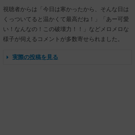
視聴者からは「今日は寒かったから、そんな日は
くっついてると温かくて最高だね！」「あー可愛
い！なんなの！この破壊力！！」などメロメロな
様子が伺えるコメントが多数寄せられました。
実際の投稿を見る