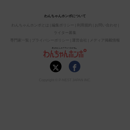
わんちゃんホンポについて
わんちゃんホンポとは
編集ポリシー
利用規約
お問い合わせ
ライター募集
専門家一覧
プライバシーポリシー
運営会社
メディア掲載情報
Copyright © P-NEST JAPAN INC.