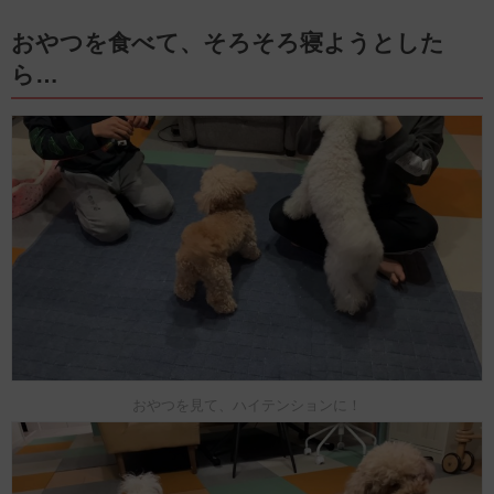
おやつを食べて、そろそろ寝ようとした
ら…
おやつを見て、ハイテンションに！