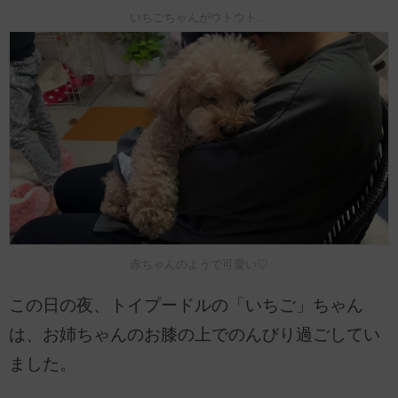
いちごちゃんがウトウト…
赤ちゃんのようで可愛い♡
この日の夜、トイプードルの「いちご」ちゃん
は、お姉ちゃんのお膝の上でのんびり過ごしてい
ました。