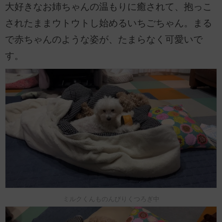
大好きなお姉ちゃんの温もりに癒されて、抱っこ
されたままウトウトし始めるいちごちゃん。まる
で赤ちゃんのような姿が、たまらなく可愛いで
す。
ミルクくんものんびりくつろぎ中