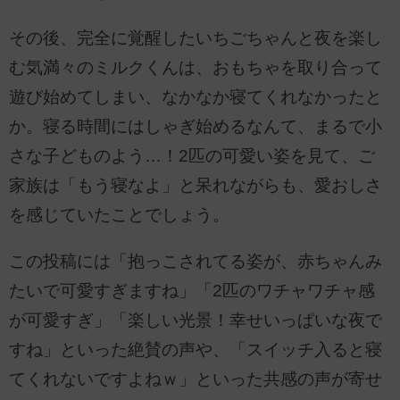
その後、完全に覚醒したいちごちゃんと夜を楽し
む気満々のミルクくんは、おもちゃを取り合って
遊び始めてしまい、なかなか寝てくれなかったと
か。寝る時間にはしゃぎ始めるなんて、まるで小
さな子どものよう…！2匹の可愛い姿を見て、ご
家族は「もう寝なよ」と呆れながらも、愛おしさ
を感じていたことでしょう。
この投稿には「抱っこされてる姿が、赤ちゃんみ
たいで可愛すぎますね」「2匹のワチャワチャ感
が可愛すぎ」「楽しい光景！幸せいっぱいな夜で
すね」といった絶賛の声や、「スイッチ入ると寝
てくれないですよねｗ」といった共感の声が寄せ