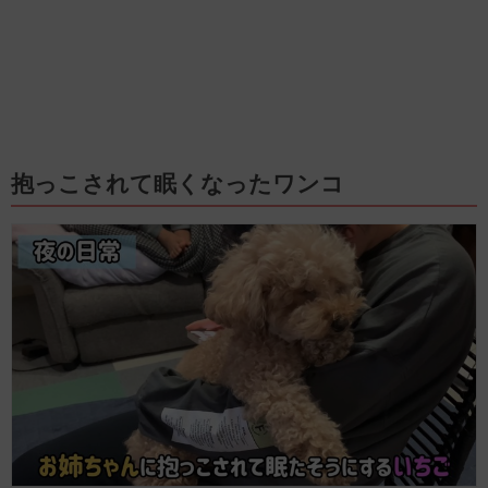
抱っこされて眠くなったワンコ