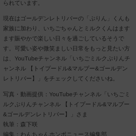
られています。
現在はゴールデンレトリバーの「ぷりん」くんも
家族に加わり、いちごちゃんとミルクくんはます
ます賑やかで楽しい日々を過ごしているそうで
す。可愛い姿や微笑ましい日常をもっと見たい方
は、YouTubeチャンネル「いちごミルクぷりんチ
ャンネル 【トイプードル&マルプー&ゴールデン
レトリバー】」をチェックしてくださいね。
写真・動画提供：YouTubeチャンネル「いちごミ
ルクぷりんチャンネル 【トイプードル&マルプー
&ゴールデンレトリバー】」さま
執筆：森下咲
編集：わんちゃんホンポニュース編集部