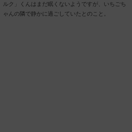
ルク」くんはまだ眠くないようですが、いちごち
ゃんの隣で静かに過ごしていたとのこと。