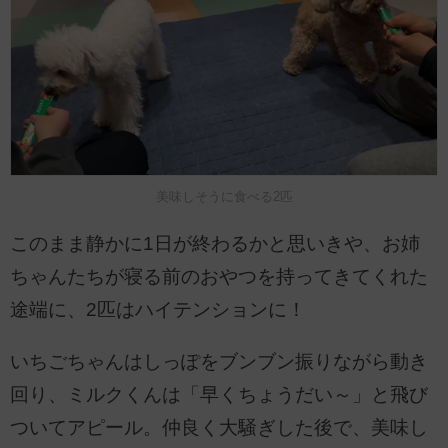
美味しそうに食べる2匹
このまま静かに1日が終わるかと思いきや、お姉
ちゃんたちが寝る前のおやつを持ってきてくれた
途端に、2匹はハイテンションに！
いちごちゃんはしっぽをブンブン振りながら動き
回り、ミルクくんは「早くちょうだい～」と飛び
ついてアピール。仲良く大騒ぎした後で、美味し