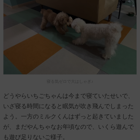
寝る気ゼロで大はしゃぎ♪
どうやらいちごちゃんは今まで寝ていたせいで、
いざ寝る時間になると眠気が吹き飛んでしまった
よう。一方のミルクくんはずっと起きていました
が、まだやんちゃなお年頃なので、いくら遊んで
も遊び足りないご様子。