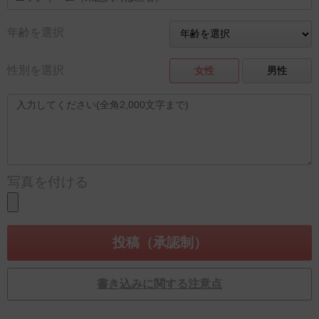
年齢を選択
性別を選択
女性
男性
写真を付ける
書き込みに関する注意点