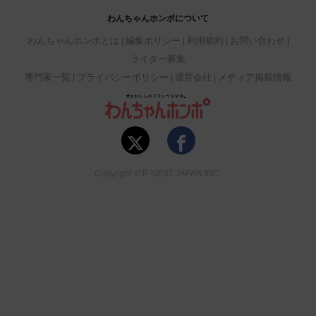
わんちゃんホンポについて
わんちゃんホンポとは
編集ポリシー
利用規約
お問い合わせ
ライター募集
専門家一覧
プライバシーポリシー
運営会社
メディア掲載情報
Copyright © P-NEST JAPAN INC.