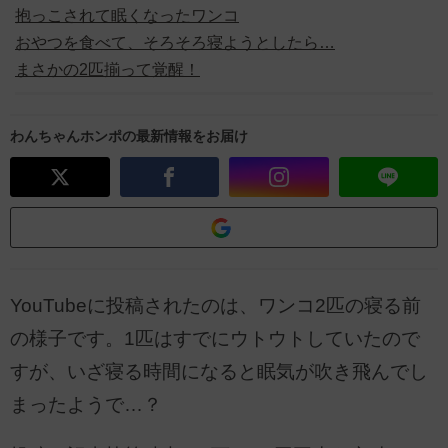
抱っこされて眠くなったワンコ
おやつを食べて、そろそろ寝ようとしたら…
まさかの2匹揃って覚醒！
わんちゃんホンポの最新情報をお届け
YouTubeに投稿されたのは、ワンコ2匹の寝る前
の様子です。1匹はすでにウトウトしていたので
すが、いざ寝る時間になると眠気が吹き飛んでし
まったようで…？