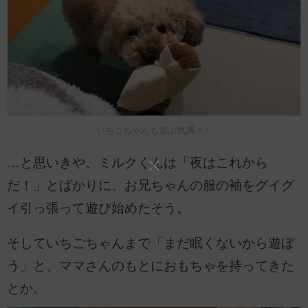
いちごちゃんも遊ぶ気満々！
…と思いきや、ミルクくんは「夜はこれから
だ！」とばかりに、お兄ちゃんの服の袖をグイグ
イ引っ張って遊び始めたそう。
そしていちごちゃんまで「まだ眠くないから遊ぼ
う」と、ママさんのもとにおもちゃを持ってきた
とか。