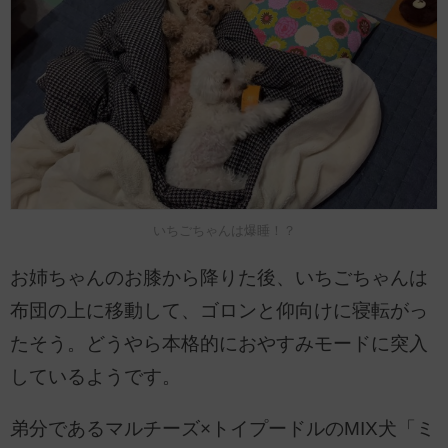
いちごちゃんは爆睡！？
お姉ちゃんのお膝から降りた後、いちごちゃんは
布団の上に移動して、ゴロンと仰向けに寝転がっ
たそう。どうやら本格的におやすみモードに突入
しているようです。
弟分であるマルチーズ×トイプードルのMIX犬「ミ