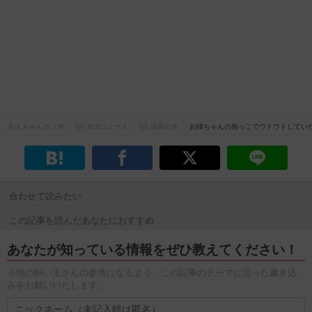
わんちゃんホンポ
犬のニュース
話題の犬
お姉ちゃんの抱っこでウトウトしてい
合わせて読みたい
この記事を読んだあなたにおすすめ
あなたが知っている情報をぜひ教えてください！
※他の飼い主さんの参考になるよう、この記事のテーマに沿った書き込
みをお願いいたします。