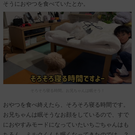
そうにおやつを食べていたとか。
そろそろ寝る時間。お兄ちゃんは眠そう！
おやつを食べ終えたら、そろそろ寝る時間です。
お兄ちゃんは眠そうなお顔をしているので、すで
におやすみモードになっていたいちごちゃんはも
ちろん、ミルクくんも眠くなってきたのでは…？