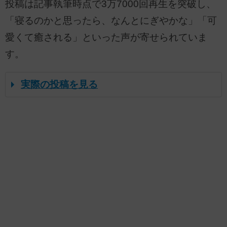
投稿は記事執筆時点で3万7000回再生を突破し、
「寝るのかと思ったら、なんとにぎやかな」「可
愛くて癒される」といった声が寄せられていま
す。
実際の投稿を見る