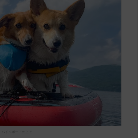
パドルボートの上で…