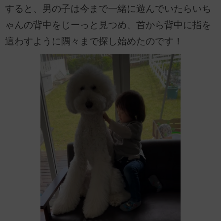
すると、男の子は今まで一緒に遊んでいたらいち
ゃんの背中をじーっと見つめ、首から背中に指を
這わすように隅々まで探し始めたのです！