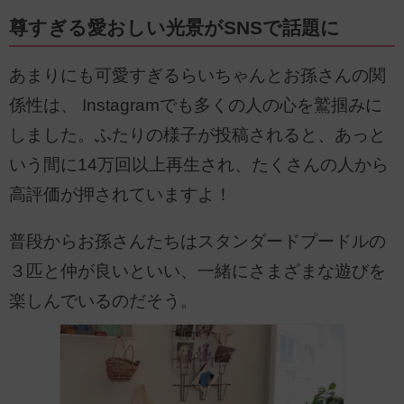
尊すぎる愛おしい光景がSNSで話題に
あまりにも可愛すぎるらいちゃんとお孫さんの関
係性は、 Instagramでも多くの人の心を鷲掴みに
しました。ふたりの様子が投稿されると、あっと
いう間に14万回以上再生され、たくさんの人から
高評価が押されていますよ！
普段からお孫さんたちはスタンダードプードルの
３匹と仲が良いといい、一緒にさまざまな遊びを
楽しんでいるのだそう。