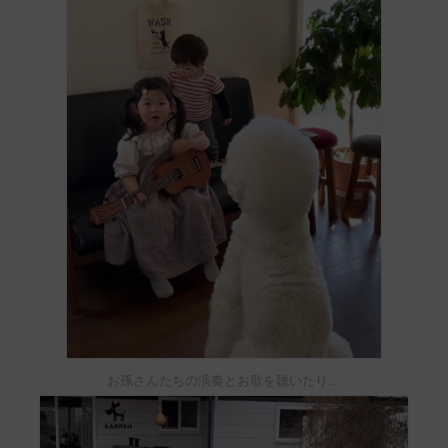
お孫さんたちの演奏とお歌を聴いたり…