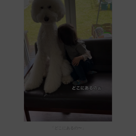
「どこにあるの〜」