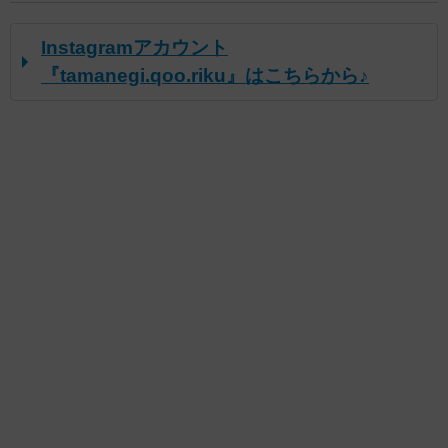
Instagramアカウント
『tamanegi.qoo.riku』はこちらから♪