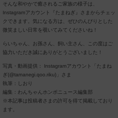
そんな和やかで癒されるご家族の様子は、
Instagramアカウント『たまねぎ』さまからチェッ
クできます。気になる方は、ぜひのんびりとした
微笑ましい日常を覗いてみてくださいね！
らいちゃん、お孫さん、飼い主さん、この度はご
協力いただき誠にありがとうございました！
写真・動画提供： Instagramアカウント「たまね
ぎ(@tamanegi.qoo.riku)」さま
執筆：しおり
編集：わんちゃんホンポニュース編集部
※本記事は投稿者さまの許可を得て掲載しており
ます。