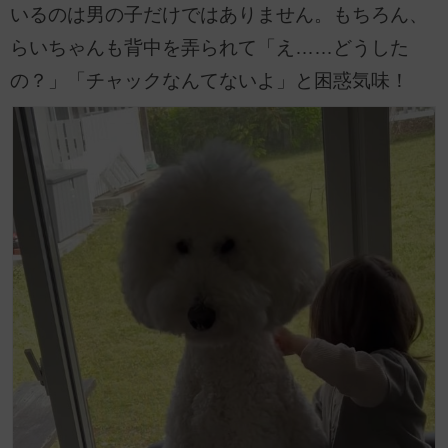
いるのは男の子だけではありません。もちろん、
らいちゃんも背中を弄られて「え……どうした
の？」「チャックなんてないよ」と困惑気味！