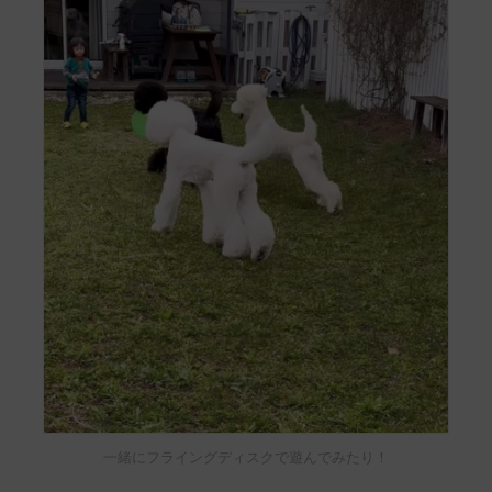
一緒にフライングディスクで遊んでみたり！