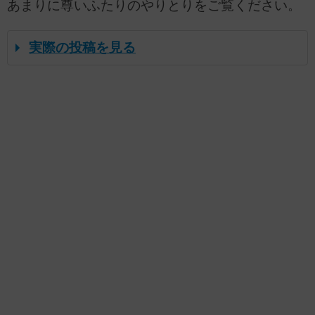
あまりに尊いふたりのやりとりをご覧ください。
実際の投稿を見る