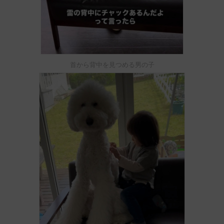
首から背中を見つめる男の子