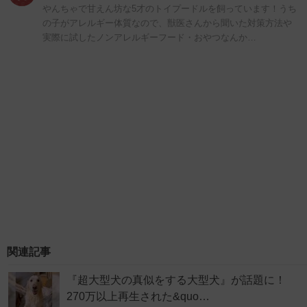
やんちゃで甘えん坊な5才のトイプードルを飼っています！うち
の子がアレルギー体質なので、獣医さんから聞いた対策方法や
実際に試したノンアレルギーフード・おやつなんか…
関連記事
『超大型犬の真似をする大型犬』が話題に！
270万以上再生された&quo…