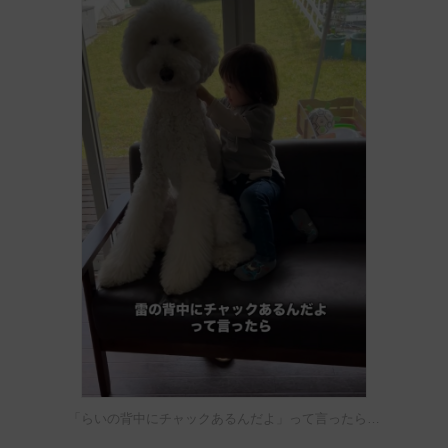
「らいの背中にチャックあるんだよ」って言ったら…