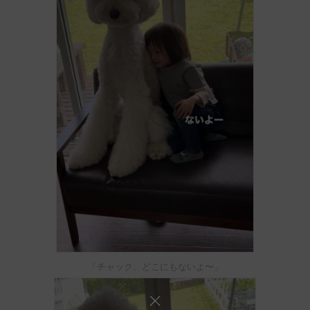
「チャック、どこにもないよ〜」