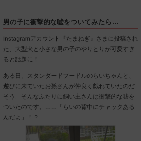
男の子に衝撃的な嘘をついてみたら…
Instagramアカウント『たまねぎ』さまに投稿され
た、大型犬と小さな男の子のやりとりが可愛すぎ
ると話題に！
ある日、スタンダードプードルのらいちゃんと、
遊びに来ていたお孫さんが仲良く戯れていたのだ
そう。そんなふたりに飼い主さんは衝撃的な嘘を
ついたのです。……「らいの背中にチャックある
んだよ」！？