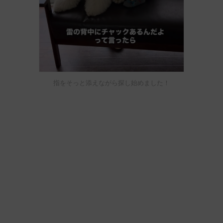
指をそっと添えながら探し始めました！