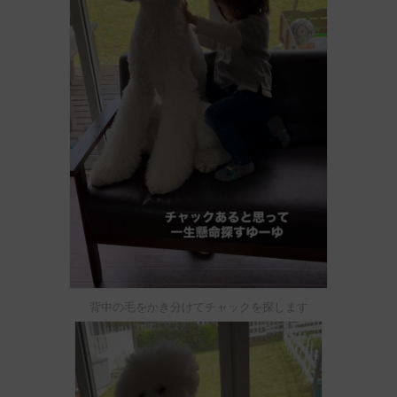
背中の毛をかき分けてチャックを探します