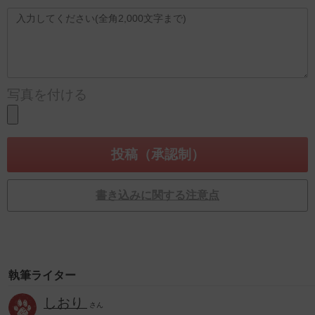
写真を付ける
書き込みに関する注意点
執筆ライター
しおり
さん