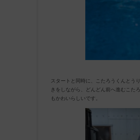
スタートと同時に、こたろうくんとう
きをしながら、どんどん前へ進むこた
もかわいらしいです。