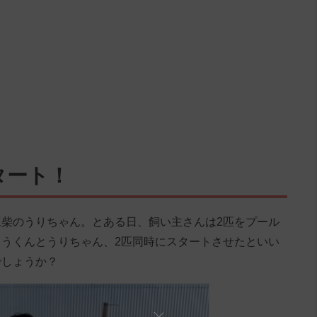
タート！
柴のうりちゃん。とある日、飼い主さんは2匹をプール
うくんとうりちゃん、2匹同時にスタートさせたといい
でしょうか？