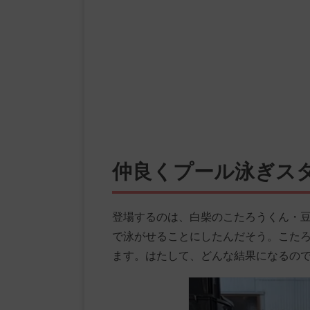
仲良くプール泳ぎス
登場するのは、白柴のこたろうくん・豆
で泳がせることにしたんだそう。こたろ
ます。はたして、どんな結果になるの