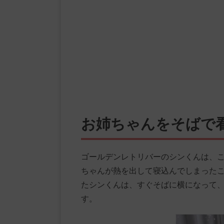
お姉ちゃんをそばで
ゴールデンレトリバーのシンくんは、
ちゃんが熱を出して寝込んでしまった
たシンくんは、すぐそばに横になって
す。