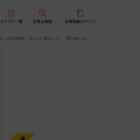
カテゴリ一覧
記事を検索
会員登録/ログイン
動』が16万再生「ほんとに愛おしい」「愛を感じる」