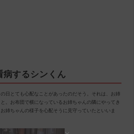
看病するシンくん
この日とても心配なことがあったのだそう。それは、お姉
こと。お布団で横になっているお姉ちゃんの隣にやってき
、お姉ちゃんの様子を心配そうに見守っていたといいま