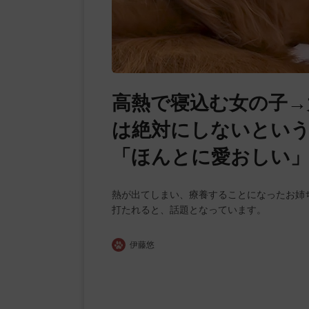
高熱で寝込む女の子→
は絶対にしないという
「ほんとに愛おしい」
熱が出てしまい、療養することになったお姉
打たれると、話題となっています。
伊藤悠