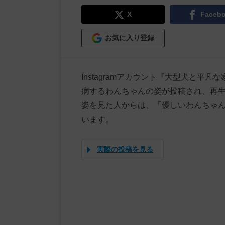
X
Faceb
お気に入り登録
Instagramアカウント『大型犬と
病するわんちゃんの姿が投稿され、再生
姿を見た人からは、「優しいわんちゃ
います。
実際の投稿を見る