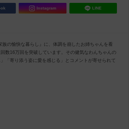
ook
Instagram
LINE
平凡な家族の愉快な暮らし』に、体調を崩したお姉ちゃんを看
回数16万回を突破しています。その健気なわんちゃんの
ん」「寄り添う姿に愛を感じる」とコメントが寄せられて