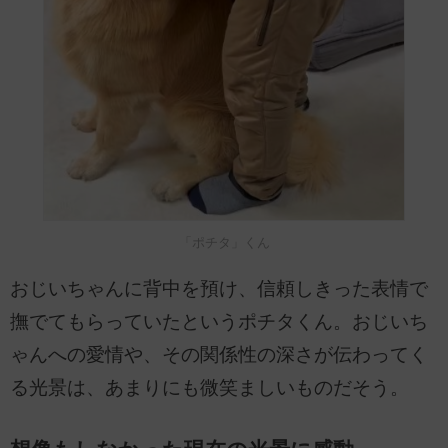
「ポチタ」くん
おじいちゃんに背中を預け、信頼しきった表情で
撫でてもらっていたというポチタくん。おじいち
ゃんへの愛情や、その関係性の深さが伝わってく
る光景は、あまりにも微笑ましいものだそう。