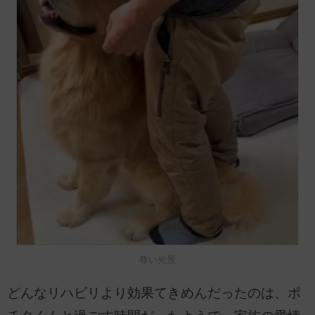
尊い光景
どんなリハビリより効果てきめんだったのは、ポ