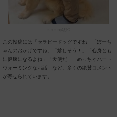
ニコニコ笑顔♡
この投稿には「セラピードッグですね」「ぽーち
ゃんのおかげですね」「嬉しそう！」「心身とも
に健康になるよね」「天使だ」「めっちゃハート
ウォーミングなお話」など、多くの絶賛コメント
が寄せられています。