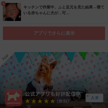
5
キッチンで作業中、ふと足元を見た結果→寝て
いる赤ちゃんに犬が…可…
アプリでさらに表示