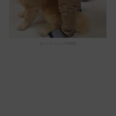
おじいちゃんとの関係性