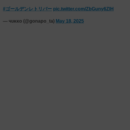
#ゴールデンレトリバー
pic.twitter.com/ZbGuny6ZlH
— чυκκо (@gonapo_ta)
May 18, 2025