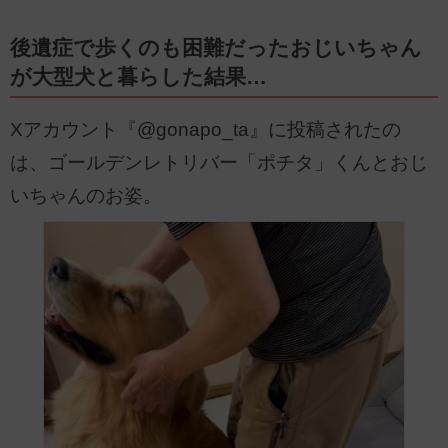
後遺症で歩くのも困難だったおじいちゃん
が大型犬と暮らした結果…
Xアカウント『@gonapo_ta』に投稿されたの
は、ゴールデンレトリバー「ポチタ」くんとおじ
いちゃんのお姿。