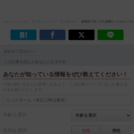
わんちゃんホンポ
犬のニュース
話題の犬
後遺症で歩くのも困難だったおじいち
合わせて読みたい
この記事を読んだあなたにおすすめ
あなたが知っている情報をぜひ教えてください！
※他の飼い主さんの参考になるよう、この記事のテーマに沿った書き込
みをお願いいたします。
年齢を選択
性別を選択
女性
男性