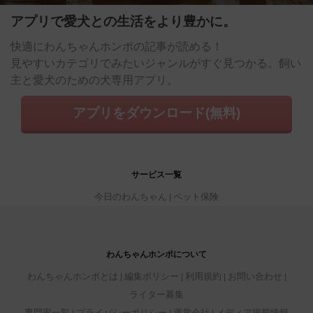
アプリで愛犬との生活をより豊かに。
快適にわんちゃんホンポの記事が読める！
見やすいカテゴリでみたいジャンルがすぐ見つかる。飼い
主と愛犬のための犬専用アプリ。
アプリをダウンロード(無料)
サービス一覧
今日のわんちゃん
ペット保険
わんちゃんホンポについて
わんちゃんホンポとは
編集ポリシー
利用規約
お問い合わせ
ライター募集
専門家一覧
プライバシーポリシー
運営会社
メディア掲載情報