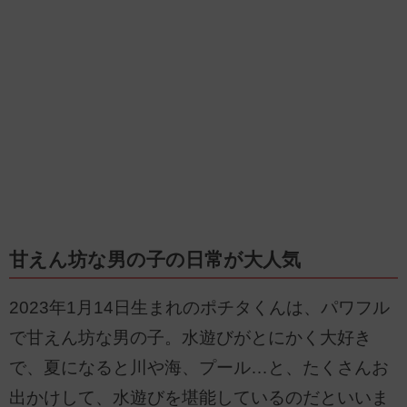
甘えん坊な男の子の日常が大人気
2023年1月14日生まれのポチタくんは、パワフル
で甘えん坊な男の子。水遊びがとにかく大好き
で、夏になると川や海、プール…と、たくさんお
出かけして、水遊びを堪能しているのだといいま