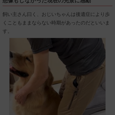
想像もしなかった現在の光景に感動
飼い主さん曰く、おじいちゃんは後遺症により歩
くこともままならない時期があったのだといいま
す。