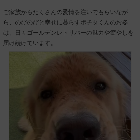
ご家族からたくさんの愛情を注いでもらいなが
ら、のびのびと幸せに暮らすポチタくんのお姿
は、日々ゴールデンレトリバーの魅力や癒やしを
届け続けています。