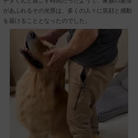
チタくんと過ごす時間だったようで、家族の愛情
があふれるその光景は、多くの人々に笑顔と感動
を届けることとなったのでした。