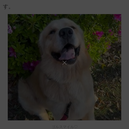
す。
ゴルスマイル♡