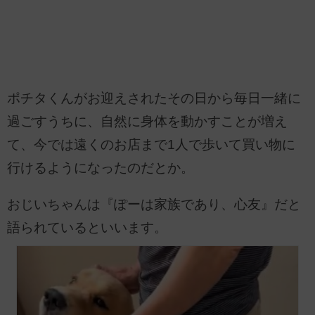
ポチタくんがお迎えされたその日から毎日一緒に
過ごすうちに、自然に身体を動かすことが増え
て、今では遠くのお店まで1人で歩いて買い物に
行けるようになったのだとか。
おじいちゃんは『ぽーは家族であり、心友』だと
語られているといいます。