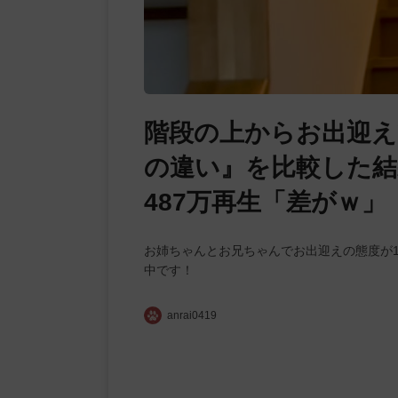
階段の上からお出迎え
の違い』を比較した結
487万再生「差がｗ
お姉ちゃんとお兄ちゃんでお出迎えの態度が
中です！
anrai0419