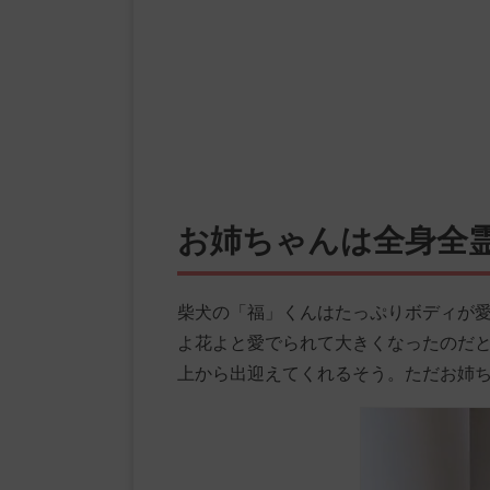
お姉ちゃんは全身全
柴犬の「福」くんはたっぷりボディが
よ花よと愛でられて大きくなったのだ
上から出迎えてくれるそう。ただお姉