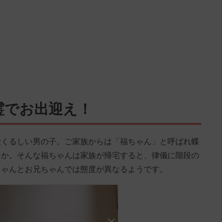
霊でお出迎え！
愛くるしい男の子。ご家族からは「福ちゃん」と呼ばれ蝶
とか。そんな福ちゃんは家族が帰宅すると、律儀に階段の
ちゃんとお兄ちゃんでは態度が異なるようです。