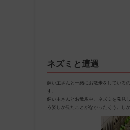
ネズミと遭遇
飼い主さんと一緒にお散歩をしている
す。
飼い主さんとお散歩中、ネズミを発見
ろ姿しか見たことがなかったそう。し