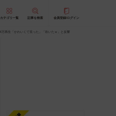
カテゴリ一覧
記事を検索
会員登録/ログイン
14万再生「かわいくて笑った」「吹いたｗ」と反響