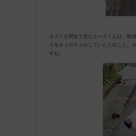
ネズミを間近で見たルークくんは、動
りをキョロキョロしていたとのこと。
すね。