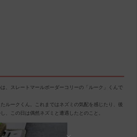
のは、スレートマールボーダーコリーの「ルーク」くんで
したルークくん。これまではネズミの気配を感じたり、後
かし、この日は偶然ネズミと遭遇したとのこと。