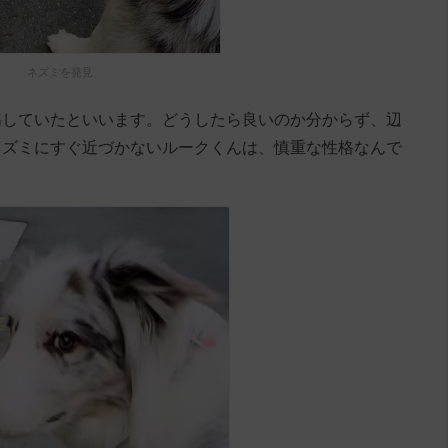
ネズミを発見
揺していたといいます。どうしたら良いのか分からず、辺
ネズミにすぐ近づかないルークくんは、慎重な性格なんで