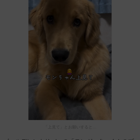
「上見て」とお願いすると…