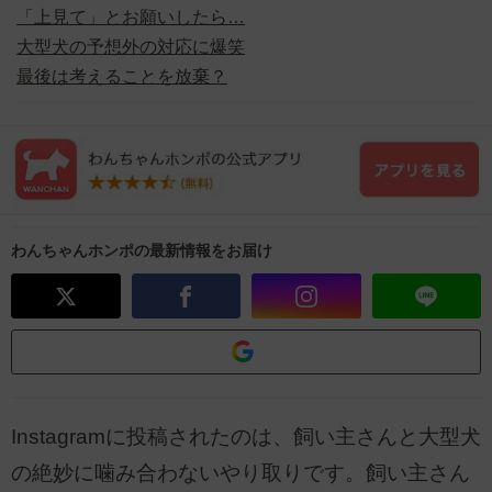
「上見て」とお願いしたら…
大型犬の予想外の対応に爆笑
最後は考えることを放棄？
わんちゃんホンポの最新情報をお届け
Instagramに投稿されたのは、飼い主さんと大型犬
の絶妙に噛み合わないやり取りです。飼い主さん