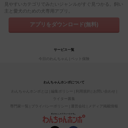
見やすいカテゴリでみたいジャンルがすぐ見つかる。飼い
主と愛犬のための犬専用アプリ。
アプリをダウンロード(無料)
サービス一覧
今日のわんちゃん
ペット保険
わんちゃんホンポについて
わんちゃんホンポとは
編集ポリシー
利用規約
お問い合わせ
ライター募集
専門家一覧
プライバシーポリシー
運営会社
メディア掲載情報