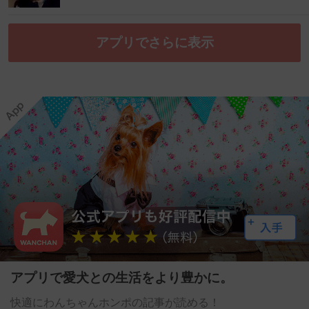
アプリでさらに表示
アプリで愛犬との生活をより豊かに。
快適にわんちゃんホンポの記事が読める！