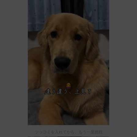
ツッコミを入れてから、もう一度挑戦