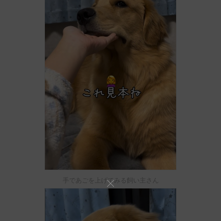
手であごを上げてみる飼い主さん