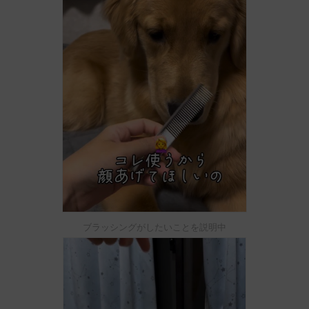
ブラッシングがしたいことを説明中