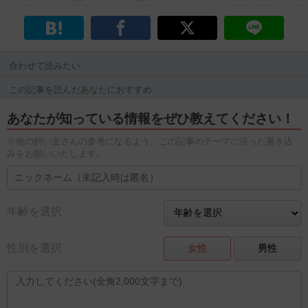
合わせて読みたい
この記事を読んだあなたにおすすめ
あなたが知っている情報をぜひ教えてください！
※他の飼い主さんの参考になるよう、この記事のテーマに沿った書き込
みをお願いいたします。
年齢を選択
性別を選択
女性
男性