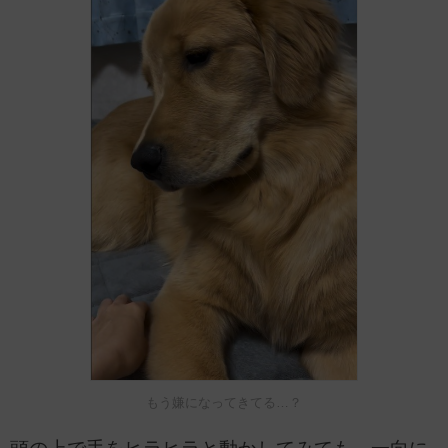
もう嫌になってきてる…？