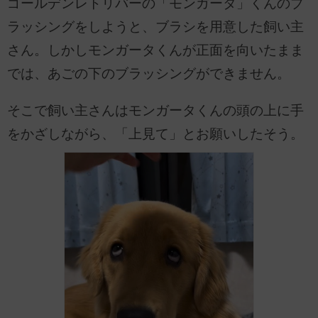
ゴールデンレトリバーの「モンガータ」くんのブ
ラッシングをしようと、ブラシを用意した飼い主
さん。しかしモンガータくんが正面を向いたまま
では、あごの下のブラッシングができません。
そこで飼い主さんはモンガータくんの頭の上に手
をかざしながら、「上見て」とお願いしたそう。