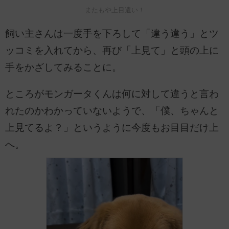
またもや上目遣い！
飼い主さんは一度手を下ろして「違う違う」とツ
ッコミを入れてから、再び「上見て」と頭の上に
手をかざしてみることに。
ところがモンガータくんは何に対して違うと言わ
れたのかわかっていないようで、「僕、ちゃんと
上見てるよ？」というように今度もお目目だけ上
へ。