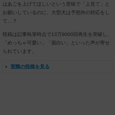
はあごを上げてほしいという意味で「上見て」と
お願いしているのに、大型犬は予想外の対応をし
て…？
投稿は記事執筆時点で13万9000回再生を突破し、
「めっちゃ可愛い」「面白い」といった声が寄せ
られています。
実際の投稿を見る