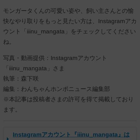
モンガータくんの可愛い姿や、飼い主さんとの愉
快なやり取りをもっと見たい方は、Instagramアカ
ウント「iiinu_mangata」をチェックしてください
ね。
写真・動画提供：Instagramアカウント
「iiinu_mangata」さま
執筆：森下咲
編集：わんちゃんホンポニュース編集部
※本記事は投稿者さまの許可を得て掲載しており
ます。
Instagramアカウント『iiinu_mangata』は