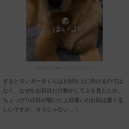
お目目だけ動かすモンガータくん
するとモンガータくんはお顔を上に向けるのでは
なく、なぜかお目目だけ動かして上を見たとか。
ちょっぴり白目が覗いた上目遣いのお顔は愛くる
しいですが、そうじゃない…！