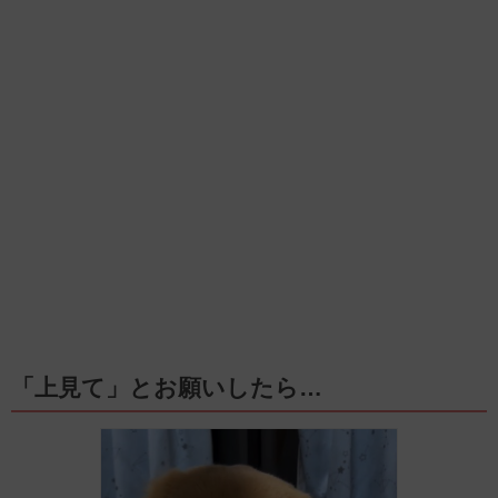
「上見て」とお願いしたら…