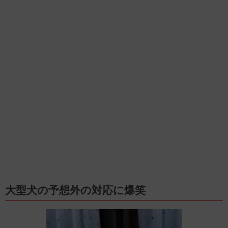
大型犬の予想外の対応に爆笑