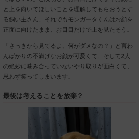
と上を向いてほしいことを理解してもらおうとす
る飼い主さん。それでもモンガータくんはお顔を
正面に向けたまま、お目目だけで上を見たそう。
「さっきから見てるよ。何がダメなの？」と言わ
んばかりの不満げなお顔が可愛くて、そして2人
の絶妙に噛み合っていないやり取りが面白くて、
思わず笑ってしまいます。
最後は考えることを放棄？