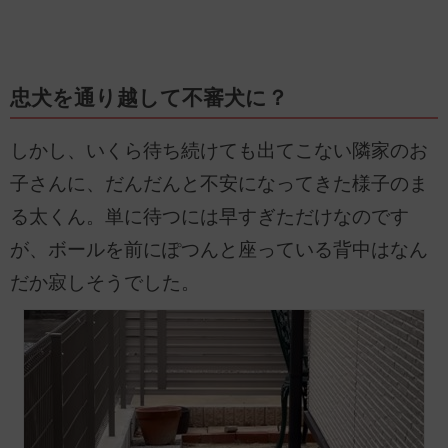
忠犬を通り越して不審犬に？
しかし、いくら待ち続けても出てこない隣家のお
子さんに、だんだんと不安になってきた様子のま
る太くん。単に待つには早すぎただけなのです
が、ボールを前にぽつんと座っている背中はなん
だか寂しそうでした。