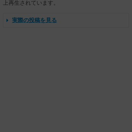
上再生されています。
実際の投稿を見る