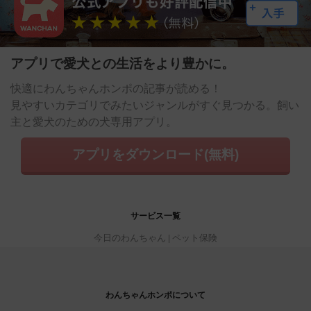
アプリで愛犬との生活をより豊かに。
快適にわんちゃんホンポの記事が読める！
見やすいカテゴリでみたいジャンルがすぐ見つかる。飼い
主と愛犬のための犬専用アプリ。
アプリをダウンロード(無料)
サービス一覧
今日のわんちゃん
ペット保険
わんちゃんホンポについて