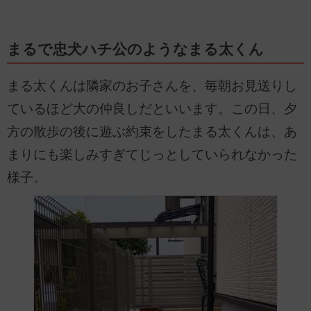
まるで忠犬ハチ公のようなまる太くん
まる太くんは隣家のお子さんを、毎朝お見送りし
ているほど大の仲良しだといいます。この日、夕
方の散歩の後に遊ぶ約束をしたまる太くんは、あ
まりにも楽しみすぎてじっとしていられなかった
様子。