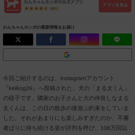
わんちゃんホンポの最新情報をお届け
今回ご紹介するのは、Instagramアカウント
『keikog26』へ投稿された、犬の「まる太くん」
の様子です。隣家のお子さんと大の仲良しなまる
太くんは、この日の散歩の後遊ぶ約束をしていま
した。それがあまりにも楽しみすぎたのか、不審
者ばりに待ち続ける姿が評判を呼び、108万回以