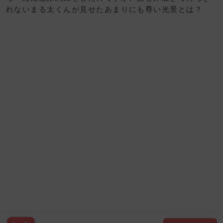
れないまる太くんが見せたあまりにも尊い光景とは？