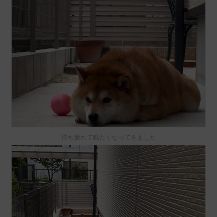
待ち疲れて眠たくなってきました