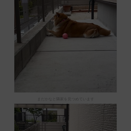
まだかなと隣家を見つめています