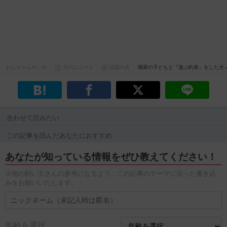
わんちゃんホンポ
犬のニュース
話題の犬
隣家の子どもと『遊ぶ約束』をした犬
合わせて読みたい
この記事を読んだあなたにおすすめ
あなたが知っている情報をぜひ教えてください！
※他の飼い主さんの参考になるよう、この記事のテーマに沿った書き込
みをお願いいたします。
年齢を選択