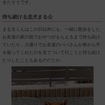
きたそうです。
待ち続ける忠犬まる公
まる太くんはこの日以外にも、一緒に散歩をした
お友達の家の前でおやつがもらえるまで待ち続け
ていたり、大通りでお友達のパパさんが車から手
を振ってくれたのを見てついて行こうと待ち続け
たりしたこともあるのだとか。