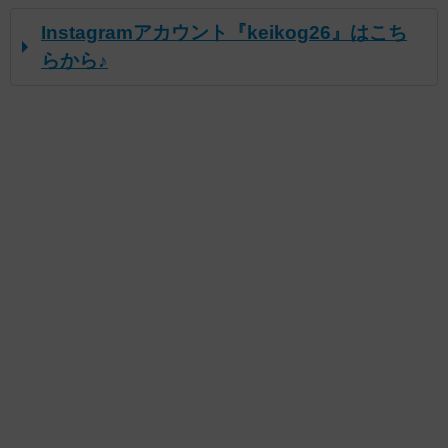
Instagramアカウント『keikog26』はこち
らから♪