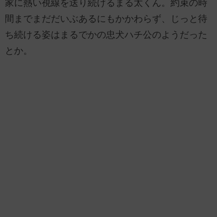
家に熱い視線を送り続けるまる太くん。約束の時
間までまだだいぶあるにもかかわらず、じっと待
ち続ける姿はまるでかの忠犬ハチ公のようだった
とか。