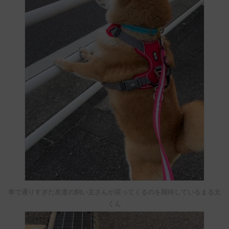
車で通りすぎた友達の飼い主さんが戻ってくるのを期待しているまる太
くん