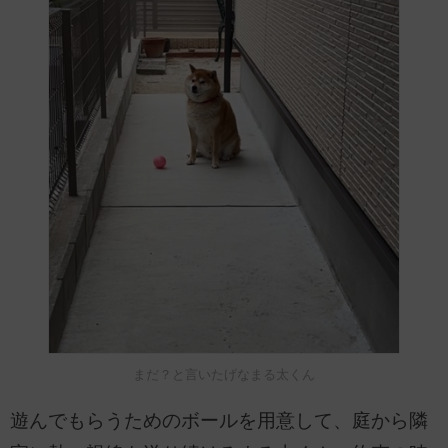
まだ？と言いたげなまる太くん
遊んでもらうためのボールを用意して、庭から隣