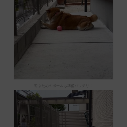
遊ぶためのボールも準備バッチリ！