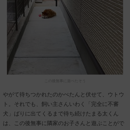
この後無事に遊べたそう
やがて待ちつかれたのかぺたんと伏せて、ウトウ
ト。それでも、飼い主さんいわく「完全に不審
犬」ばりに出てくるまで待ち続けたまる太くん
は、この後無事に隣家のお子さんと遊ぶことがで