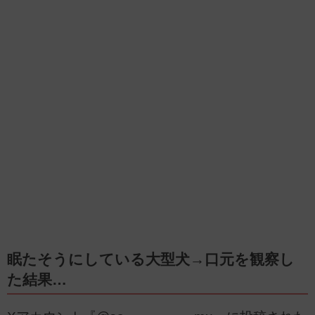
眠たそうにしている大型犬→口元を観察し
た結果…