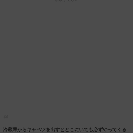
冷蔵庫からキャベツを出すとどこにいても必ずやってくる