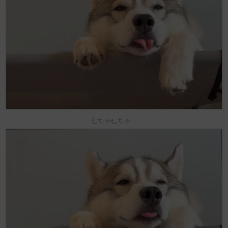
むちゃむちゃ…