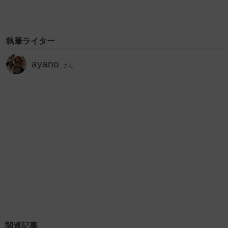
執筆ライター
ayano
さん
関連記事