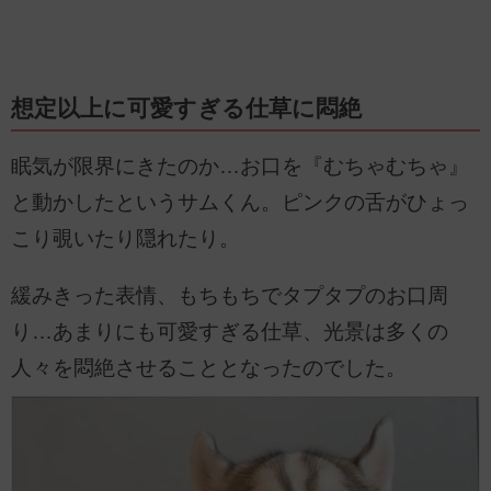
想定以上に可愛すぎる仕草に悶絶
眠気が限界にきたのか…お口を『むちゃむちゃ』
と動かしたというサムくん。ピンクの舌がひょっ
こり覗いたり隠れたり。
緩みきった表情、もちもちでタプタプのお口周
り…あまりにも可愛すぎる仕草、光景は多くの
人々を悶絶させることとなったのでした。