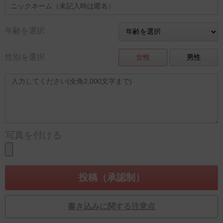
年齢を選択
性別を選択
女性
男性
写真を付ける
書き込みに関する注意点