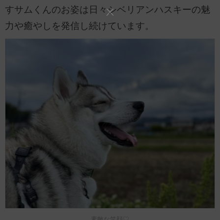
すサムくんのお姿は日々シベリアンハスキーの魅
力や癒やしを発信し続けています。
素敵な笑顔♡