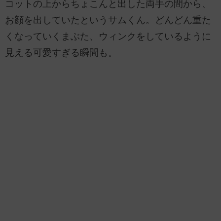
コットの上からちょこんと出した両手の間から、
お顔を出していたというサムくん。どんどん重た
くなっていくまぶた、ウィンクをしているように
見える可愛すぎる瞬間も。