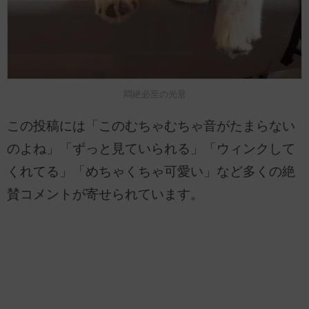
悶絶必至の光景
この投稿には「このむちゃむちゃ音がたまらない
のよね」「ずっと見ていられる」「ウィンクして
くれてる」「めちゃくちゃ可愛い」など多くの絶
賛コメントが寄せられています。