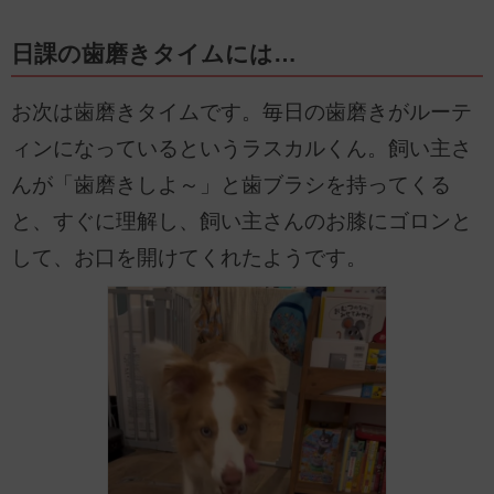
日課の歯磨きタイムには…
お次は歯磨きタイムです。毎日の歯磨きがルーテ
ィンになっているというラスカルくん。飼い主さ
んが「歯磨きしよ～」と歯ブラシを持ってくる
と、すぐに理解し、飼い主さんのお膝にゴロンと
して、お口を開けてくれたようです。