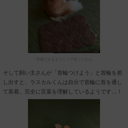
「準備できるまでここで待ってるね」
そして飼い主さんが「首輪つけよう」と首輪を差
し出すと、ラスカルくんは自分で首輪に首を通し
て装着。完全に言葉を理解しているようです…！