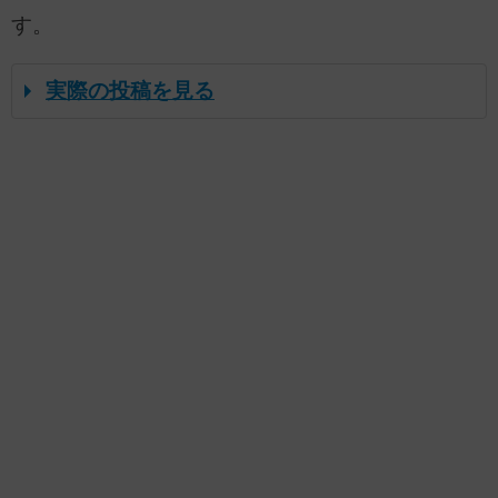
す。
実際の投稿を見る