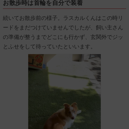
お散歩時は首輪を自分で装着
続いてお散歩前の様子。ラスカルくんはこの時リ
ードをまだつけていませんでしたが、飼い主さん
の準備が整うまでどこにも行かず、玄関外でジッ
とふせをして待っていたといいます。