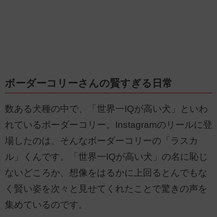
ボーダーコリーさんの賢すぎる日常
数ある犬種の中で、「世界一IQが高い犬」といわ
れているボーダーコリー。Instagramのリールに登
場したのは、そんなボーダーコリーの「ラスカ
ル」くんです。「世界一IQが高い犬」の名に恥じ
ないどころか、想像をはるかに上回るとんでもな
く賢い姿を次々と見せてくれたことで驚きの声を
集めているのです。