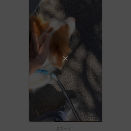
装着完了！