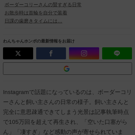
ボーダーコリーさんの賢すぎる日常
お散歩時は首輪を自分で装着
日課の歯磨きタイムには…
わんちゃんホンポの最新情報をお届け
Instagramで話題になっているのは、ボーダーコリ
ーさんと飼い主さんの日常の様子。飼い主さんと
完全に意思疎通できてしまう光景は記事執筆時点
で105万回を超えて再生され、「空いた口塞がら
ん」「凄すぎ」など感動の声が寄せられていま