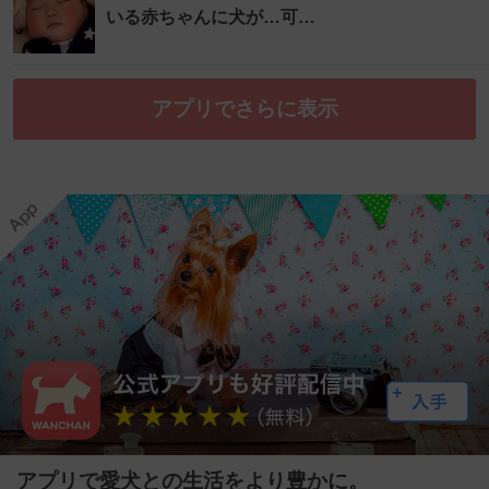
いる赤ちゃんに犬が…可…
アプリでさらに表示
アプリで愛犬との生活をより豊かに。