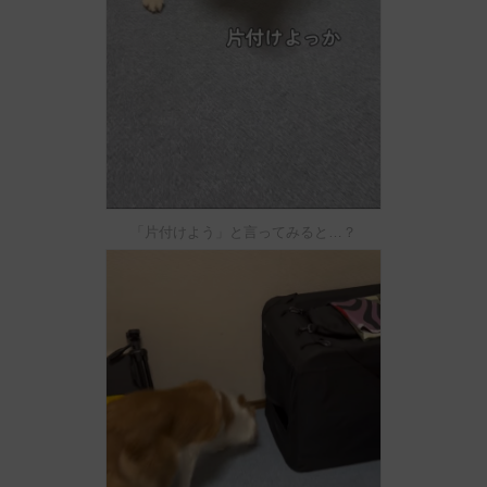
「片付けよう」と言ってみると…？