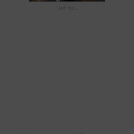
「お片付け♪」