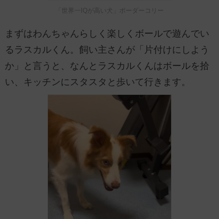
「世界一IQが高い犬」ボーダーコリー
まずはわんちゃんらしく楽しくボールで遊んでい
るラスカルくん。飼い主さんが「片付けにしよう
か」と言うと、なんとラスカルくんはボールを拾
い、キッチンにスタスタと歩いて行きます。