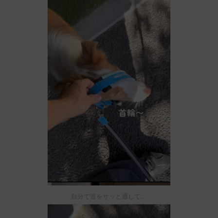
自分で首をサッと通して…