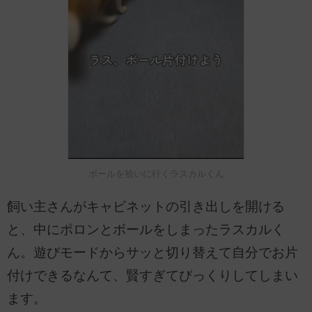
ボールを拾いに行くラスカルくん
飼い主さんがキャビネットの引き出しを開ける
と、中にポロンとボールをしまったラスカルく
ん。遊びモードからサッと切り替えて自分でお片
付けできるなんて、賢すぎてびっくりしてしまい
ます。