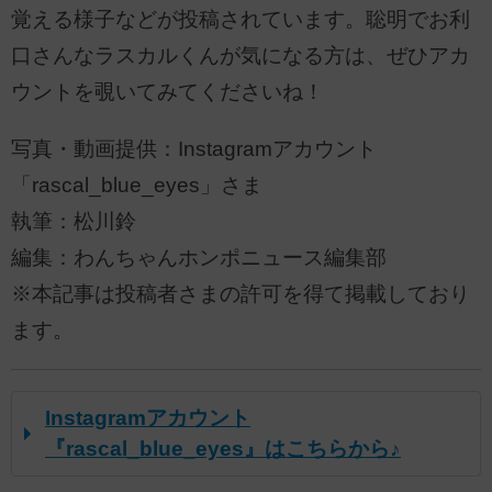
覚える様子などが投稿されています。聡明でお利
口さんなラスカルくんが気になる方は、ぜひアカ
ウントを覗いてみてくださいね！
写真・動画提供：Instagramアカウント
「rascal_blue_eyes」さま
執筆：松川鈴
編集：わんちゃんホンポニュース編集部
※本記事は投稿者さまの許可を得て掲載しており
ます。
Instagramアカウント
『rascal_blue_eyes』はこちらから♪