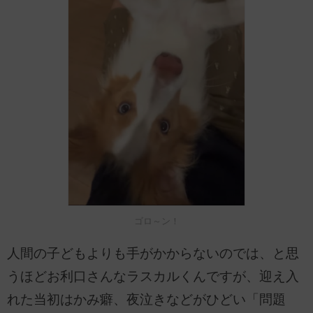
ゴロ～ン！
人間の子どもよりも手がかからないのでは、と思
うほどお利口さんなラスカルくんですが、迎え入
れた当初はかみ癖、夜泣きなどがひどい「問題