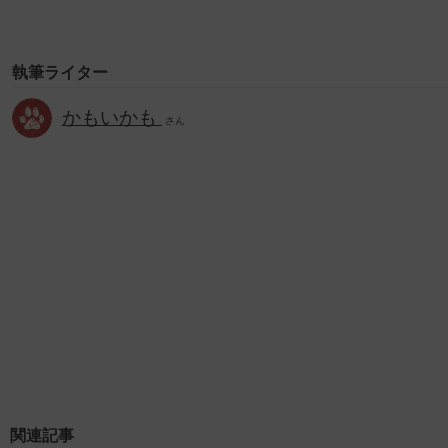
執筆ライター
かもいかも
さん
関連記事