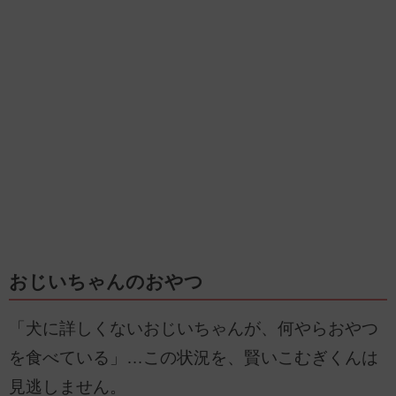
おじいちゃんのおやつ
「犬に詳しくないおじいちゃんが、何やらおやつ
を食べている」…この状況を、賢いこむぎくんは
見逃しません。