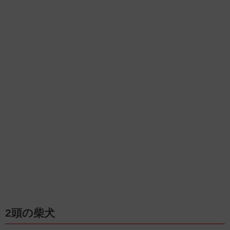
2頭の柴犬