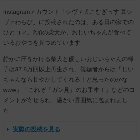
Instagramアカウント「シヴァ犬こむぎっす 豆シ
ヴァわらび」に投稿されたのは、ある日の家での
ひとコマ。2頭の柴犬が、おじいちゃんが食べて
いるおやつを見つめています。
静かに圧をかける柴犬と優しいおじいちゃんの様
子は37.8万回以上再生され、視聴者からは「じい
ちゃんなら甘やかしてくれる！と思ったのかな
www」「これぞ『ガン見』のお手本！」などのコ
メントが寄せられ、温かい雰囲気に包まれまし
た。
実際の投稿を見る