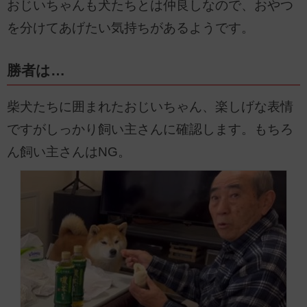
おじいちゃんも犬たちとは仲良しなので、おやつ
を分けてあげたい気持ちがあるようです。
勝者は…
柴犬たちに囲まれたおじいちゃん、楽しげな表情
ですがしっかり飼い主さんに確認します。もちろ
ん飼い主さんはNG。