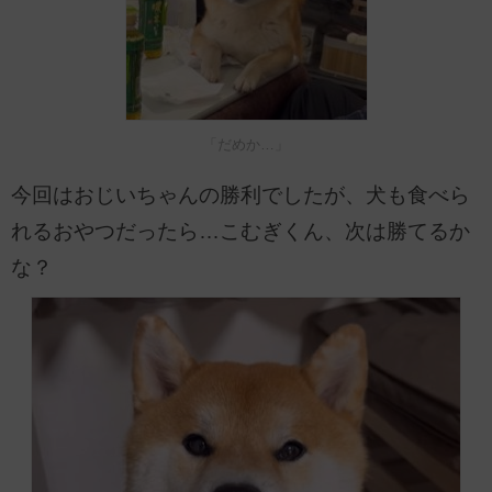
「だめか…」
今回はおじいちゃんの勝利でしたが、犬も食べら
れるおやつだったら…こむぎくん、次は勝てるか
な？