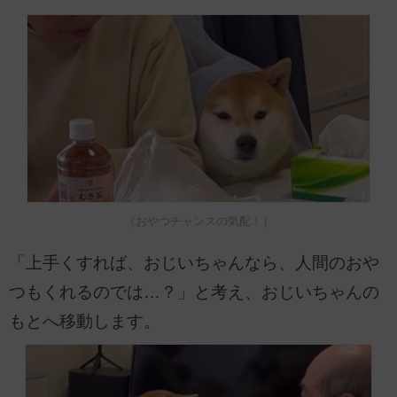
（おやつチャンスの気配！）
「上手くすれば、おじいちゃんなら、人間のおや
つもくれるのでは…？」と考え、おじいちゃんの
もとへ移動します。