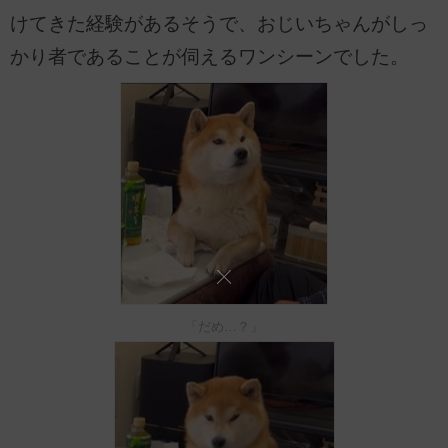
けてきた経験があるそうで、おじいちゃんがしっ
かり者であることが伺えるワンシーンでした。
「だめ…？」