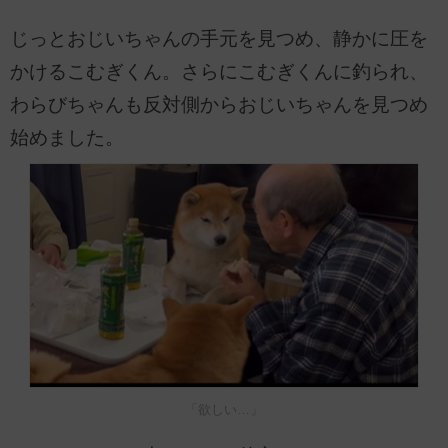
じっとおじいちゃんの手元を見つめ、静かに圧を
かけるこむぎくん。さらにこむぎくんに釣られ、
わらびちゃんも反対側からおじいちゃんを見つめ
始めました。
「欲しい…」