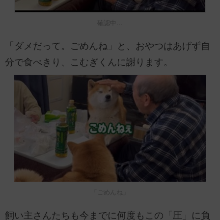
確認中…
「ダメだって。ごめんね」と、おやつはあげず自
分で食べきり、こむぎくんに謝ります。
「ごめんね」
飼い主さんたちも今までに何度もこの「圧」に負