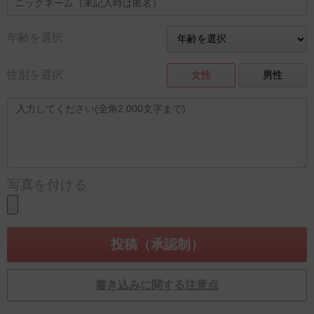
年齢を選択
性別を選択
女性
男性
写真を付ける
書き込みに関する注意点