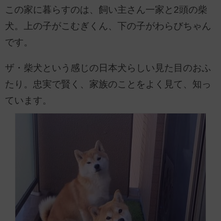
この家に暮らすのは、飼い主さん一家と2頭の柴
犬。上の子がこむぎくん、下の子がわらびちゃん
です。
ザ・柴犬という感じの日本犬らしい見た目のおふ
たり。忠実で賢く、家族のことをよく見て、知っ
ています。