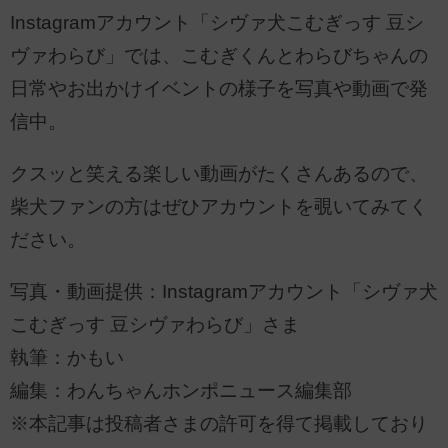
Instagramアカウント「シヴァ犬こむぎっす 豆シ
ヴァわらび」では、こむぎくんとわらびちゃんの
日常やお出かけイベントの様子を写真や動画で発
信中。
クスッと笑える楽しい動画がたくさんあるので、
柴犬ファンの方はぜひアカウントを覗いてみてく
ださい。
写真・動画提供：Instagramアカウント「シヴァ犬
こむぎっす 豆シヴァわらび」さま
執筆：かもい
編集：わんちゃんホンポニュース編集部
※本記事は投稿者さまの許可を得て掲載しており