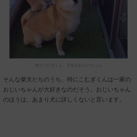
奥がこむぎくん、手前がわらびちゃん
そんな柴犬たちのうち、特にこむぎくんは一家の
おじいちゃんが大好きなのだそう。おじいちゃん
のほうは、あまり犬に詳しくないと言います。