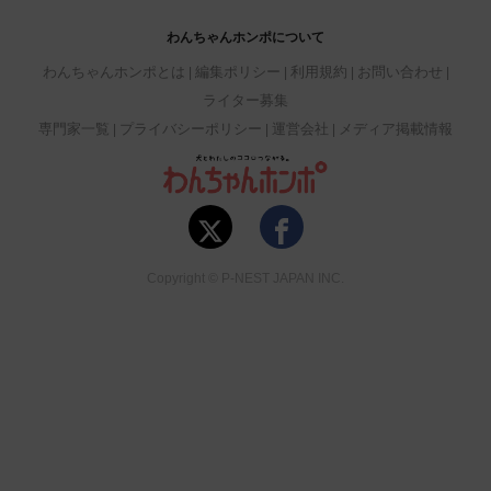
わんちゃんホンポについて
わんちゃんホンポとは
編集ポリシー
利用規約
お問い合わせ
ライター募集
専門家一覧
プライバシーポリシー
運営会社
メディア掲載情報
Copyright © P-NEST JAPAN INC.