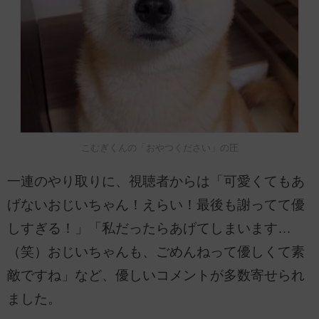
こむぎくんの「おやつください」の圧
一連のやり取りに、視聴者からは「可愛くてもあ
げないおじいちゃん！えらい！最後も謝ってて優
しすぎる！」「私だったらあげてしまいます…
（笑）おじいちゃんも、ごめんねって優しくて素
敵ですね」など、優しいコメントが多数寄せられ
ました。