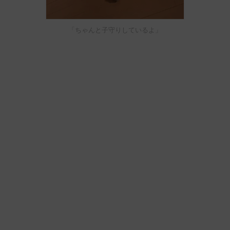
「ちゃんと子守りしているよ」