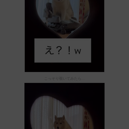
こっそり覗いてみたら…