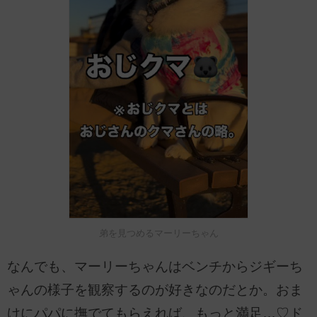
弟を見つめるマーリーちゃん
なんでも、マーリーちゃんはベンチからジギーち
ゃんの様子を観察するのが好きなのだとか。おま
けにパパに撫でてもらえれば、もっと満足…♡ド