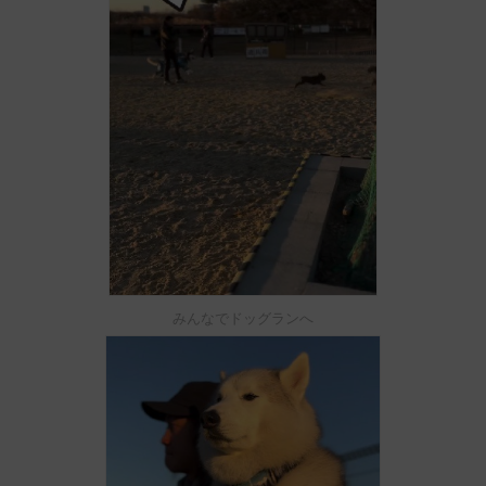
みんなでドッグランへ