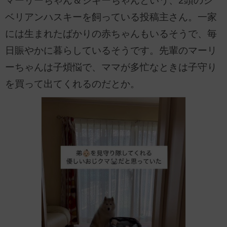
マーリーちゃん＆ジギーちゃんという、2頭のシ
ベリアンハスキーを飼っている投稿主さん。一家
には生まれたばかりの赤ちゃんもいるそうで、毎
日賑やかに暮らしているそうです。先輩のマーリ
ーちゃんは子煩悩で、ママが多忙なときは子守り
を買って出てくれるのだとか。