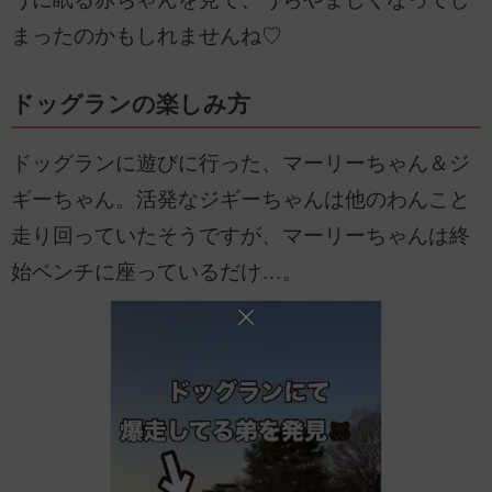
まったのかもしれませんね♡
ドッグランの楽しみ方
ドッグランに遊びに行った、マーリーちゃん＆ジ
ギーちゃん。活発なジギーちゃんは他のわんこと
走り回っていたそうですが、マーリーちゃんは終
始ベンチに座っているだけ…。