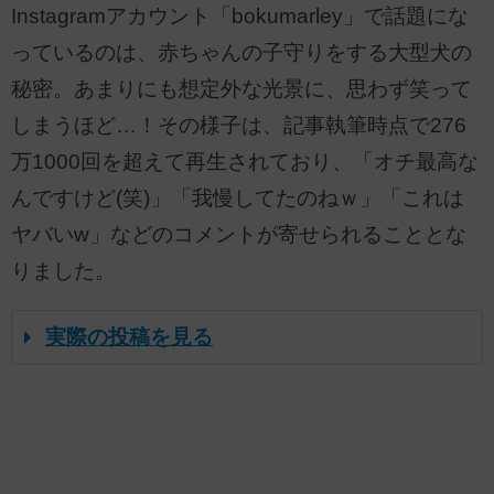
Instagramアカウント「bokumarley」で話題にな
っているのは、赤ちゃんの子守りをする大型犬の
秘密。あまりにも想定外な光景に、思わず笑って
しまうほど…！その様子は、記事執筆時点で276
万1000回を超えて再生されており、「オチ最高な
んですけど(笑)」「我慢してたのねｗ」「これは
ヤバいw」などのコメントが寄せられることとな
りました。
実際の投稿を見る