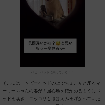
ベビーベッドに乗っている！！
そこには、ベビーベッドの上でちょこんと座るマ
ーリーちゃんの姿が！居心地を確かめるようにベ
ッドを嗅ぎ、ニッコリとほほえみを浮かべていた