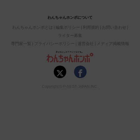
わんちゃんホンポについて
わんちゃんホンポとは
編集ポリシー
利用規約
お問い合わせ
ライター募集
専門家一覧
プライバシーポリシー
運営会社
メディア掲載情報
Copyright © P-NEST JAPAN INC.