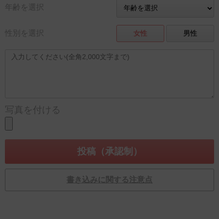
年齢を選択
性別を選択
女性
男性
写真を付ける
書き込みに関する注意点