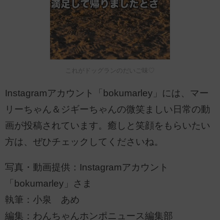
これがドッグランのだいご味♡
Instagramアカウント「bokumarley」には、マー
リーちゃん＆ジギーちゃんの微笑ましい日常の動
画が投稿されています。癒しと笑顔をもらいたい
方は、ぜひチェックしてくださいね。
写真・動画提供：Instagramアカウント
「bokumarley」さま
執筆：小泉 あめ
編集：わんちゃんホンポニュース編集部