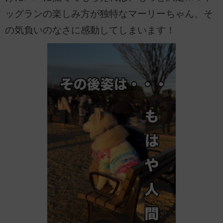
ッグランの楽しみ方が独特なマーリーちゃん、そ
の気負いのなさに感動してしまいます！