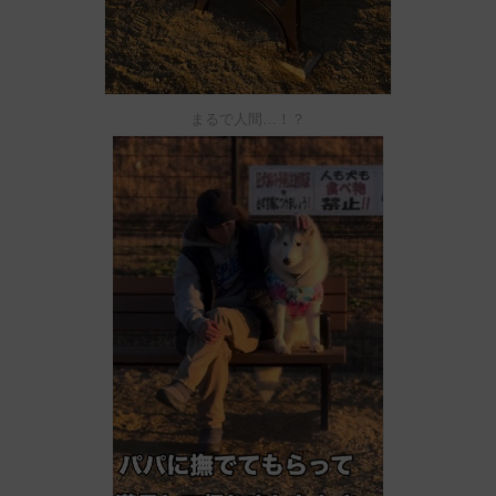
まるで人間…！？