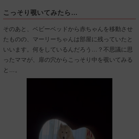
こっそり覗いてみたら…
そのあと、ベビーベッドから赤ちゃんを移動させ
たものの、マーリーちゃんは部屋に残っていたと
いいます。何をしているんだろう…？不思議に思
ったママが、扉の穴からこっそり中を覗いてみる
と…。