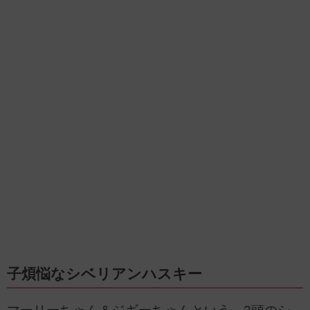
子煩悩なシベリアンハスキー