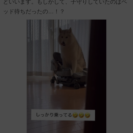
といいます。もしかして、子守りしていたのはベ
ッド待ちだったの…！？