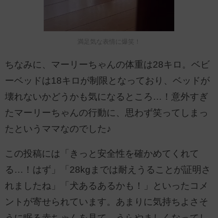
満足気な表情に爆笑！
ちなみに、マーリーちゃんの体重は28キロ。ベビ
ーベッドは18キロが制限となっており、ベッドが
壊れないかどうかも気になるところ…！意外すぎ
たマーリーちゃんの行動に、思わず笑ってしまっ
たというママなのでした♪
この投稿には「きっと安全性を確かめてくれて
る…！はず」「28kgまでは耐えうることが証明さ
れましたね」「犬あるあるかも！」といったコメ
ントが寄せられています。あまりに気持ちよさそ
うに眠る赤ちゃんを見て、うらやましくなってし