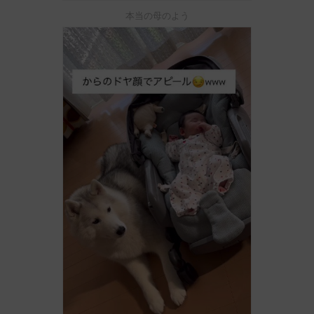
本当の母のよう