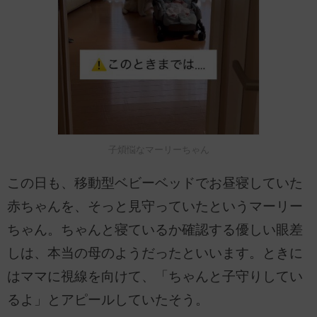
子煩悩なマーリーちゃん
この日も、移動型ベビーベッドでお昼寝していた
赤ちゃんを、そっと見守っていたというマーリー
ちゃん。ちゃんと寝ているか確認する優しい眼差
しは、本当の母のようだったといいます。ときに
はママに視線を向けて、「ちゃんと子守りしてい
るよ」とアピールしていたそう。