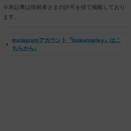
※本記事は投稿者さまの許可を得て掲載しており
ます。
Instagramアカウント『bokumarley』はこ
ちらから♪