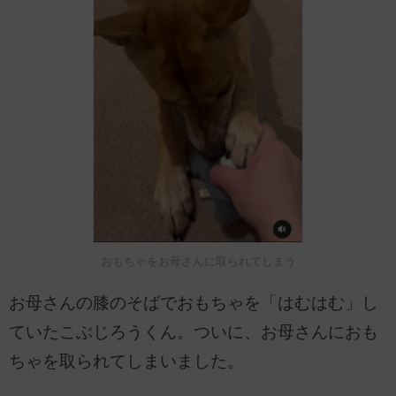
おもちゃをお母さんに取られてしまう
お母さんの膝のそばでおもちゃを「はむはむ」し
ていたこぶじろうくん。ついに、お母さんにおも
ちゃを取られてしまいました。