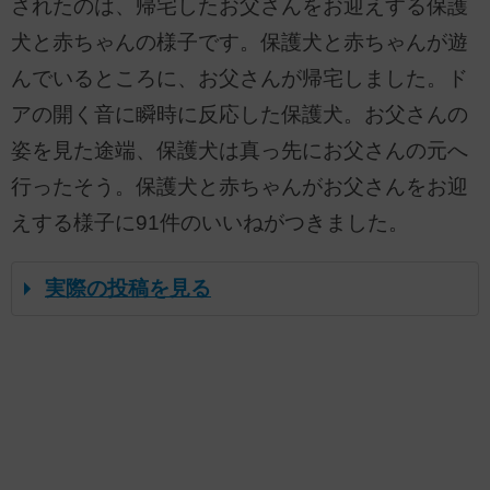
されたのは、帰宅したお父さんをお迎えする保護
犬と赤ちゃんの様子です。保護犬と赤ちゃんが遊
んでいるところに、お父さんが帰宅しました。ド
アの開く音に瞬時に反応した保護犬。お父さんの
姿を見た途端、保護犬は真っ先にお父さんの元へ
行ったそう。保護犬と赤ちゃんがお父さんをお迎
えする様子に91件のいいねがつきました。
実際の投稿を見る