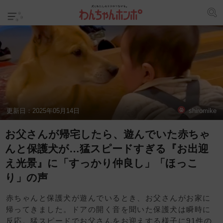
更新日：
2025年05月14日
shiromike
お父さんが帰宅したら、遊んでいた赤ちゃ
んと保護犬が…猛スピードすぎる『お出迎
え光景』に「すっかり仲良し」「ほっこ
り」の声
赤ちゃんと保護犬が遊んでいるとき、お父さんがお家に
帰ってきました。ドアの開く音を聞いた保護犬は瞬時に
反応。猛スピードでお父さんをお迎えする様子に91件の