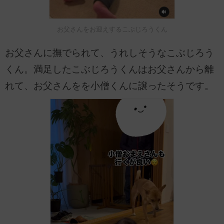
お父さんをお迎えするこぶじろうくん
お父さんに撫でられて、うれしそうなこぶじろう
くん。満足したこぶじろうくんはお父さんから離
れて、お父さんをを小僧くんに譲ったそうです。