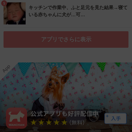
5
キッチンで作業中、ふと足元を見た結果→寝て
いる赤ちゃんに犬が…可…
アプリでさらに表示