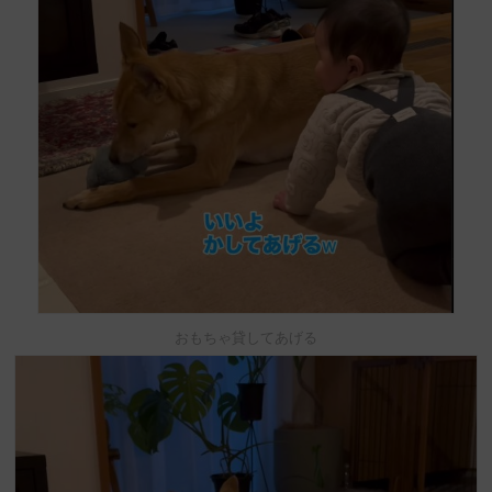
おもちゃ貸してあげる