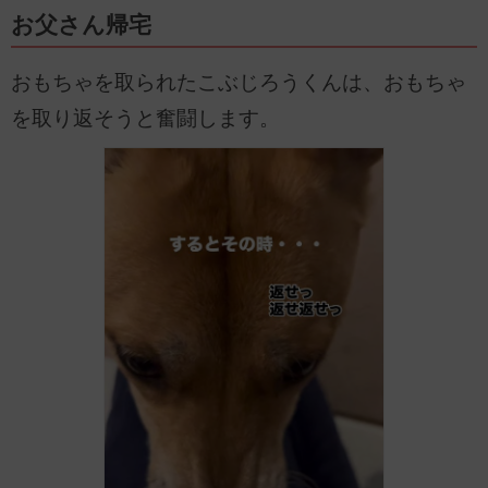
お父さん帰宅
おもちゃを取られたこぶじろうくんは、おもちゃ
を取り返そうと奮闘します。