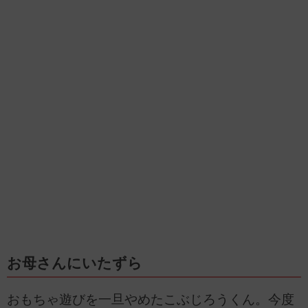
お母さんにいたずら
おもちゃ遊びを一旦やめたこぶじろうくん。今度