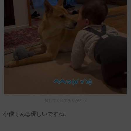
貸してくれてありがとう
小僧くんは優しいですね。