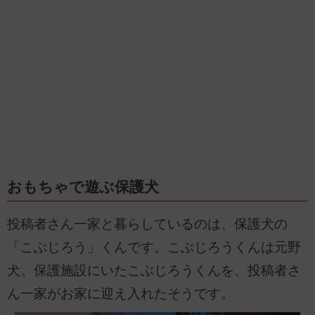
おもちゃで遊ぶ保護犬
投稿者さん一家と暮らしているのは、保護犬の
「こぶじろう」くんです。こぶじろうくんは元野
犬。保護施設にいたこぶじろうくんを、投稿者さ
ん一家がお家に迎え入れたそうです。