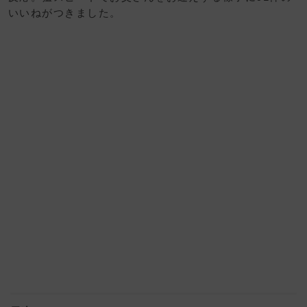
いいねがつきました。