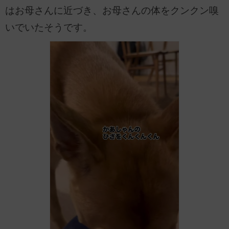
はお母さんに近づき、お母さんの体をクンクン嗅
いでいたそうです。