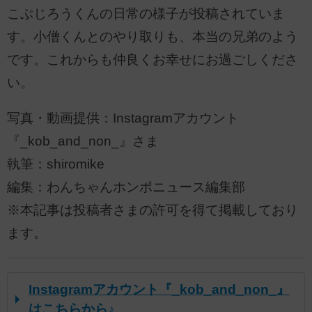
こぶじろうくんの日常の様子が投稿されていま
す。小僧くんとのやり取りも、本当の兄弟のよう
です。これからも仲良くお幸せにお過ごしくださ
い。
写真・動画提供：Instagramアカウント
『_kob_and_non_』さま
執筆：shiromike
編集：わんちゃんホンポニュース編集部
※本記事は投稿者さまの許可を得て掲載しており
ます。
Instagramアカウント『_kob_and_non_』
はこちらから♪