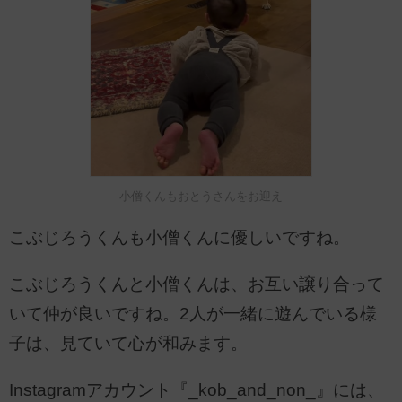
小僧くんもおとうさんをお迎え
こぶじろうくんも小僧くんに優しいですね。
こぶじろうくんと小僧くんは、お互い譲り合って
いて仲が良いですね。2人が一緒に遊んでいる様
子は、見ていて心が和みます。
Instagramアカウント『_kob_and_non_』には、