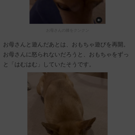
お母さんの膝をクンクン
お母さんと遊んだあとは、おもちゃ遊びを再開。
お母さんに怒られないだろうと、おもちゃをずっ
と「はむはむ」していたそうです。