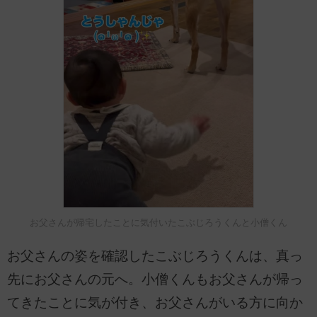
お父さんが帰宅したことに気付いたこぶじろうくんと小僧くん
お父さんの姿を確認したこぶじろうくんは、真っ
先にお父さんの元へ。小僧くんもお父さんが帰っ
てきたことに気が付き、お父さんがいる方に向か