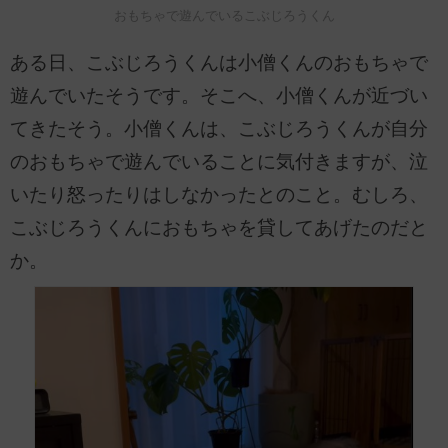
おもちゃで遊んでいるこぶじろうくん
ある日、こぶじろうくんは小僧くんのおもちゃで
遊んでいたそうです。そこへ、小僧くんが近づい
てきたそう。小僧くんは、こぶじろうくんが自分
のおもちゃで遊んでいることに気付きますが、泣
いたり怒ったりはしなかったとのこと。むしろ、
こぶじろうくんにおもちゃを貸してあげたのだと
か。