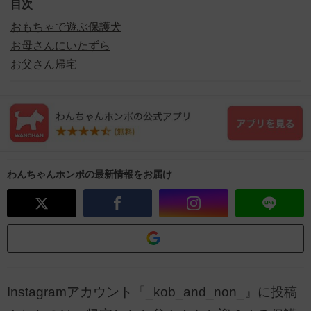
目次
おもちゃで遊ぶ保護犬
お母さんにいたずら
お父さん帰宅
わんちゃんホンポの最新情報をお届け
Instagramアカウント『_kob_and_non_』に投稿