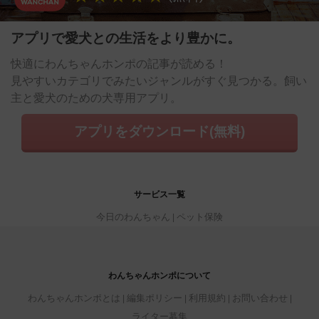
アプリで愛犬との生活をより豊かに。
快適にわんちゃんホンポの記事が読める！
見やすいカテゴリでみたいジャンルがすぐ見つかる。飼い
主と愛犬のための犬専用アプリ。
アプリをダウンロード(無料)
サービス一覧
今日のわんちゃん
ペット保険
わんちゃんホンポについて
わんちゃんホンポとは
編集ポリシー
利用規約
お問い合わせ
ライター募集