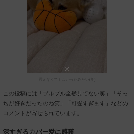
震えなくてもよかったみたい(笑)
この投稿には「ブルブル全然見てない笑」「そっ
ちが好きだったのね笑」「可愛すぎます」などの
コメントが寄せられています。
深すぎるカバー愛に感嘆