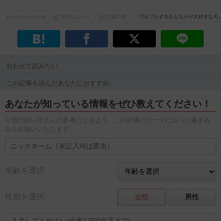
わんちゃんホンポ
犬のニュース
話題の犬
『ブルブルするおもちゃが大好きな犬
合わせて読みたい
この記事を読んだあなたにおすすめ
あなたが知っている情報をぜひ教えてください！
※他の飼い主さんの参考になるよう、この記事のテーマに沿った書き込
みをお願いいたします。
年齢を選択
性別を選択
女性
男性