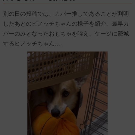
別の日の投稿では、カバー推しであることが判明
したあとのピノッチちゃんの様子を紹介。最早カ
バーのみとなったおもちゃを咥え、ケージに籠城
するピノッチちゃん…。