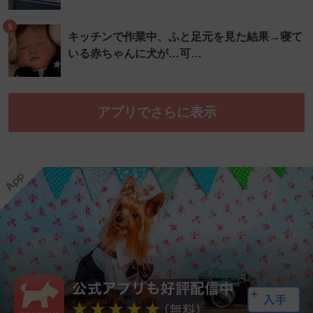
5
キッチンで作業中、ふと足元を見た結果→寝て
いる赤ちゃんに犬が…可…
アプリでさらに表示