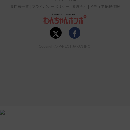
専門家一覧
プライバシーポリシー
運営会社
メディア掲載情報
Copyright © P-NEST JAPAN INC.