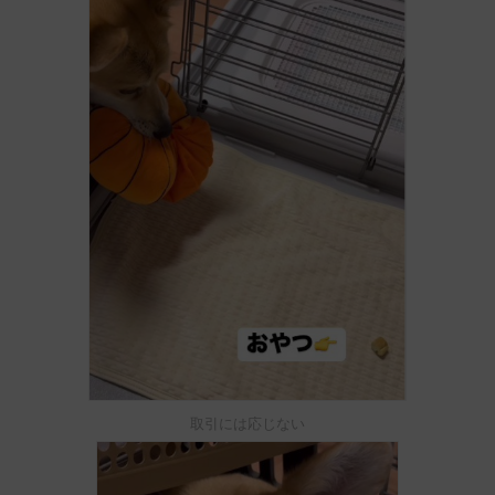
取引には応じない