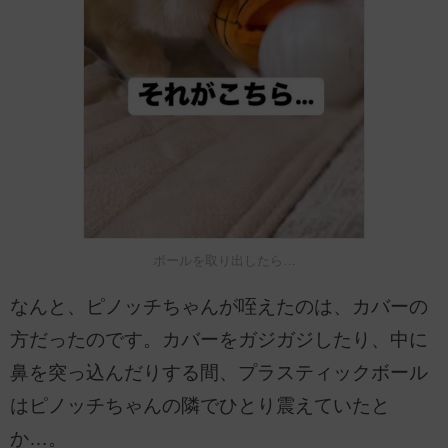
ボールを取り出したら…
なんと、ピノッチちゃんが咥えたのは、カバーの
方だったのです。カバーをガジガジしたり、中に
鼻を突っ込んだりする間、プラスティックボール
はピノッチちゃんの隣でひとり震えていたと
か…。