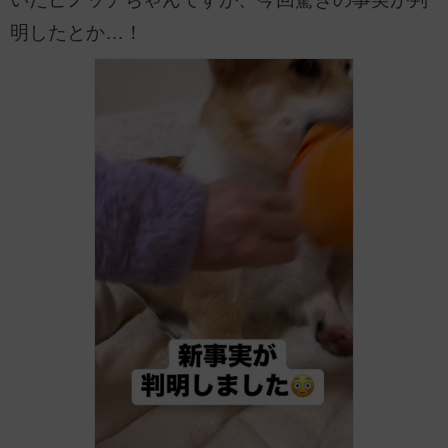
明したとか…！