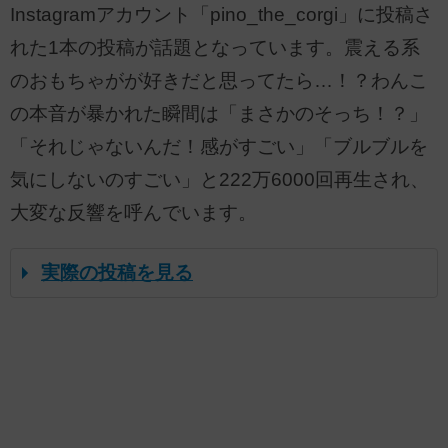
Instagramアカウント「pino_the_corgi」に投稿さ
れた1本の投稿が話題となっています。震える系
のおもちゃがが好きだと思ってたら…！？わんこ
の本音が暴かれた瞬間は「まさかのそっち！？」
「それじゃないんだ！感がすごい」「ブルブルを
気にしないのすごい」と222万6000回再生され、
大変な反響を呼んでいます。
実際の投稿を見る