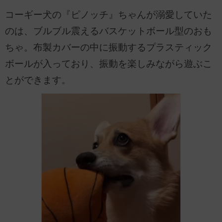
コーギー犬の『ピノッチ』ちゃんが溺愛していた
のは、ブルブル震えるバスケットボール型のおも
ちゃ。布製カバーの中に振動するプラスティック
ボールが入っており、振動を楽しみながら遊ぶこ
とができます。