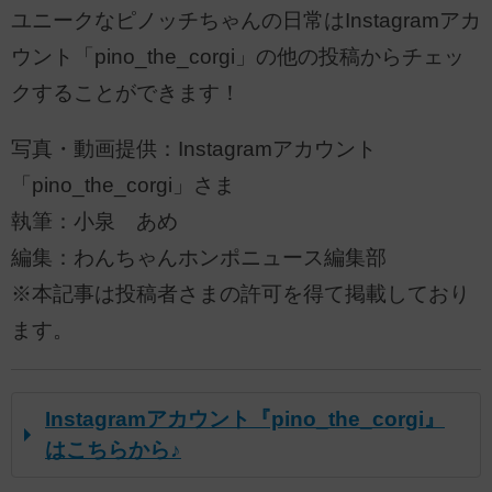
ユニークなピノッチちゃんの日常はInstagramアカ
ウント「pino_the_corgi」の他の投稿からチェッ
クすることができます！
写真・動画提供：Instagramアカウント
「pino_the_corgi」さま
執筆：小泉 あめ
編集：わんちゃんホンポニュース編集部
※本記事は投稿者さまの許可を得て掲載しており
ます。
Instagramアカウント『pino_the_corgi』
はこちらから♪