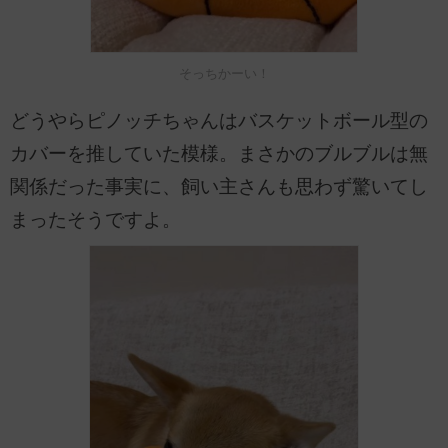
そっちかーい！
どうやらピノッチちゃんはバスケットボール型の
カバーを推していた模様。まさかのブルブルは無
関係だった事実に、飼い主さんも思わず驚いてし
まったそうですよ。