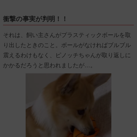
衝撃の事実が判明！！
それは、飼い主さんがプラスティックボールを取
り出したときのこと。ボールがなければブルブル
震えるわけもなく、ピノッチちゃんが取り返しに
かかるだろうと思われましたが…。