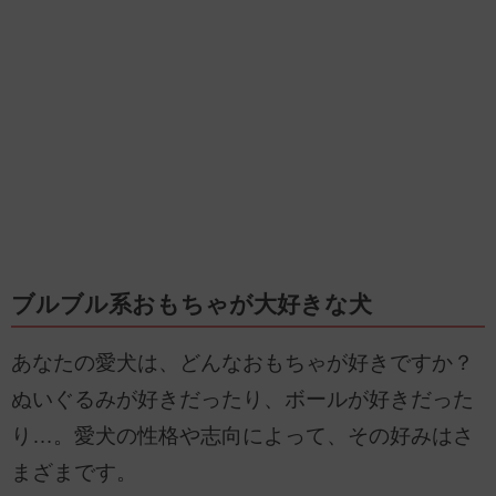
ブルブル系おもちゃが大好きな犬
あなたの愛犬は、どんなおもちゃが好きですか？
ぬいぐるみが好きだったり、ボールが好きだった
り…。愛犬の性格や志向によって、その好みはさ
まざまです。