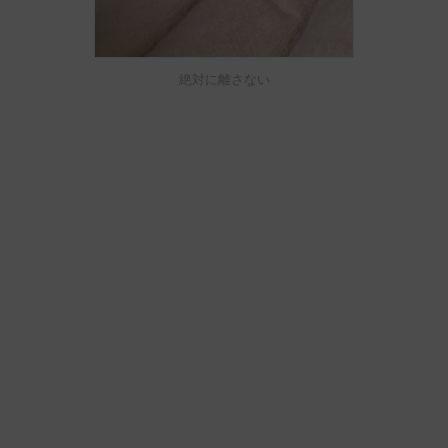
絶対に離さない