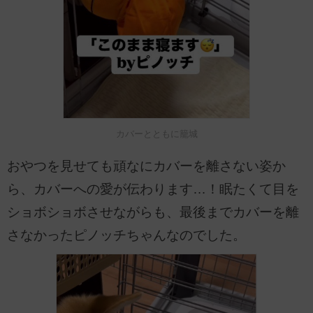
カバーとともに籠城
おやつを見せても頑なにカバーを離さない姿か
ら、カバーへの愛が伝わります…！眠たくて目を
ショボショボさせながらも、最後までカバーを離
さなかったピノッチちゃんなのでした。