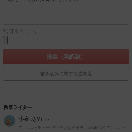
写真を付ける
書き込みに関する注意点
執筆ライター
小泉 あめ
さん
アニマルセラピーの専門学校を卒業後、動物病院やアニマルセ