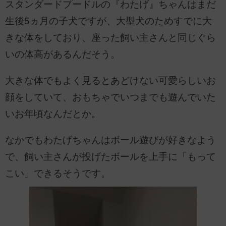
スタンダードプードルの『わたげ』ちゃんはまだ
生後5ヵ月の子犬ですが、大型犬のためすでに大
きな体をしており、座った飼い主さんと同じぐら
いの体高があるんだそう。
大きな体でもよく見るとあどけない可愛らしいお
顔をしていて、おもちゃでいつまでも遊んでいた
いお年頃なんだとか。
なかでもわたげちゃんはボール遊びが好きなよう
で、飼い主さんが投げたボールを上手に「もって
こい」できるそうです。