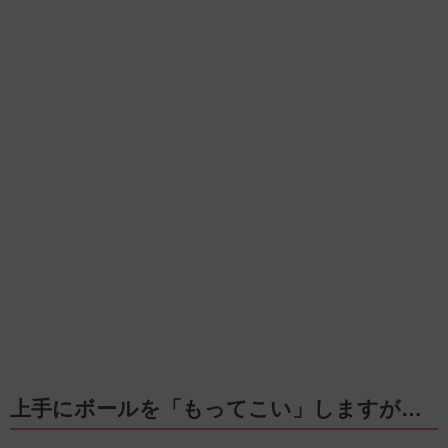
上手にボールを「もってこい」しますが…