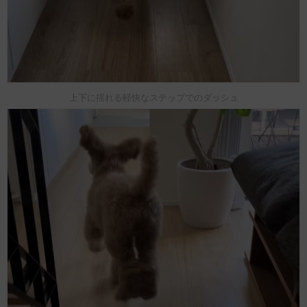
上下に揺れる軽快なステップでのダッシュ