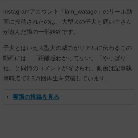
Instagramアカウント「iam_watage」のリール動
画に投稿されたのは、大型犬の子犬と飼い主さん
が遊んだ際の一部始終です。
子犬とはいえ大型犬の威力がリアルに伝わるこの
動画には、「距離感わかってない」「やっぱり
ね」と同情のコメントが寄せられ、動画は記事執
筆時点で2.5万回再生を突破しています。
実際の投稿を見る