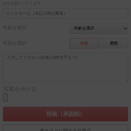
みをお願いいたします。
年齢を選択
性別を選択
女性
男性
写真を付ける
書き込みに関する注意点