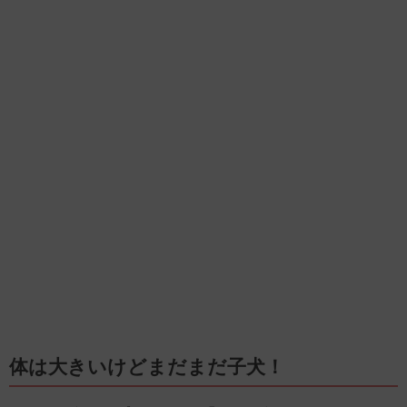
体は大きいけどまだまだ子犬！