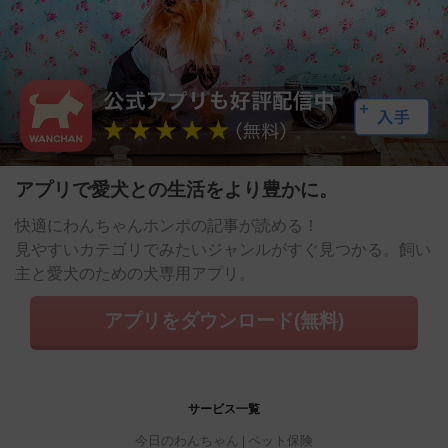
アプリで愛犬との生活をより豊かに。
快適にわんちゃんホンポの記事が読める！
見やすいカテゴリでみたいジャンルがすぐ見つかる。飼い
主と愛犬のための犬専用アプリ。
アプリをダウンロード(無料)
サービス一覧
今日のわんちゃん
ペット保険