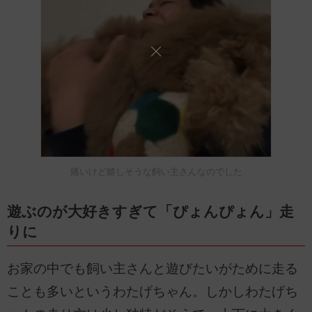
痛いけど嬉しそうな飼い主さんなのでした
遊ぶのが大好きすぎて「ぴょんぴょん」走
りに
お家の中でも飼い主さんと遊びたいがために走る
ことも多いというわたげちゃん。しかしわたげち