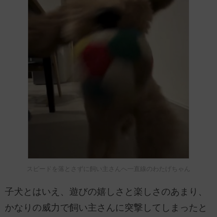
スピードを落とさずに飼い主さんへ一直線のわたげちゃん
子犬とはいえ、遊びの嬉しさと楽しさのあまり、
かなりの威力で飼い主さんに突撃してしまったと