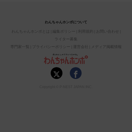
わんちゃんホンポについて
わんちゃんホンポとは
編集ポリシー
利用規約
お問い合わせ
ライター募集
専門家一覧
プライバシーポリシー
運営会社
メディア掲載情報
Copyright © P-NEST JAPAN INC.