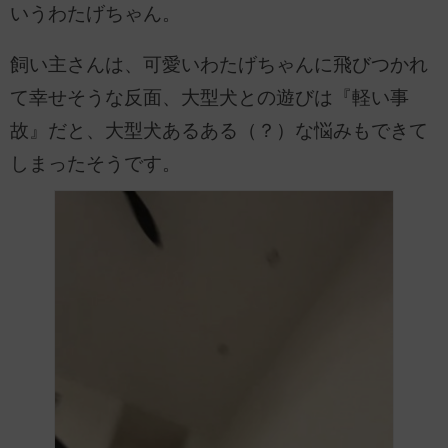
いうわたげちゃん。
飼い主さんは、可愛いわたげちゃんに飛びつかれ
て幸せそうな反面、大型犬との遊びは『軽い事
故』だと、大型犬あるある（？）な悩みもできて
しまったそうです。