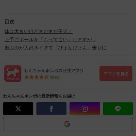
目次
体は大きいけどまだまだ子犬！
上手にボールを「もってこい」しますが…
遊ぶのが大好きすぎて「ぴょんぴょん」走りに
わんちゃんホンポの最新情報をお届け