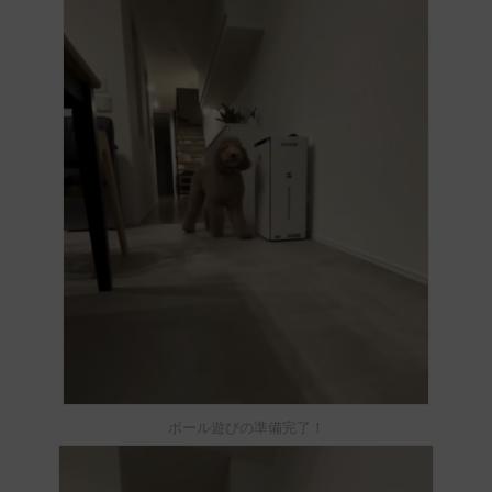
ボール遊びの準備完了！