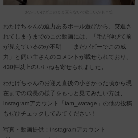
おかしいけどこのまま直らないで欲しいかも？笑
わたげちゃんの迫力あるボール遊びから、突進さ
れてしまうまでのこの動画には、「毛が伸びて前
が見えているのか不明」「まだパピーでこの威
力」と飼い主さんのコメントが載せられており、
430件以上のいいねも寄せられました。
わたげちゃんのお迎え直後の小さかった頃から現
在までの成長の様子をもっと見てみたい方は、
Instagramアカウント「iam_watage」の他の投稿
もぜひチェックしてみてください！
写真・動画提供：Instagramアカウント