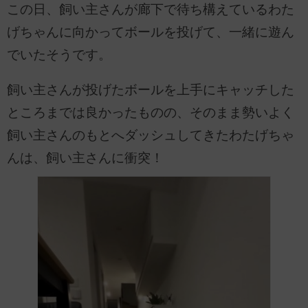
この日、飼い主さんが廊下で待ち構えているわた
げちゃんに向かってボールを投げて、一緒に遊ん
でいたそうです。
飼い主さんが投げたボールを上手にキャッチした
ところまでは良かったものの、そのまま勢いよく
飼い主さんのもとへダッシュしてきたわたげちゃ
んは、飼い主さんに衝突！