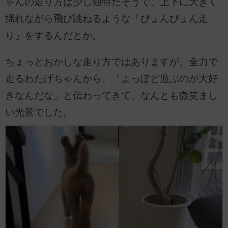
ゃんの走り方は少し独特だそうで、上下に大きく
揺れながら飛び跳ねるような「ぴょんぴょん走
り」をするんだとか。
ちょっとおかしな走り方ではありますが、全力で
走るわたげちゃんから、「よっぽど遊ぶのが大好
きなんだな」と伝わってきて、なんとも微笑まし
い光景でした。