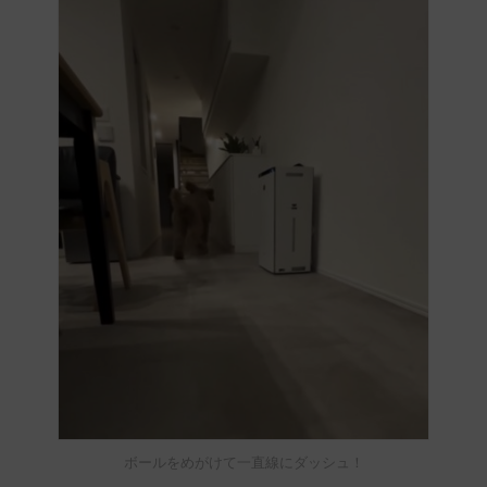
ボールをめがけて一直線にダッシュ！