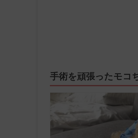
手術を頑張ったモコ