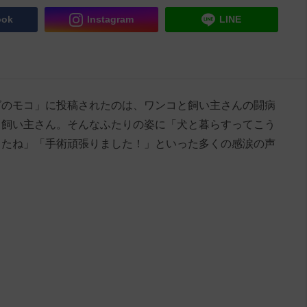
ook
Instagram
LINE
ッグのモコ」に投稿されたのは、ワンコと飼い主さんの闘病
う飼い主さん。そんなふたりの姿に「犬と暮らすってこう
ったね」「手術頑張りました！」といった多くの感涙の声