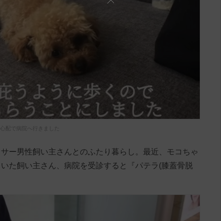
心配で病院へ行きました
ラサー男性飼い主さんとのふたり暮らし。最近、モコちゃ
いた飼い主さん、病院を受診すると『パテラ(膝蓋骨脱