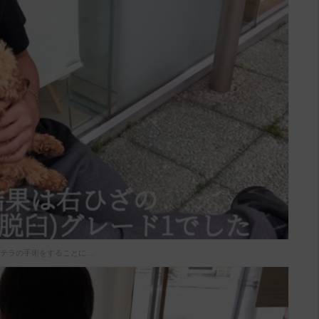
テラの手術をすることに…