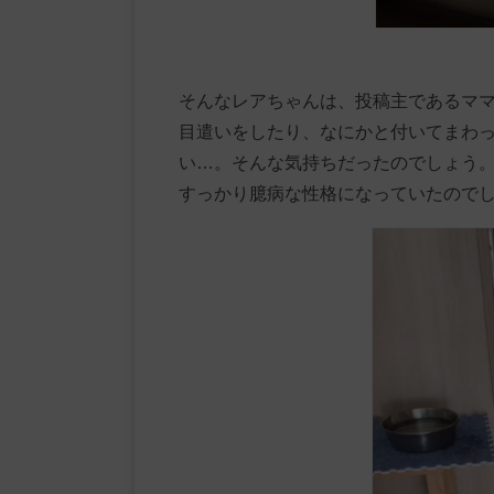
そんなレアちゃんは、投稿主であるマ
目遣いをしたり、なにかと付いてまわ
い…。そんな気持ちだったのでしょう
すっかり臆病な性格になっていたので