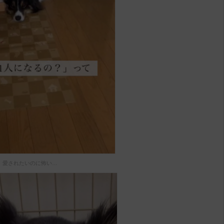
愛されたいのに怖い…