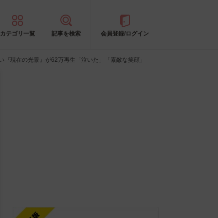
カテゴリ一覧
記事を検索
会員登録/ログイン
い『現在の光景』が62万再生「泣いた」「素敵な笑顔」