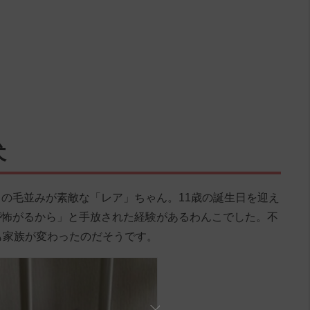
犬
の毛並みが素敵な「レア」ちゃん。11歳の誕生日を迎え
が怖がるから」と手放された経験があるわんこでした。不
も家族が変わったのだそうです。