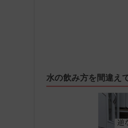
水の飲み方を間違え