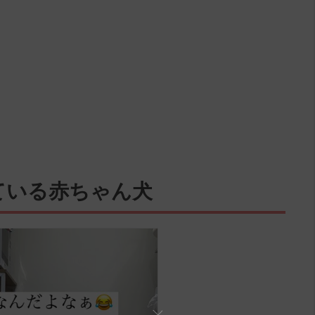
ている赤ちゃん犬