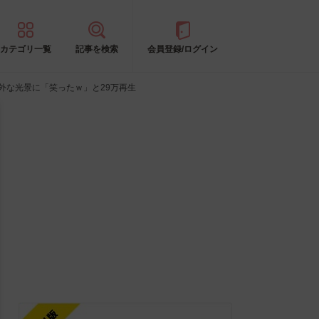
カテゴリ一覧
記事を検索
会員登録/ログイン
外な光景に「笑ったｗ」と29万再生