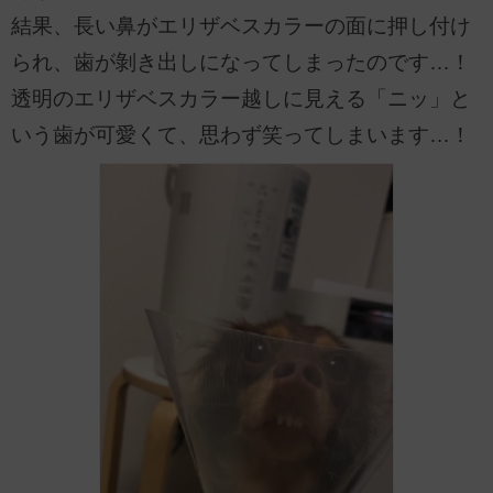
結果、長い鼻がエリザベスカラーの面に押し付け
られ、歯が剝き出しになってしまったのです…！
透明のエリザベスカラー越しに見える「ニッ」と
いう歯が可愛くて、思わず笑ってしまいます…！