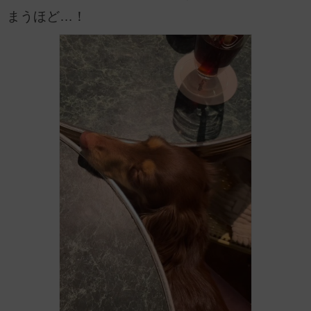
まうほど…！