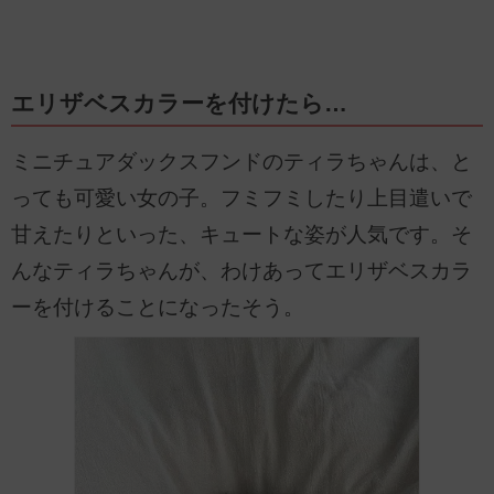
エリザベスカラーを付けたら…
ミニチュアダックスフンドのティラちゃんは、と
っても可愛い女の子。フミフミしたり上目遣いで
甘えたりといった、キュートな姿が人気です。そ
んなティラちゃんが、わけあってエリザベスカラ
ーを付けることになったそう。