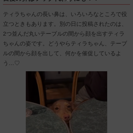
ティラちゃんの長い鼻は、いろいろなところで役
立つときもあります。別の日に投稿されたのは、
2つ並んだ丸いテーブルの間から顔を出すティラ
ちゃんの姿です。どうやらティラちゃん、テーブ
ルの間から顔を出して、何かを催促しているよ
う…♡