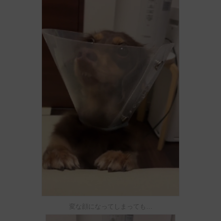
変な顔になってしまっても…