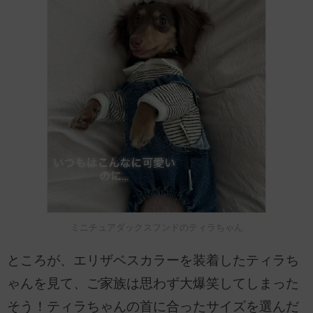
ミニチュアダックスフンドのティラちゃん
ところが、エリザベスカラーを装着したティラち
ゃんを見て、ご家族は思わず大爆笑してしまった
そう！ティラちゃんの首に合ったサイズを選んだ