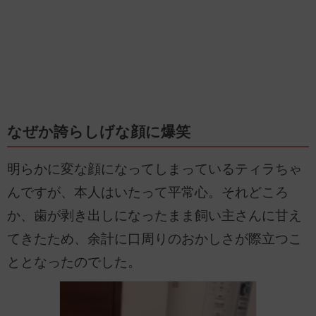
なぜか誇らしげな顔に爆笑
明らかに変な顔になってしまっているティラちゃ
んですが、本人はいたって平常心。それどころ
か、歯が剥き出しになったまま飼い主さんに甘え
てきたため、余計に口周りのおかしさが際立つこ
ととなったのでした。