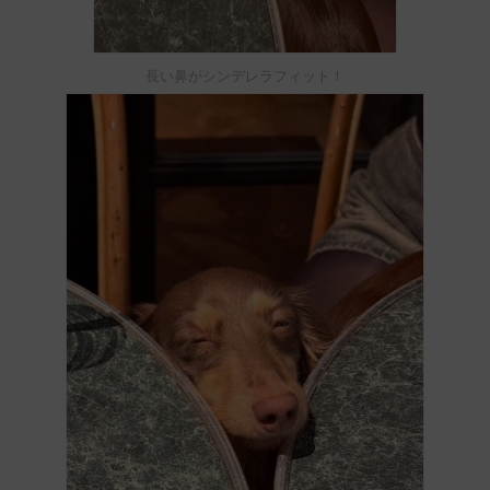
長い鼻がシンデレラフィット！