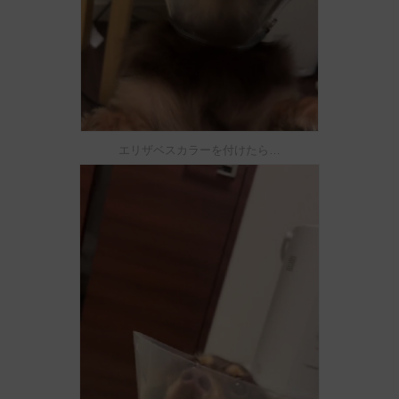
エリザベスカラーを付けたら…