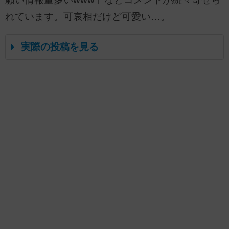
れています。可哀相だけど可愛い…。
実際の投稿を見る