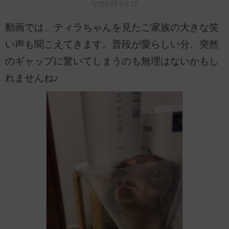
なぜか誇らしげ
動画では、ティラちゃんを見たご家族の大きな笑
い声も聞こえてきます。普段が愛らしい分、突然
のギャップに驚いてしまうのも無理はないかもし
れませんね♪