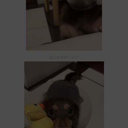
「なにかおかしい？」