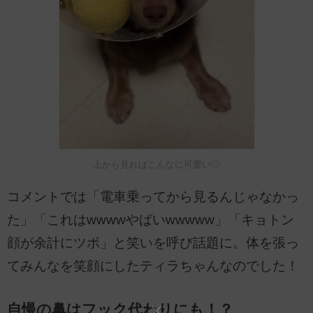
上から見ればこんなに可愛い♡
コメントでは「電車乗ってから見るんじゃなかっ
た」「これはwwwwやばいwwwww」「キョトン
顔が余計にツボ」と笑いを呼び話題に。体を張っ
てみんなを笑顔にしたティラちゃんなのでした！
自慢の鼻はフック代わりにも！？