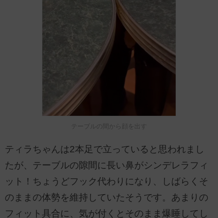
テーブルの間から顔を出す
ティラちゃんは2本足で立っていると思われまし
たが、テーブルの隙間に長い鼻がシンデレラフィ
ット！ちょうどフック代わりになり、しばらくそ
のままの体勢を維持していたそうです。あまりの
フィット具合に、気が付くとそのまま爆睡してし