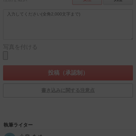
写真を付ける
書き込みに関する注意点
執筆ライター