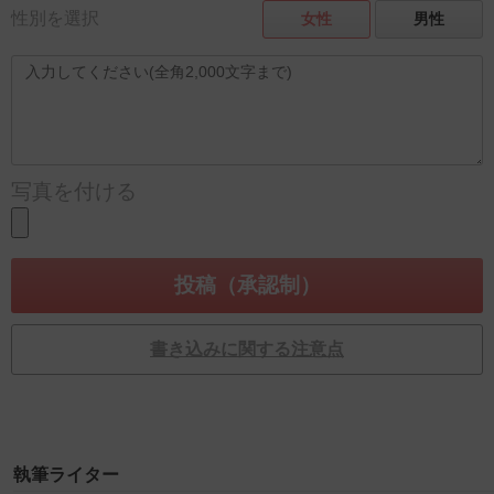
性別を選択
女性
男性
写真を付ける
書き込みに関する注意点
執筆ライター