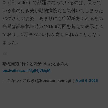
X（旧Twitter）で話題になっているのは、乗って
いる車の行き先が動物病院だと気付いてしまった
パグさんのお姿。あまりにも絶望感あふれるその
光景は記事執筆時点で15.6万回を超えて表示され
ており、1万件のいいねが寄せられることとなり
ました。
動物病院に行くと気がついたときの犬
pic.twitter.com/iIg94jVGqM
— こなつとこむぎ (@konatsu_komugi_)
April 6, 2025