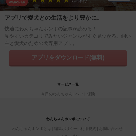
アプリで愛犬との生活をより豊かに。
快適にわんちゃんホンポの記事が読める！
見やすいカテゴリでみたいジャンルがすぐ見つかる。飼い
主と愛犬のための犬専用アプリ。
アプリをダウンロード(無料)
サービス一覧
今日のわんちゃん
ペット保険
わんちゃんホンポについて
わんちゃんホンポとは
編集ポリシー
利用規約
お問い合わせ