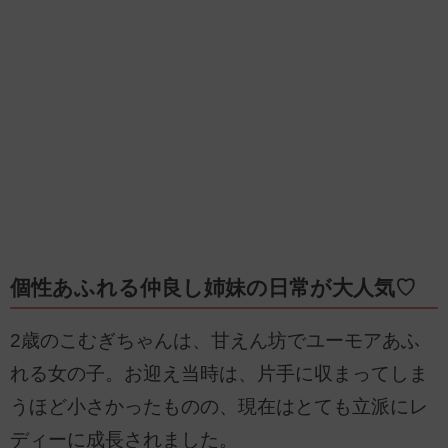
個性あふれる仲良し姉妹の日常が大人気♡
2歳のこむぎちゃんは、甘えん坊でユーモアあふ
れる女の子。お迎え当時は、片手に収まってしま
うほど小さかったものの、現在はとても立派にレ
ディーに成長されました。