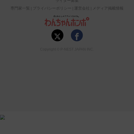
ライター募集
専門家一覧
プライバシーポリシー
運営会社
メディア掲載情報
Copyright © P-NEST JAPAN INC.