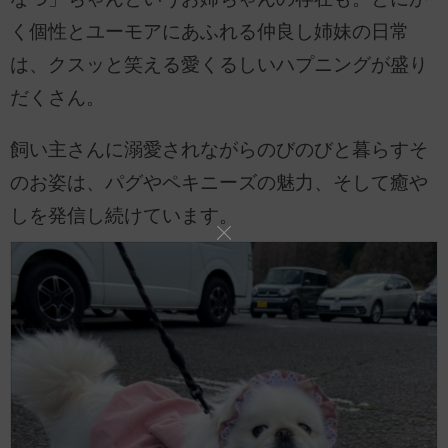
く個性とユーモアにあふれる仲良し姉妹の日常
は、クスッと笑える愛くるしいハプニングが盛り
だくさん。
飼い主さんに溺愛されながらのびのびと暮らすそ
のお姿は、パグやペキニーズの魅力、そして癒や
しを発信し続けています。