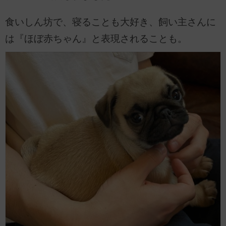
食いしん坊で、寝ることも大好き、飼い主さんに
は『ほぼ赤ちゃん』と表現されることも。