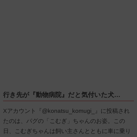
行き先が『動物病院』だと気付いた犬…
Xアカウント『@konatsu_komugi_』に投稿され
たのは、パグの「こむぎ」ちゃんのお姿。この
日、こむぎちゃんは飼い主さんとともに車に乗り