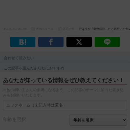
わんちゃんホンポ
犬のニュース
話題の犬
行き先が『動物病院』だと気付いた犬
合わせて読みたい
この記事を読んだあなたにおすすめ
あなたが知っている情報をぜひ教えてください！
※他の飼い主さんの参考になるよう、この記事のテーマに沿った書き込
みをお願いいたします。
年齢を選択