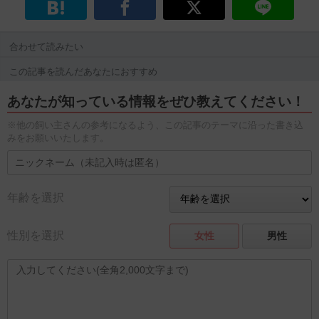
合わせて読みたい
この記事を読んだあなたにおすすめ
あなたが知っている情報をぜひ教えてください！
※他の飼い主さんの参考になるよう、この記事のテーマに沿った書き込
みをお願いいたします。
年齢を選択
性別を選択
女性
男性