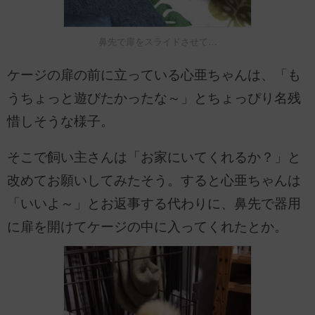
鼻先で扉をスライドさせて…
ケージの扉の前に立っている心亜ちゃんは、「も
うちょっと遊びたかったな～」とちょっぴり名残
惜しそうな様子。
そこで飼い主さんは「お家にいてくれるか？」と
改めてお願いしてみたそう。すると心亜ちゃんは
「いいよ～」とお返事する代わりに、鼻先で器用
に扉を開けてケージの中に入ってくれたとか。