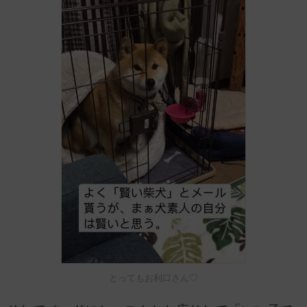
とってもお利口さん♡