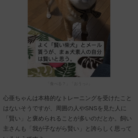
「食べる？」「おうっ♪」
心亜ちゃんは本格的なトレーニングを受けたこと
はないそうですが、周囲の人やSNSを見た人に
「賢い」と褒められることが多いのだとか。飼い
主さんも「我が子ながら賢い」と誇らしく思って