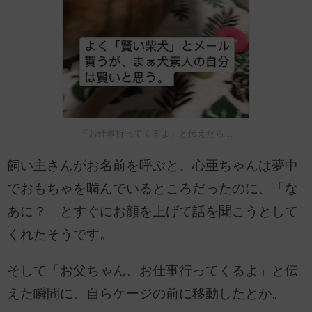
「お仕事行ってくるよ」と伝えたら…
飼い主さんがお名前を呼ぶと、心亜ちゃんは夢中
でおもちゃを噛んでいるところだったのに、「な
あに？」とすぐにお顔を上げて話を聞こうとして
くれたそうです。
そして「お父ちゃん、お仕事行ってくるよ」と伝
えた瞬間に、自らケージの前に移動したとか。