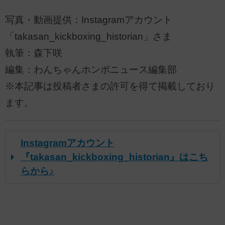
写真・動画提供：Instagramアカウント
「takasan_kickboxing_historian」さま
執筆：森下咲
編集：わんちゃんホンポニュース編集部
※本記事は投稿者さまの許可を得て掲載しており
ます。
Instagramアカウント
『takasan_kickboxing_historian』はこち
らから♪