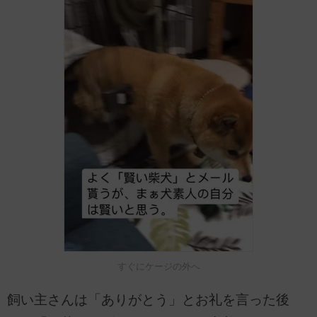
すぐにケージの外へ
飼い主さんは「ありがとう」とお礼を言った後