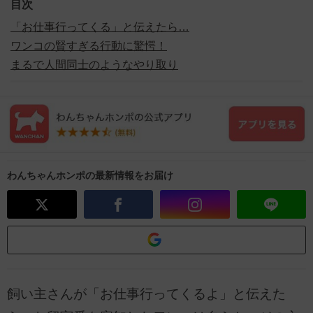
目次
「お仕事行ってくる」と伝えたら…
ワンコの賢すぎる行動に驚愕！
まるで人間同士のようなやり取り
わんちゃんホンポの最新情報をお届け
飼い主さんが「お仕事行ってくるよ」と伝えた