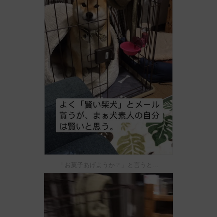
「お菓子あげようか？」と言うと…