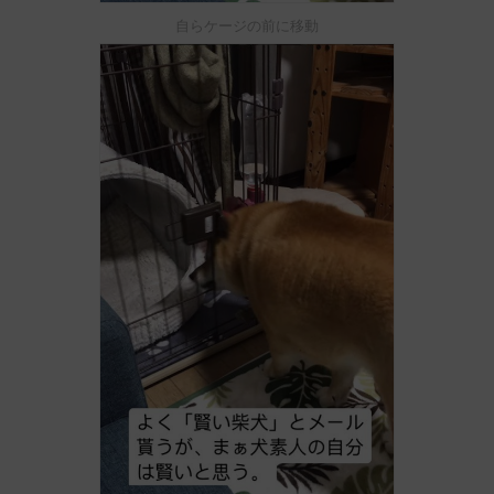
自らケージの前に移動