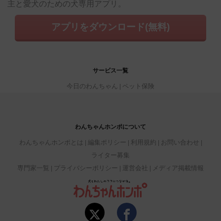
主と愛犬のための犬専用アプリ。
アプリをダウンロード(無料)
サービス一覧
今日のわんちゃん
ペット保険
わんちゃんホンポについて
わんちゃんホンポとは
編集ポリシー
利用規約
お問い合わせ
ライター募集
専門家一覧
プライバシーポリシー
運営会社
メディア掲載情報