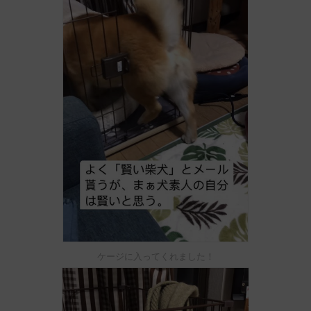
ケージに入ってくれました！