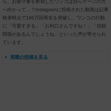
ら、お留守番を察知したワンコは自らケージの方
へ向かって…？Instagramに投稿された動画は記事
執筆時点で165万回再生を突破し、ワンコの行動
に「可愛すぎる」「お利口さんですね！」「信頼
関係があるんでしょうね」といった声が寄せられ
ています。
実際の投稿を見る