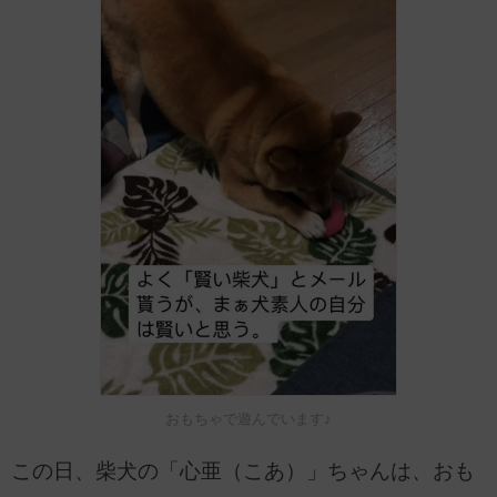
おもちゃで遊んでいます♪
この日、柴犬の「心亜（こあ）」ちゃんは、おも