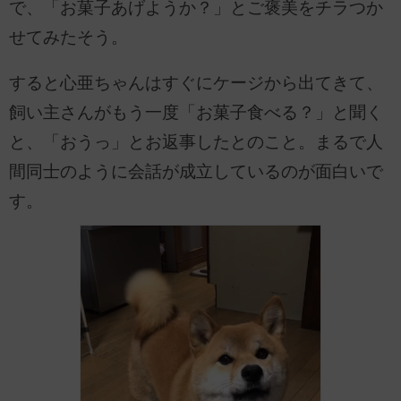
で、「お菓子あげようか？」とご褒美をチラつか
せてみたそう。
すると心亜ちゃんはすぐにケージから出てきて、
飼い主さんがもう一度「お菓子食べる？」と聞く
と、「おうっ」とお返事したとのこと。まるで人
間同士のように会話が成立しているのが面白いで
す。