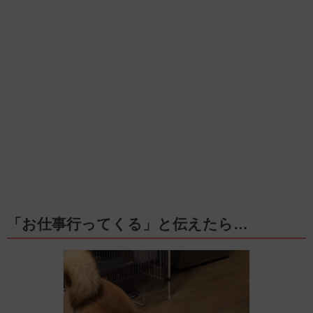
「お仕事行ってくる」と伝えたら…