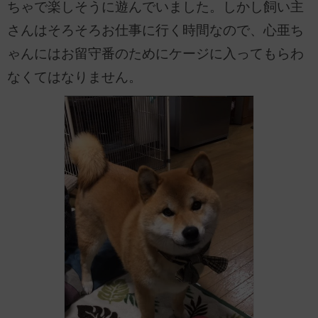
ちゃで楽しそうに遊んでいました。しかし飼い主
さんはそろそろお仕事に行く時間なので、心亜ち
ゃんにはお留守番のためにケージに入ってもらわ
なくてはなりません。