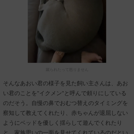
蹴られたって怒りません
そんなあおい君の様子を見た飼い主さんは、あお
い君のことを"イクメン"と呼んで頼りにしている
のだそう。自慢の鼻でおむつ替えのタイミングを
察知して教えてくれたり、赤ちゃんが退屈しない
ようにベッドを優しく揺らして遊んでくれたり
と、家族思いの一面を見せてくれているのだとい