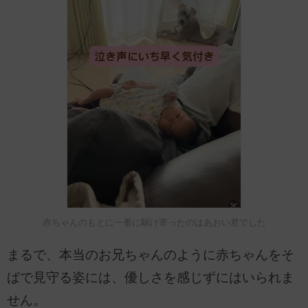
赤ちゃんのもとに一番に駆け寄ったのはあおい君でした
まるで、本当のお兄ちゃんのように赤ちゃんをそ
ばで見守る姿には、優しさを感じずにはいられま
せん。