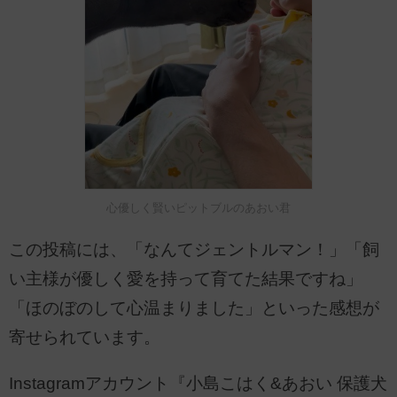
心優しく賢いピットブルのあおい君
この投稿には、「なんてジェントルマン！」「飼
い主様が優しく愛を持って育てた結果ですね」
「ほのぼのして心温まりました」といった感想が
寄せられています。
Instagramアカウント『小島こはく&あおい 保護犬