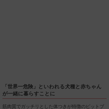
「世界一危険」といわれる犬種と赤ちゃん
が一緒に暮らすことに
筋肉質でガッチリとした体つきが特徴のピットブ