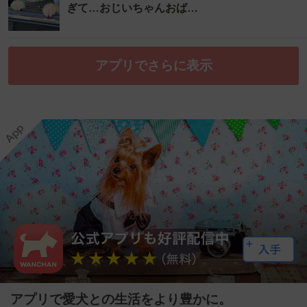
ぎて…おじいちゃんおば…
アプリでさらに表示
アプリで愛犬との生活をより豊かに。