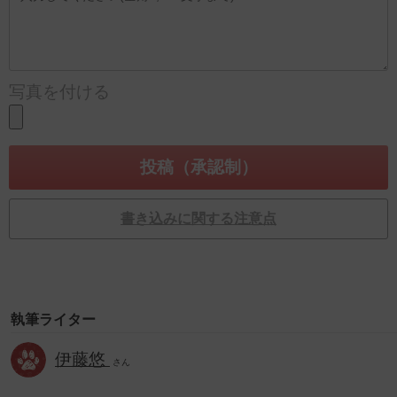
写真を付ける
書き込みに関する注意点
執筆ライター
伊藤悠
さん