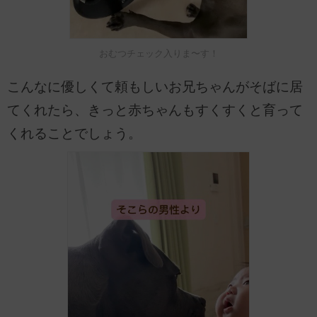
おむつチェック入りま〜す！
こんなに優しくて頼もしいお兄ちゃんがそばに居
てくれたら、きっと赤ちゃんもすくすくと育って
くれることでしょう。