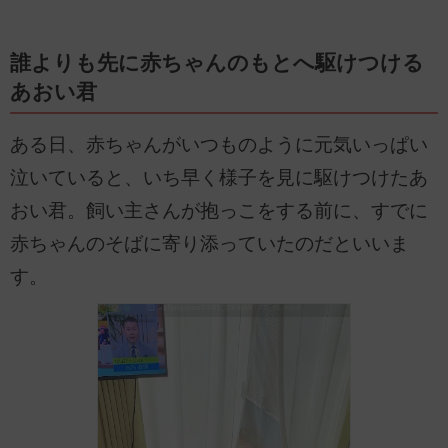
誰よりも先に赤ちゃんのもとへ駆けつける
あおい君
ある日、赤ちゃんがいつものように元気いっぱい
泣いていると、いち早く様子を見に駆けつけたあ
おい君。飼い主さんが抱っこをする前に、すでに
赤ちゃんのそばに寄り添っていたのだといいま
す。