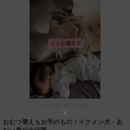
いつもそばで見守っています
おむつ替えもお手のもの！イクメン犬・あ