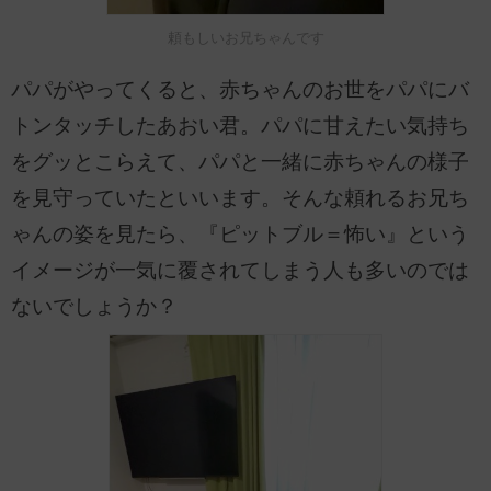
頼もしいお兄ちゃんです
パパがやってくると、赤ちゃんのお世をパパにバ
トンタッチしたあおい君。パパに甘えたい気持ち
をグッとこらえて、パパと一緒に赤ちゃんの様子
を見守っていたといいます。そんな頼れるお兄ち
ゃんの姿を見たら、『ピットブル＝怖い』という
イメージが一気に覆されてしまう人も多いのでは
ないでしょうか？