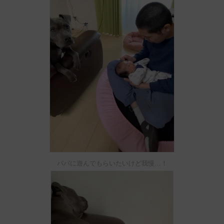
パパに遊んでもらいたいけど我慢…！