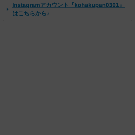
Instagramアカウント『kohakupan0301』
はこちらから♪