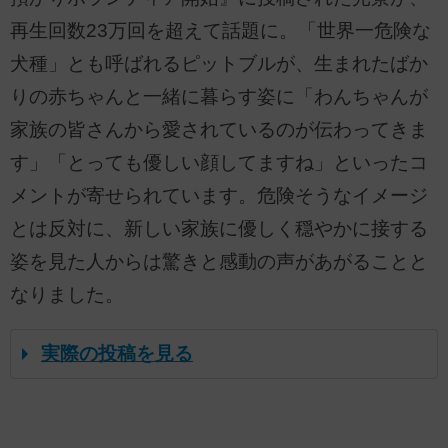
再生回数23万回を超えて話題に。「世界一危険な
犬種」とも呼ばれるピットブルが、生まれたばか
りの赤ちゃんと一緒に暮らす姿に「わんちゃんが
家族の皆さんから愛されているのが伝わってきま
す」「とっても優しい顔してますね」といったコ
メントが寄せられています。危険そうなイメージ
とは反対に、新しい家族に優しく穏やかに接する
姿を見た人からは驚きと感動の声があがることと
なりました。
実際の投稿を見る