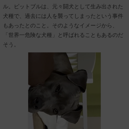
ル。ピットブルは、元々闘犬として生み出された
犬種で、過去には人を襲ってしまったという事件
もあったとのこと。そのようなイメージから、
「世界一危険な犬種」と呼ばれることもあるのだ
そう。