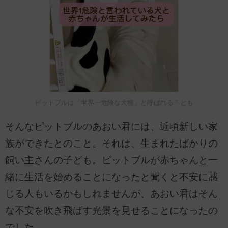
ピットブルは「世界一危険な犬種」と呼ばれることも
そんなピットブルのあおい君には、近頃新しい家
族ができたとのこと。それは、生まれたばかりの
飼い主さんの子ども。ピットブルが赤ちゃんと一
緒に生活を始めることになったと聞くと不安に感
じる人もいるかもしれませんが、あおい君はそん
な不安を吹き飛ばす光景を見せることになったの
でした。