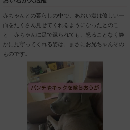
おい君が大活躍
赤ちゃんとの暮らしの中で、あおい君は優しい一
面をたくさん見せてくれるようになったとのこ
と。赤ちゃんに足で蹴られても、怒ることなく静
かに見守ってくれる姿は、まさにお兄ちゃんその
ものです。