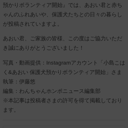
預かりボランティア開始』では、あおい君と赤ち
ゃんのふれあいや、保護犬たちとの日々の暮らし
が投稿されていますよ。
あおい君、ご家族の皆様、この度はご協力いただ
き誠にありがとうございました！
写真・動画提供：Instagramアカウント「小島こは
く&あおい 保護犬預かりボランティア開始」さま
執筆：伊藤悠
編集：わんちゃんホンポニュース編集部
※本記事は投稿者さまの許可を得て掲載しており
ます。