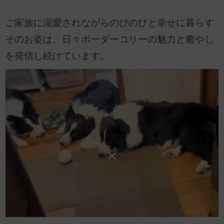
ご家族に溺愛されながらのびのびと幸せに暮らす
そのお姿は、日々ボーダーコリーの魅力と癒やし
を発信し続けています。