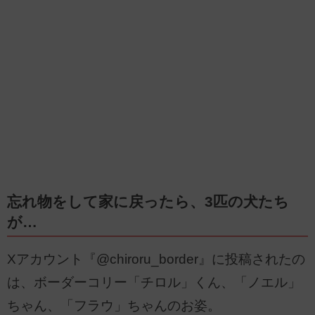
忘れ物をして家に戻ったら、3匹の犬たち
が…
Xアカウント『@chiroru_border』に投稿されたの
は、ボーダーコリー「チロル」くん、「ノエル」
ちゃん、「フラウ」ちゃんのお姿。