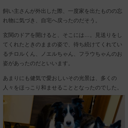
飼い主さんが外出した際、一度家を出たものの忘
れ物に気づき、自宅へ戻ったのだそう。
玄関のドアを開けると、そこには…。見送りをし
てくれたときのままの姿で、待ち続けてくれてい
るチロルくん、ノエルちゃん、フラウちゃんのお
姿があったのだといいます。
あまりにも健気で愛おしいその光景は、多くの
人々をほっこり和ませることとなったのでした。