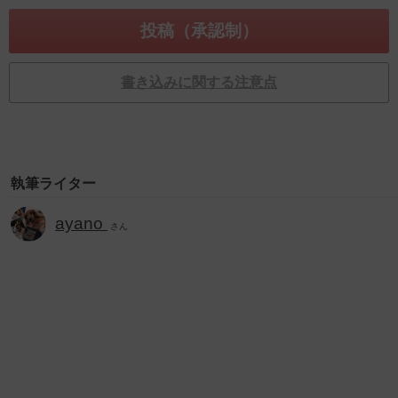
書き込みに関する注意点
執筆ライター
ayano
さん