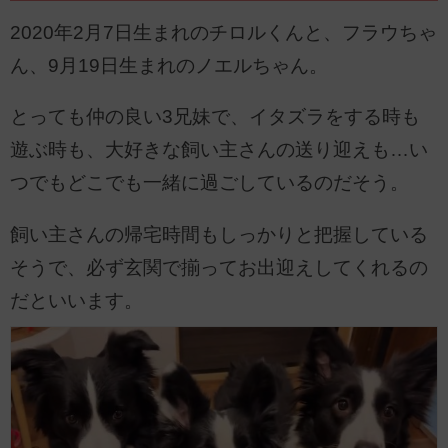
2020年2月7日生まれのチロルくんと、フラウちゃ
ん、9月19日生まれのノエルちゃん。
とっても仲の良い3兄妹で、イタズラをする時も
遊ぶ時も、大好きな飼い主さんの送り迎えも…い
つでもどこでも一緒に過ごしているのだそう。
飼い主さんの帰宅時間もしっかりと把握している
そうで、必ず玄関で揃ってお出迎えしてくれるの
だといいます。