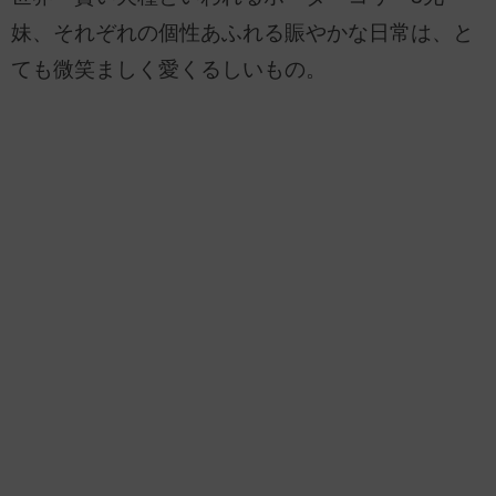
妹、それぞれの個性あふれる賑やかな日常は、と
ても微笑ましく愛くるしいもの。