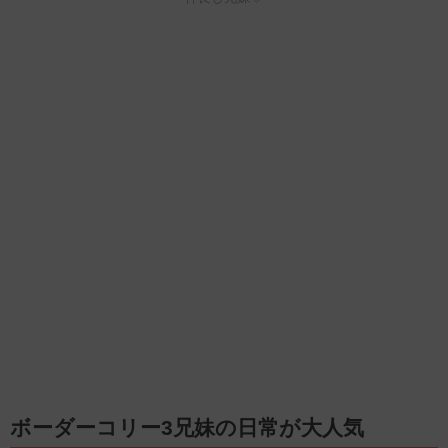
ボーダーコリー3兄妹の日常が大人気