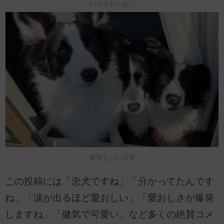
いつでも一緒♡
微笑ましい日常
この投稿には「忠犬ですね」「分かってたんです
ね」「涙が出るほど愛おしい」「愛おしさが爆発
しますね」「健気で可愛い」など多くの絶賛コメ