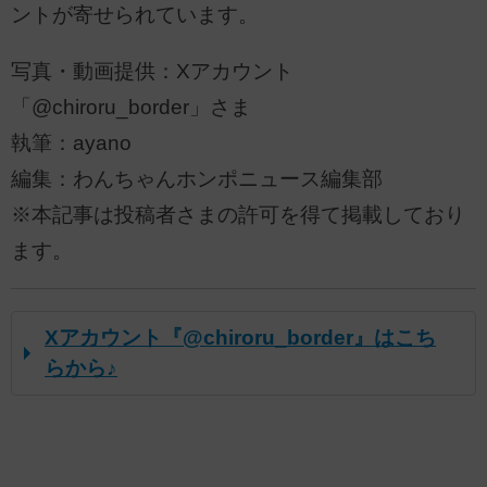
ントが寄せられています。
写真・動画提供：Xアカウント
「@chiroru_border」さま
執筆：ayano
編集：わんちゃんホンポニュース編集部
※本記事は投稿者さまの許可を得て掲載しており
ます。
Xアカウント『@chiroru_border』はこち
らから♪