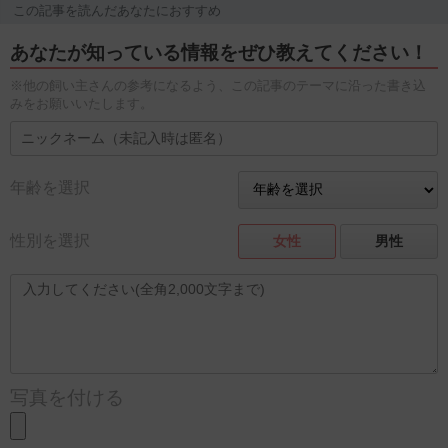
この記事を読んだあなたにおすすめ
あなたが知っている情報をぜひ教えてください！
※他の飼い主さんの参考になるよう、この記事のテーマに沿った書き込
みをお願いいたします。
年齢を選択
性別を選択
女性
男性
写真を付ける