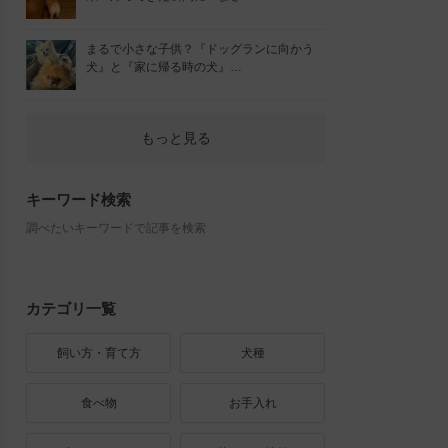
まるで小さな子供？『ドッグランに向かう
犬』と『家に帰る時の犬』…
もっと見る
キーワード検索
調べたいキーワードで記事を検索
カテゴリ一覧
飼い方・育て方
犬種
食べ物
お手入れ