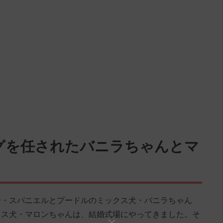
グを任されたバニラちゃんとマ
ー・スパニエルとプードルのミックス犬・バニラちゃん
クス犬・マロンちゃんは、結婚式場にやってきました。そ