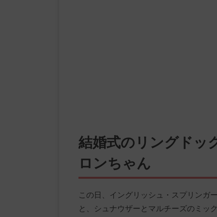
結婚式のリングドッ
ロンちゃん
この日、イングリッシュ・スプリンガ
と、シュナウザーとマルチーズのミッ