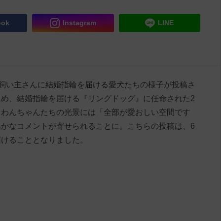
ook
Instagram
LINE
』に、飼い主さんに結婚指輪を届ける愛犬たちの様子が投稿さ
め、結婚指輪を届ける『リングドッグ』に任命された2
るわんちゃんたちの光景には「全部が愛おしい空間です
かなコメントが寄せられることに。こちらの投稿は、6
届けることとなりました。