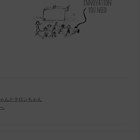
ゃんとマロンちゃん
へ