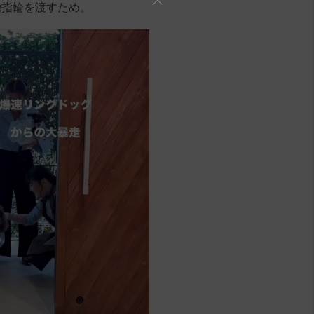
婚指輪を渡すため。