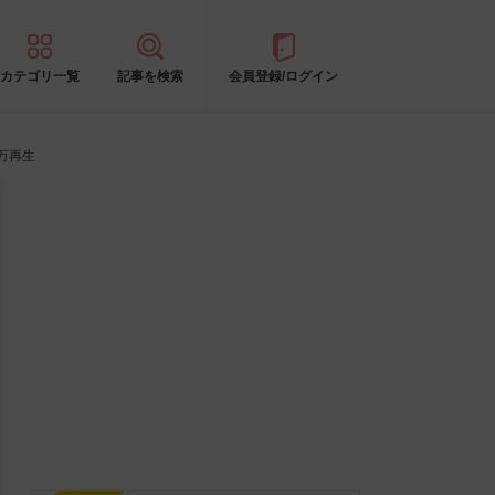
カテゴリ一覧
記事を検索
会員登録/ログイン
万再生