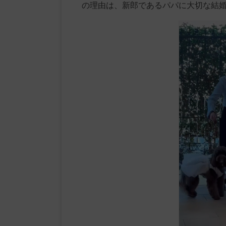
の理由は、新郎であるパパに大切な結