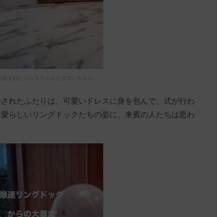
を任されたバニラちゃんとマロンちゃん
任されたふたりは、可愛いドレスに身を包んで、式が行わ
、愛らしいリングドックたちの姿に、来賓の人たちは思わ