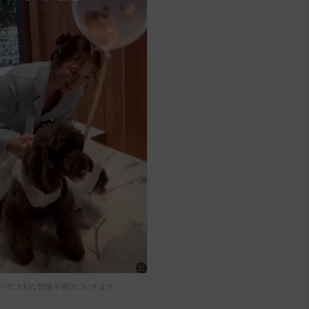
パに大切な指輪を届けにいきます