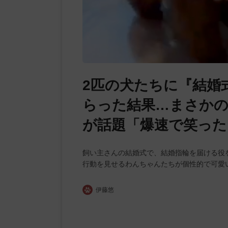
2匹の犬たちに『結婚
らった結果…まさかの
が話題「爆速で笑った
飼い主さんの結婚式で、結婚指輪を届ける役
行動を見せるわんちゃんたちが個性的で可愛
伊藤悠