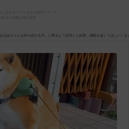
らしをサポートする犬の専門メディア
や生活の知恵を毎日配信
おばあちゃんを待ち続ける犬』に帰るよう交渉した結果…感動を返してほしい『まさ