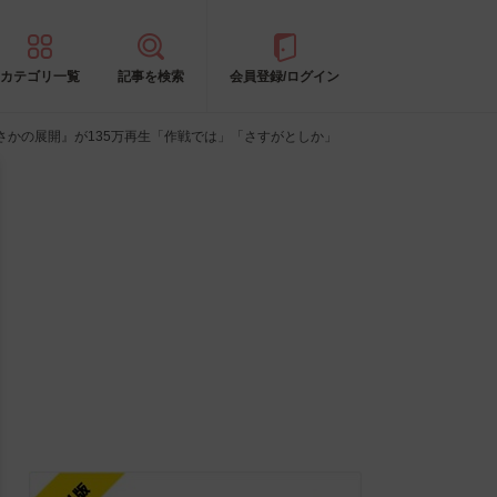
カテゴリ一覧
記事を検索
会員登録/ログイン
かの展開』が135万再生「作戦では」「さすがとしか」