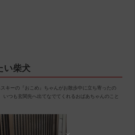
たい柴犬
ハスキーの『おこめ』ちゃんがお散歩中に立ち寄ったの
、いつも玄関先へ出てなでてくれるおばあちゃんのこと