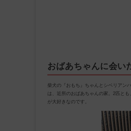
おばあちゃんに会い
柴犬の『おもち』ちゃんとシベリアン
は、近所のおばあちゃんの家。2匹とも
が大好きなのです。