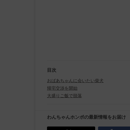
目次
おばあちゃんに会いたい柴犬
帰宅交渉を開始
大盛りご飯で脱落
わんちゃんホンポの最新情報をお届け