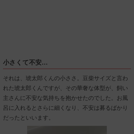
小さくて不安…
それは、琥太郎くんの小ささ。豆柴サイズと言わ
れた琥太郎くんですが、その華奢な体型が、飼い
主さんに不安な気持ちを抱かせたのでした。お風
呂に入れるとさらに細くなり、不安は募るばかり
だったといいます。