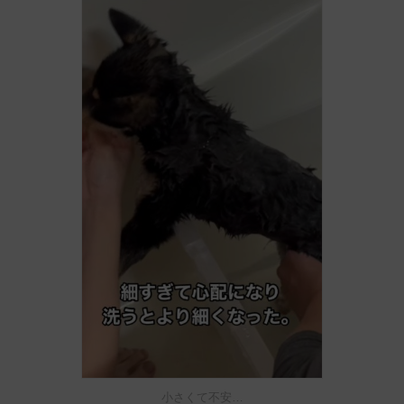
小さくて不安…