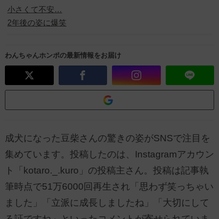
小さくて不安…
2年後の姿に爆笑
わんちゃんホンポの最新情報をお届け
成犬になった豆柴さんの驚きの姿がSNSで注目を
集めています。投稿したのは、Instagramアカウン
ト「kotaro._.kuro」の投稿主さん。投稿は記事執
筆時点で51万6000回再生され「思わず笑っちゃい
ました」「立派に成長しましたね」「大切にして
る証ですね」といったコメントが寄せられていま