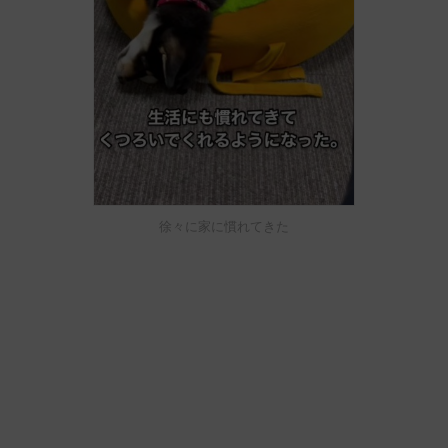
徐々に家に慣れてきた