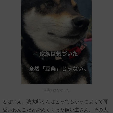
豆柴ではなかった
とはいえ、琥太郎くんはとってもかっこよくて可
愛いわんこだと締めくくった飼い主さん。その大