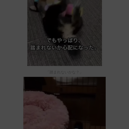
「踏まれないかな？」