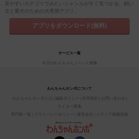
見やすいカテゴリでみたいジャンルがすぐ見つかる。飼い
主と愛犬のための犬専用アプリ。
アプリをダウンロード(無料)
サービス一覧
今日のわんちゃん
ペット保険
わんちゃんホンポについて
わんちゃんホンポとは
編集ポリシー
利用規約
お問い合わせ
ライター募集
専門家一覧
プライバシーポリシー
運営会社
メディア掲載情報