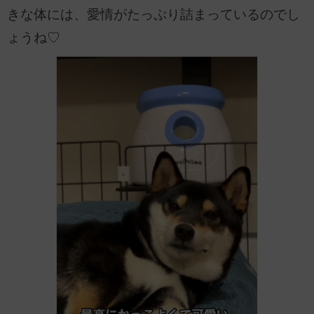
きな体には、愛情がたっぷり詰まっているのでし
ょうね♡