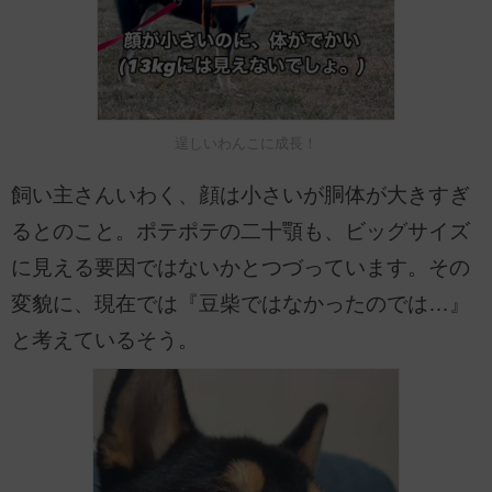
逞しいわんこに成長！
飼い主さんいわく、顔は小さいが胴体が大きすぎ
るとのこと。ポテポテの二十顎も、ビッグサイズ
に見える要因ではないかとつづっています。その
変貌に、現在では『豆柴ではなかったのでは…』
と考えているそう。