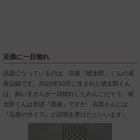
豆柴に一目惚れ
話題になっているのは、豆柴『琥太郎』くんの成
長記録です。2022年10月に生まれた琥太郎くん
は、飼い主さんが一目惚れしたわんこだそう。琥
太郎くんは所謂『黒柴』ですが、店員さんには
『豆柴のサイズ』と説明を受けたといいます。