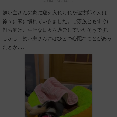
名前は『琥太郎』！
飼い主さんの家に迎え入れられた琥太郎くんは、
徐々に家に慣れていきました。ご家族ともすぐに
打ち解け、幸せな日々を過ごしていたそうです。
しかし、飼い主さんにはひとつ心配なことがあっ
たとか…。