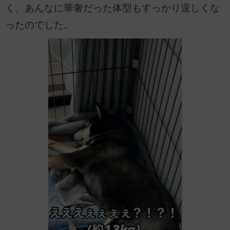
く、あんなに華奢だった体型もすっかり逞しくな
ったのでした。