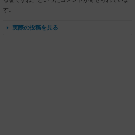
す。
実際の投稿を見る