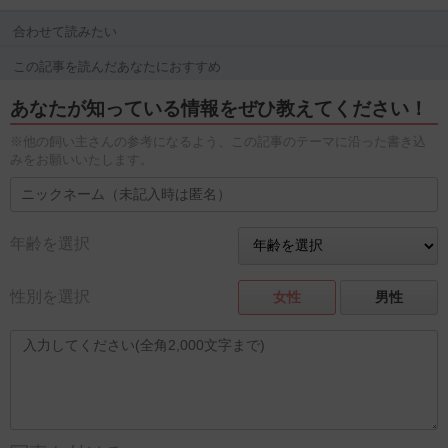
合わせて読みたい
この記事を読んだあなたにおすすめ
あなたが知っている情報をぜひ教えてください！
※他の飼い主さんの参考になるよう、この記事のテーマに沿った書き込
みをお願いいたします。
年齢を選択
性別を選択
女性
男性