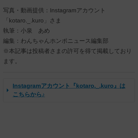
写真・動画提供：Instagramアカウント
「kotaro._.kuro」さま
執筆：小泉 あめ
編集：わんちゃんホンポニュース編集部
※本記事は投稿者さまの許可を得て掲載しており
ます。
Instagramアカウント『kotaro._.kuro』は
こちらから♪