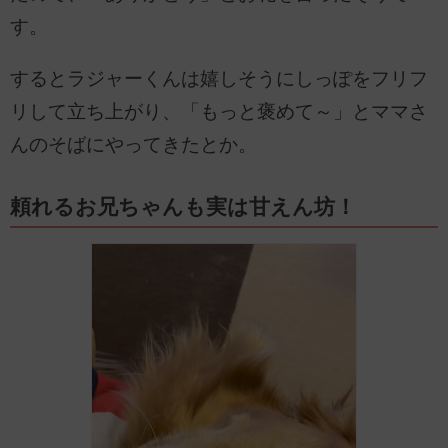
す。
するとラジャーくんは嬉しそうにしっぽをフリフ
リして立ち上がり、「もっと褒めて～」とママさ
んのそばにやってきたとか。
頼れるお兄ちゃんも実は甘えん坊！