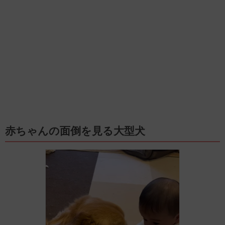
赤ちゃんの面倒を見る大型犬