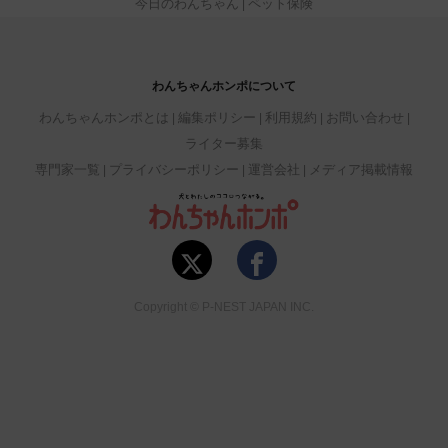
今日のわんちゃん
ペット保険
わんちゃんホンポについて
わんちゃんホンポとは
編集ポリシー
利用規約
お問い合わせ
ライター募集
専門家一覧
プライバシーポリシー
運営会社
メディア掲載情報
Copyright © P-NEST JAPAN INC.