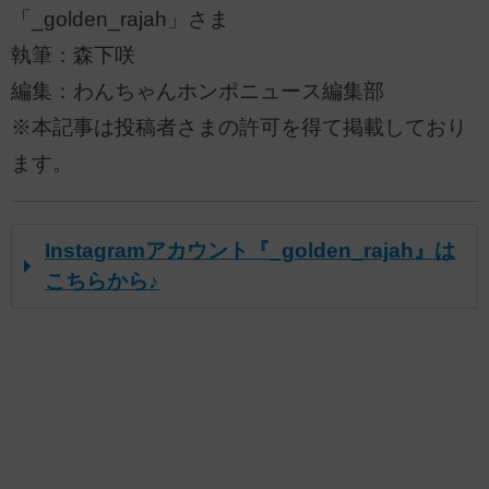
「_golden_rajah」さま
執筆：森下咲
編集：わんちゃんホンポニュース編集部
※本記事は投稿者さまの許可を得て掲載しており
ます。
Instagramアカウント『_golden_rajah』は
こちらから♪