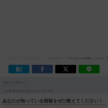
わんちゃんホンポ
犬のニュース
話題の犬
ママがお出かけの準備をしていたら、
合わせて読みたい
この記事を読んだあなたにおすすめ
あなたが知っている情報をぜひ教えてください！