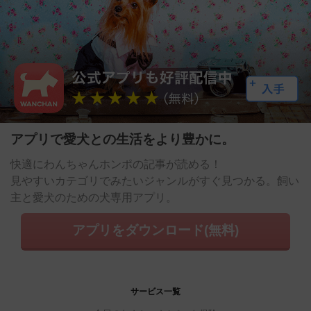
アプリで愛犬との生活をより豊かに。
快適にわんちゃんホンポの記事が読める！
見やすいカテゴリでみたいジャンルがすぐ見つかる。飼い
主と愛犬のための犬専用アプリ。
アプリをダウンロード(無料)
サービス一覧