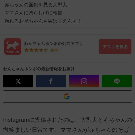
赤ちゃんの面倒を見る大型犬
ママさんに誇らしげに報告
頼れるお兄ちゃんも実は甘えん坊！
わんちゃんホンポの最新情報をお届け
Instagramに投稿されたのは、大型犬と赤ちゃんの
微笑ましい日常です。ママさんが赤ちゃんのそば