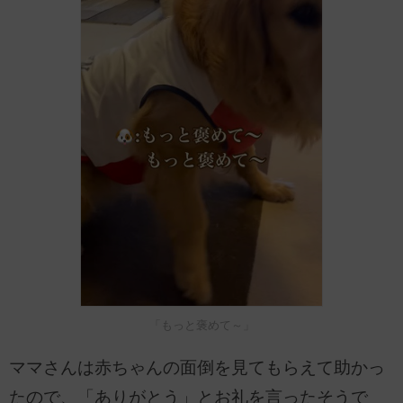
「もっと褒めて～」
ママさんは赤ちゃんの面倒を見てもらえて助かっ
たので、「ありがとう」とお礼を言ったそうで