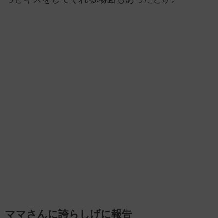
ママさんに誇らしげに報告