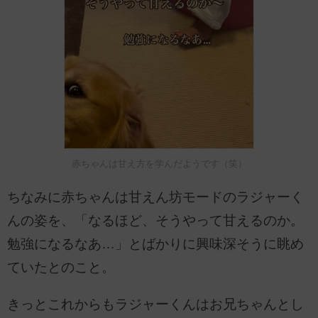
赤ちゃんは甘え方を学んだようです（笑）
ちなみに赤ちゃんは甘えん坊モードのラジャーく
んの姿を、「なるほど、そうやって甘えるのか。
勉強になるなあ…」とばかりに興味深そうに眺め
ていたとのこと。
きっとこれからもラジャーくんはお兄ちゃんとし