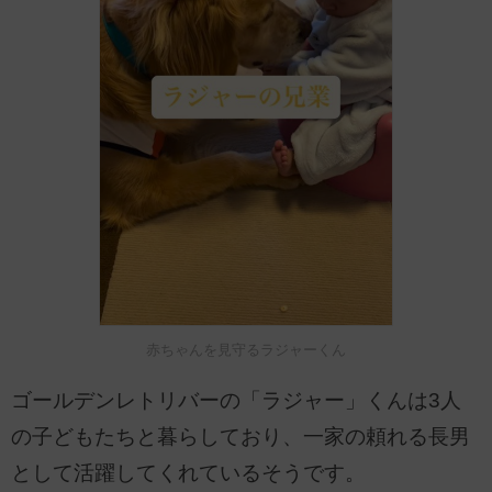
赤ちゃんを見守るラジャーくん
ゴールデンレトリバーの「ラジャー」くんは3人
の子どもたちと暮らしており、一家の頼れる長男
として活躍してくれているそうです。