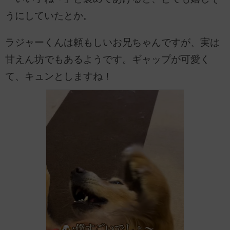
うにしていたとか。
ラジャーくんは頼もしいお兄ちゃんですが、実は
甘えん坊でもあるようです。ギャップが可愛く
て、キュンとしますね！