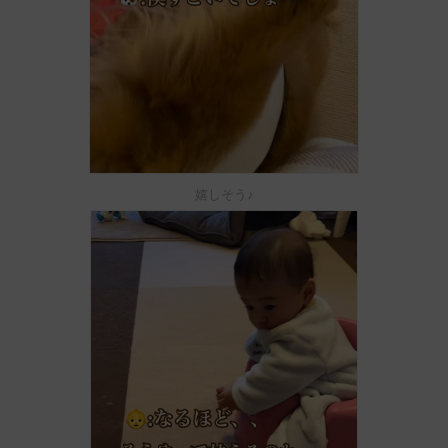
嬉しそう♪