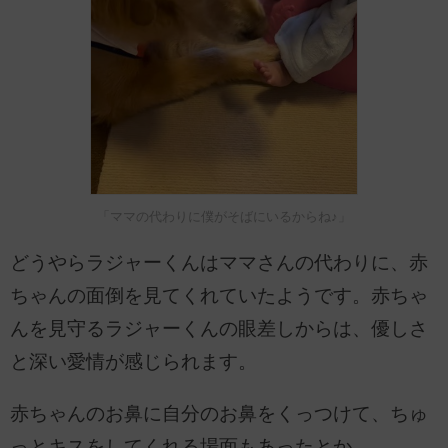
「ママの代わりに僕がそばにいるからね♪」
どうやらラジャーくんはママさんの代わりに、赤
ちゃんの面倒を見てくれていたようです。赤ちゃ
んを見守るラジャーくんの眼差しからは、優しさ
と深い愛情が感じられます。
赤ちゃんのお鼻に自分のお鼻をくっつけて、ちゅ
っとキスをしてくれる場面もあったとか。