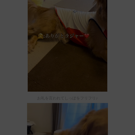
お礼を言われてしっぽをフリフリ♪