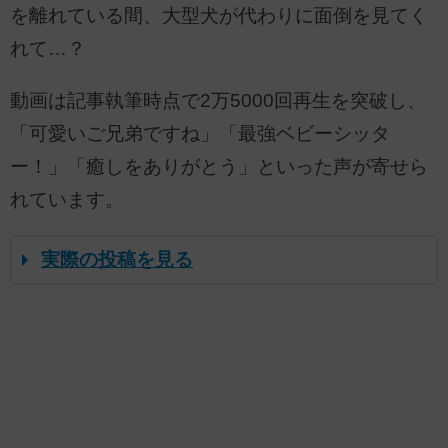
を離れている間、大型犬が代わりに面倒を見てく
れて…？
動画は記事執筆時点で2万5000回再生を突破し、
「可愛いご兄弟ですね」「最強ベビーシッタ
ー！」「癒しをありがとう」といった声が寄せら
れています。
実際の投稿を見る