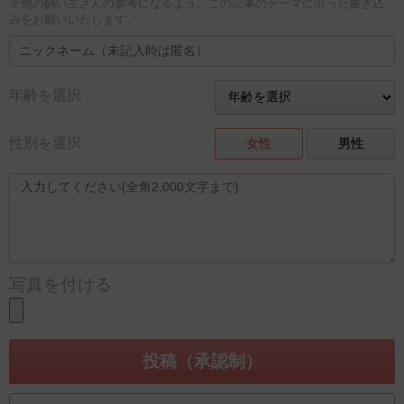
※他の飼い主さんの参考になるよう、この記事のテーマに沿った書き込
みをお願いいたします。
年齢を選択
性別を選択
女性
男性
写真を付ける