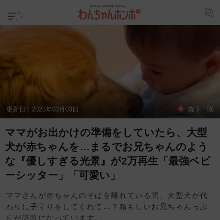
更新日：
2025年03月03日
森下 咲
ママがお出かけの準備をしていたら、大型
犬が赤ちゃんを…まるでお兄ちゃんのよう
な『優しすぎる光景』が2万再生「最強ベビ
ーシッター」「可愛い」
ママさんが赤ちゃんのそばを離れている間、大型犬が代
わりに子守りをしてくれて…？頼もしいお兄ちゃんっぷ
りが話題になっています。