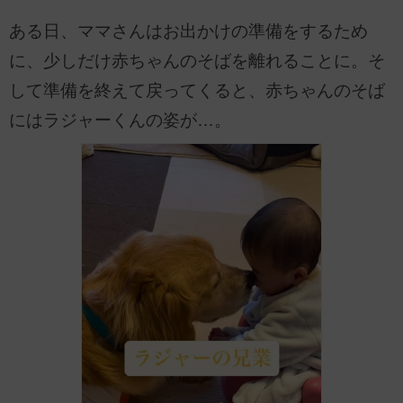
ある日、ママさんはお出かけの準備をするため
に、少しだけ赤ちゃんのそばを離れることに。そ
して準備を終えて戻ってくると、赤ちゃんのそば
にはラジャーくんの姿が…。