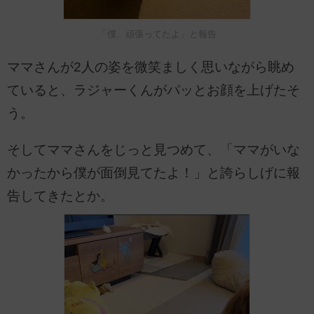
「僕、頑張ってたよ」と報告
ママさんが2人の姿を微笑ましく思いながら眺め
ていると、ラジャーくんがパッとお顔を上げたそ
う。
そしてママさんをじっと見つめて、「ママがいな
かったから僕が面倒見てたよ！」と誇らしげに報
告してきたとか。