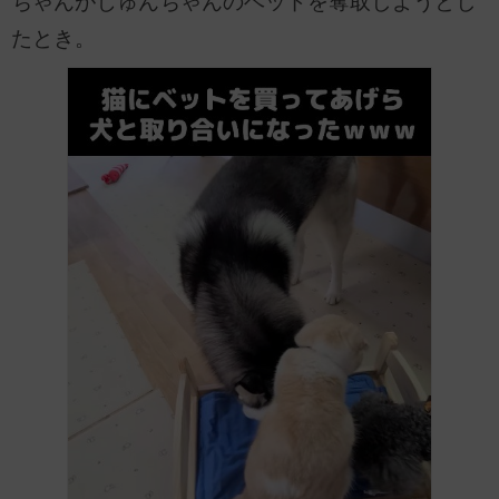
ちゃんがじゅんちゃんのベッドを奪取しようとし
たとき。