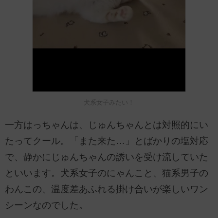
犬系女子みたい！
一方はっちゃんは、じゅんちゃんとは対照的にい
たってクール。「また来た…」とばかりの塩対応
で、静かにじゅんちゃんの誘いを受け流していた
といいます。犬系女子のにゃんこと、猫系男子の
わんこの、温度差あふれる掛け合いが楽しいワン
シーンなのでした。