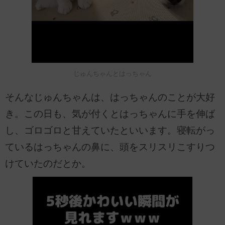
じゅんちゃんとはっちゃん
そんなじゅんちゃんは、はっちゃんのことが大好
き。この日も、気が付くとはっちゃんに手を伸ば
し、ゴロゴロと甘えていたといいます。寝転がっ
ているはっちゃんの鼻に、頭をスリスリこすりつ
けていたのだとか。