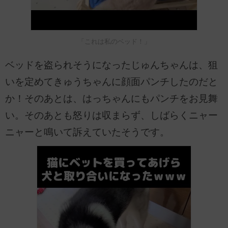
「これは私のベッド！」
ベッドを盗られそうになったじゅんちゃんは、狙
いを定めてきゅうちゃんに顔面パンチしたのだと
か！そのあとは、はっちゃんにもパンチをお見舞
い。そのあとも怒りは収まらず、しばらくニャー
ニャーと鳴いて訴えていたそうです。