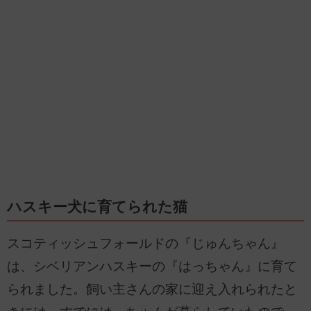
ハスキー犬に育てられた猫
スコティッシュフォールドの『じゅんちゃん』
は、シベリアンハスキーの『はっちゃん』に育て
られました。飼い主さんの家に迎え入れられたと