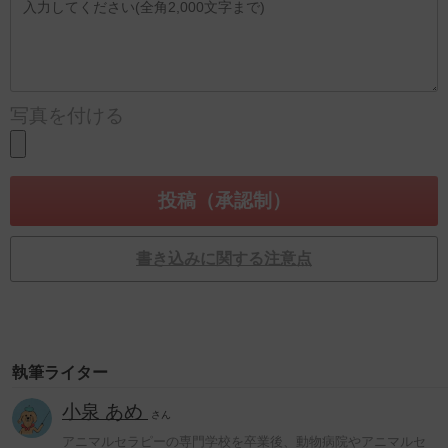
写真を付ける
書き込みに関する注意点
執筆ライター
小泉 あめ
さん
アニマルセラピーの専門学校を卒業後、動物病院やアニマルセ