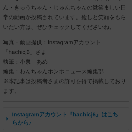
ん・きゅうちゃん・じゅんちゃんの微笑ましい日
常の動画が投稿されています。癒しと笑顔をもら
いたい方は、ぜひチェックしてくださいね。
写真・動画提供：Instagramアカウント
「hachicj6」さま
執筆：小泉 あめ
編集：わんちゃんホンポニュース編集部
※本記事は投稿者さまの許可を得て掲載しており
ます。
Instagramアカウント『hachicj6』はこち
らから♪