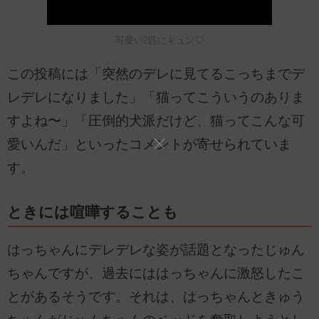
可愛い2匹にキュン♡
この投稿には「突然のデレに見てるこっちまでデ
レデレになりました」「猫ってこういうのありま
すよね〜」「圧倒的犬派だけど、猫ってこんな可
愛いんだ」といったコメントが寄せられていま
す。
ときには喧嘩することも
はっちゃんにデレデレな姿が話題となったじゅん
ちゃんですが、過去にははっちゃんに激怒したこ
とがあるそうです。それは、はっちゃんときゅう