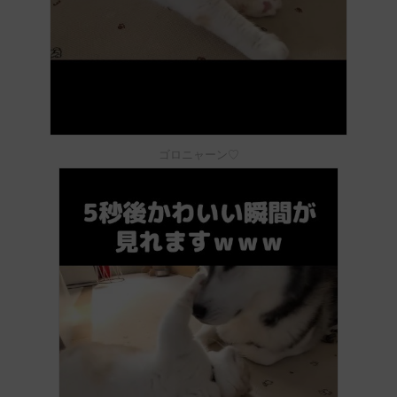
ゴロニャーン♡