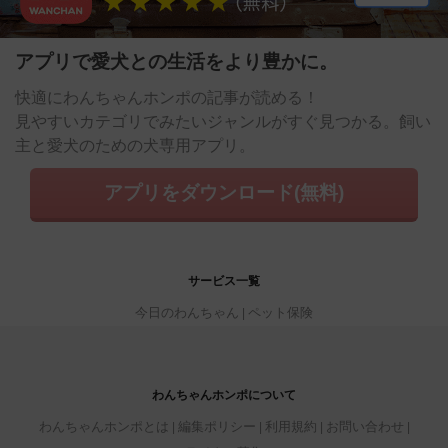
アプリで愛犬との生活をより豊かに。
快適にわんちゃんホンポの記事が読める！
見やすいカテゴリでみたいジャンルがすぐ見つかる。飼い
主と愛犬のための犬専用アプリ。
アプリをダウンロード(無料)
サービス一覧
今日のわんちゃん
ペット保険
わんちゃんホンポについて
わんちゃんホンポとは
編集ポリシー
利用規約
お問い合わせ