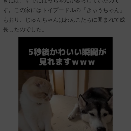
きには、すでにはっちゃんが暮らしていたので
す。この家にはトイプードルの『きゅうちゃん』
もおり、じゅんちゃんはわんこたちに囲まれて成
長したのでした。