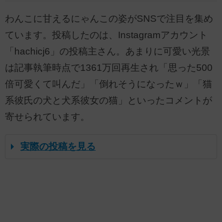
わんこに甘えるにゃんこの姿がSNSで注目を集め
ています。投稿したのは、Instagramアカウント
「hachicj6」の投稿主さん。あまりに可愛い光景
は記事執筆時点で1361万回再生され「思った500
倍可愛くて叫んだ」「倒れそうになったｗ」「猫
系彼氏の犬と犬系彼女の猫」といったコメントが
寄せられています。
実際の投稿を見る