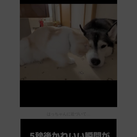
はっちゃんに近づいて…