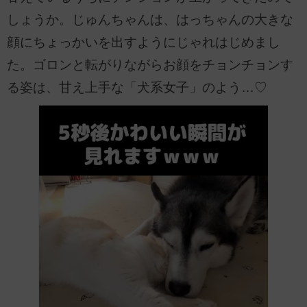
しょうか。じゅんちゃんは、はっちゃんの大きな
顔にちょっかいを出すようにじゃれはじめまし
た。ゴロンと転がりながらお顔をチョンチョンす
る姿は、甘え上手な「犬系女子」のよう…♡