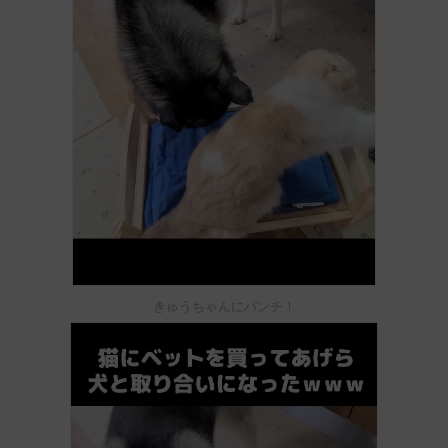
きゅうちゃんにパンチ！